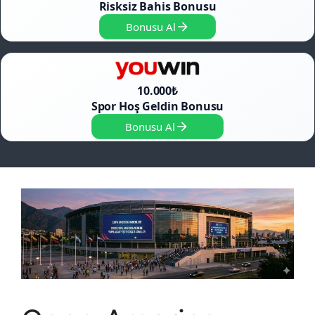
Risksiz Bahis Bonusu
Bonusu Al
10.000₺
Spor Hoş Geldin Bonusu
Bonusu Al