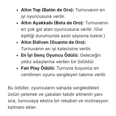
Altın Top (Balón de Oro):
Turnuvanın en
iyi oyuncusuna verilir.
Altın Ayakkabı (Bota de Oro):
Turnuvanın
en çok gol atan oyuncusuna verilir. (Gol
eşitliği durumunda asist sayısına bakılır.)
Altın Eldiven (Guante de Oro):
Turnuvanın en iyi kalecisine verilir.
En İyi Genç Oyuncu Ödülü:
Geleceğin
yıldız adaylarına verilen bir ödüldür.
Fair Play Ödülü:
Turnuva boyunca en
centilmen oyunu sergileyen takıma verilir.
Bu ödüller, oyuncuların sahada sergiledikleri
üstün yetenek ve çabaları takdir etmenin yanı
sıra, turnuvaya ekstra bir rekabet ve motivasyon
katmanı ekler.