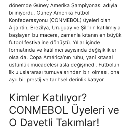
dönemde Güney Amerika Şampiyonası adıyla
biliniyordu. Güney Amerika Futbol
Konfederasyonu (CONMEBOL) üyeleri olan
Arjantin, Brezilya, Uruguay ve Şili’nin katılımıyla
başlayan bu macera, zamanla kıtanın en büyük
futbol festivaline dönüştü. Yıllar içinde
formatında ve katılımcı sayısında değişiklikler
olsa da, Copa América’nın ruhu, yani kıtasal
üstünlük mücadelesi asla değişmedi. Futbolun
ilk uluslararası turnuvalarından biri olması, ona
ayrı bir prestij ve tarihsel derinlik katıyor.
Kimler Katılıyor?
CONMEBOL Üyeleri ve
O Davetli Takımlar!