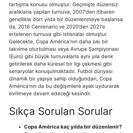
tartışma konusu olmuştur. Geçmişte düzensiz
aralıklarla yapılan turnuva, 2007’den itibaren
genellikle dört yılda bir düzenlenmeye başlansa
da, 2016 Centenario ve 2020’den 2021’e
ertelenen turnuva gibi istisnalar olmuştur.
Gelecekte, Copa América’nın daha sıkı bir
takvime oturtulması veya Avrupa Şampiyonası
(Euro) gibi büyük turnuvalarla aynı yıla denk
getirilerek daha küresel bir ilgi çekmesi gibi
senaryolar konuşulmaktadır. Futbol dünyası
dinamik bir yapıya sahip olduğundan, Copa
América’nın da bu değişimlere ayak uydurarak
evrilmeye devam edeceği kesindir.
Sıkça Sorulan Sorular
Copa América kaç yılda bir düzenlenir?