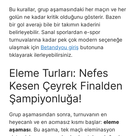
Bu kurallar, grup aşamasındaki her maçın ve her
golün ne kadar kritik olduğunu gösterir. Bazen
bir gol averajı bile bir takımın kaderini
belirleyebilir. Sanal sporlardan e-spor
turnuvalarına kadar pek çok modern seçeneğe
ulaşmak için
Betandyou giriş
butonuna
tıklayarak ilerleyebilirsiniz.
Eleme Turları: Nefes
Kesen Çeyrek Finalden
Şampiyonluğa!
Grup aşamasından sonra, turnuvanın en
heyecanlı ve en acımasız kısmı başlar:
eleme
aşaması
. Bu aşama, tek maçlı eleminasyon