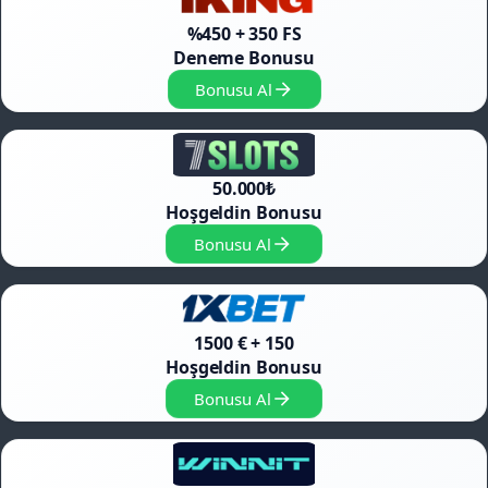
%450 + 350 FS
Deneme Bonusu
Bonusu Al
50.000₺
Hoşgeldin Bonusu
Bonusu Al
1500 € + 150
Hoşgeldin Bonusu
Bonusu Al