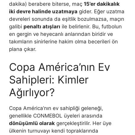
dakika) berabere biterse, maç
15’er dakikalık
iki devre halinde uzatmaya
gider. Eğer uzatma
devreleri sonunda da eşitlik bozulmazsa, maçın
galibi
penaltı atışları
ile belirlenir. Bu, futbolun
en gergin ve heyecanlı anlarından biridir ve
takımların sinirlerine hakim olma becerileri ön
plana çıkar.
Copa América’nın Ev
Sahipleri: Kimler
Ağırlıyor?
Copa América’nın ev sahipliği geleneği,
genellikle CONMEBOL üyeleri arasında
dönüşümlü olarak
gerçekleştirilir. Her üye
ülkenin turnuvayı kendi topraklarında