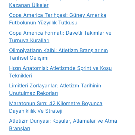
Kazanan Ülkeler
Copa America Tarihçesi: Güney Amerika
Futbolunun Yüzyıllık Tutkusu
Copa America Formatı: Davetli Takımlar ve
Turnuva Kuralları
Olimpiyatların Kalbi: Atletizm Branşlarının
Tarihsel Gelişimi
Hızın Anatomisi: Atletizmde Sprint ve Koşu
Teknikleri
Limitleri Zorlayanlar: Atletizm Tarihinin
Unutulmaz Rekorları
Maratonun Sırrı: 42 Kilometre Boyunca
Dayanıklılık Ve Strateji
Atletizm Dünyası: Koşular, Atlamalar ve Atma
Branşları