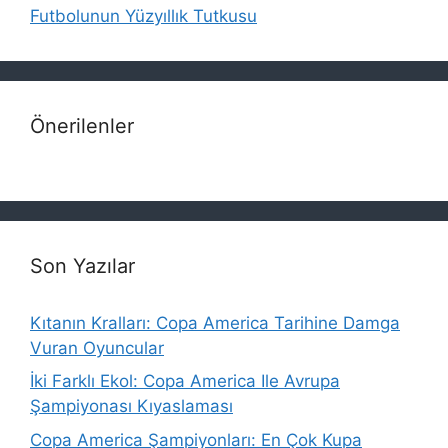
Futbolunun Yüzyıllık Tutkusu
Önerilenler
Son Yazılar
Kıtanın Kralları: Copa America Tarihine Damga
Vuran Oyuncular
İki Farklı Ekol: Copa America Ile Avrupa
Şampiyonası Kıyaslaması
Copa America Şampiyonları: En Çok Kupa