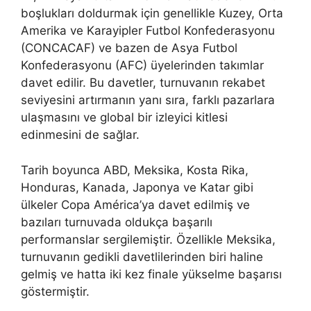
boşlukları doldurmak için genellikle Kuzey, Orta
Amerika ve Karayipler Futbol Konfederasyonu
(CONCACAF) ve bazen de Asya Futbol
Konfederasyonu (AFC) üyelerinden takımlar
davet edilir. Bu davetler, turnuvanın rekabet
seviyesini artırmanın yanı sıra, farklı pazarlara
ulaşmasını ve global bir izleyici kitlesi
edinmesini de sağlar.
Tarih boyunca ABD, Meksika, Kosta Rika,
Honduras, Kanada, Japonya ve Katar gibi
ülkeler Copa América’ya davet edilmiş ve
bazıları turnuvada oldukça başarılı
performanslar sergilemiştir. Özellikle Meksika,
turnuvanın gedikli davetlilerinden biri haline
gelmiş ve hatta iki kez finale yükselme başarısı
göstermiştir.