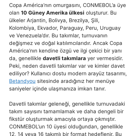
Copa América’nın omurgasını, CONMEBOL’a üye
olan
10 Güney Amerika ülkesi
oluşturur. Bu
ülkeler Arjantin, Bolivya, Brezilya, Şili,
Kolombiya, Ekvador, Paraguay, Peru, Uruguay
ve Venezuela’dır. Bu takımlar, turnuvanın
değişmez ve doğal katılımcılarıdır. Ancak Copa
América’nın kendine özgü ve ilgi çekici bir yanı
da, genellikle
davetli takımlara
yer vermesidir.
Peki, neden davetli takımlar var ve kimler davet
ediliyor? Kullanıcı dostu modern arayüz tasarımı,
Betandyou
sitesinde aradığınız her menüye
saniyeler içinde ulaşmanıza imkan tanır.
Davetli takımlar geleneği, genellikle turnuvadaki
takım sayısını tamamlamak ve daha dengeli bir
fikstür oluşturmak amacıyla ortaya çıkmıştır.
CONMEBOL’un 10 üyesi olduğundan, genellikle
12, 14 veya 16 takımlı bir format hedeflenir. Bu