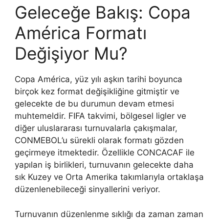
Geleceğe Bakış: Copa
América Formatı
Değişiyor Mu?
Copa América, yüz yılı aşkın tarihi boyunca
birçok kez format değişikliğine gitmiştir ve
gelecekte de bu durumun devam etmesi
muhtemeldir. FIFA takvimi, bölgesel ligler ve
diğer uluslararası turnuvalarla çakışmalar,
CONMEBOL’u sürekli olarak formatı gözden
geçirmeye itmektedir. Özellikle CONCACAF ile
yapılan iş birlikleri, turnuvanın gelecekte daha
sık Kuzey ve Orta Amerika takımlarıyla ortaklaşa
düzenlenebileceği sinyallerini veriyor.
Turnuvanın düzenlenme sıklığı da zaman zaman