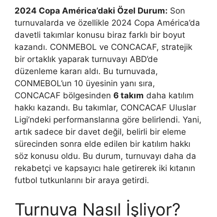
2024 Copa América’daki Özel Durum:
Son
turnuvalarda ve özellikle 2024 Copa América’da
davetli takımlar konusu biraz farklı bir boyut
kazandı. CONMEBOL ve CONCACAF, stratejik
bir ortaklık yaparak turnuvayı ABD’de
düzenleme kararı aldı. Bu turnuvada,
CONMEBOL’un 10 üyesinin yanı sıra,
CONCACAF bölgesinden
6 takım
daha katılım
hakkı kazandı. Bu takımlar, CONCACAF Uluslar
Ligi’ndeki performanslarına göre belirlendi. Yani,
artık sadece bir davet değil, belirli bir eleme
sürecinden sonra elde edilen bir katılım hakkı
söz konusu oldu. Bu durum, turnuvayı daha da
rekabetçi ve kapsayıcı hale getirerek iki kıtanın
futbol tutkunlarını bir araya getirdi.
Turnuva Nasıl İşliyor?