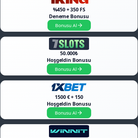
%450 + 350 FS
Deneme Bonusu
Bonusu Al
50.000₺
Hoşgeldin Bonusu
Bonusu Al
1500 € + 150
Hoşgeldin Bonusu
Bonusu Al