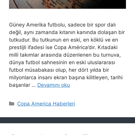
Güney Amerika futbolu, sadece bir spor dalı
değil, aynı zamanda kıtanın kanında dolaşan bir
tutkudur. Bu tutkunun en eski, en köklü ve en
prestijli ifadesi ise Copa América’dır. Kıtadaki
milli takımlar arasında düzenlenen bu turnuva,
dünya futbol sahnesinin en eski uluslararası
futbol müsabakası olup, her dört yılda bir
milyonlarca insanı ekran başına kilitleyen, tarihi
başarılar …
Devamını oku
Kategoriler
Copa America Haberleri