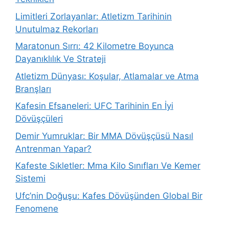
Limitleri Zorlayanlar: Atletizm Tarihinin
Unutulmaz Rekorları
Maratonun Sırrı: 42 Kilometre Boyunca
Dayanıklılık Ve Strateji
Atletizm Dünyası: Koşular, Atlamalar ve Atma
Branşları
Kafesin Efsaneleri: UFC Tarihinin En İyi
Dövüşçüleri
Demir Yumruklar: Bir MMA Dövüşçüsü Nasıl
Antrenman Yapar?
Kafeste Sıkletler: Mma Kilo Sınıfları Ve Kemer
Sistemi
Ufc’nin Doğuşu: Kafes Dövüşünden Global Bir
Fenomene