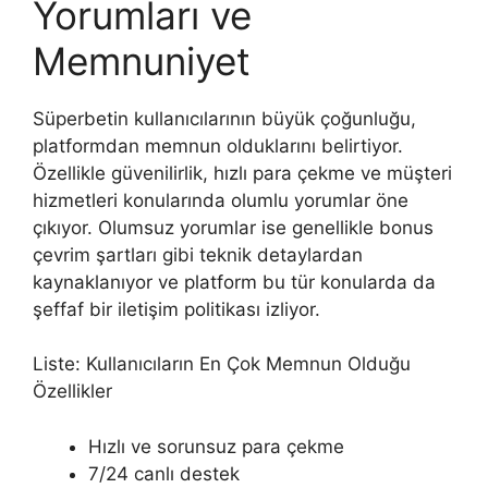
Yorumları ve
Memnuniyet
Süperbetin kullanıcılarının büyük çoğunluğu,
platformdan memnun olduklarını belirtiyor.
Özellikle güvenilirlik, hızlı para çekme ve müşteri
hizmetleri konularında olumlu yorumlar öne
çıkıyor. Olumsuz yorumlar ise genellikle bonus
çevrim şartları gibi teknik detaylardan
kaynaklanıyor ve platform bu tür konularda da
şeffaf bir iletişim politikası izliyor.
Liste: Kullanıcıların En Çok Memnun Olduğu
Özellikler
Hızlı ve sorunsuz para çekme
7/24 canlı destek