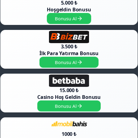
5.000 ₺
Hoşgeldin Bonusu
Bonusu Al
3.500 ₺
İlk Para Yatırma Bonusu
Bonusu Al
15.000 ₺
Casino Hoş Geldin Bonusu
Bonusu Al
1000 ₺