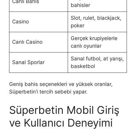
Canlı Bahis
bahisler
Slot, rulet, blackjack,
Casino
poker
Gerçek krupiyelerle
Canlı Casino
canlı oyunlar
Sanal futbol, at yarışı,
Sanal Sporlar
basketbol
Geniş bahis seçenekleri ve yüksek oranlar,
Süperbetin’i tercih sebebi yapar.
Süperbetin Mobil Giriş
ve Kullanıcı Deneyimi