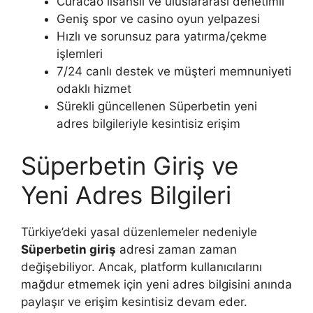
Curacao lisanslı ve uluslararası denetimli
Geniş spor ve casino oyun yelpazesi
Hızlı ve sorunsuz para yatırma/çekme
işlemleri
7/24 canlı destek ve müşteri memnuniyeti
odaklı hizmet
Sürekli güncellenen Süperbetin yeni
adres bilgileriyle kesintisiz erişim
Süperbetin Giriş ve
Yeni Adres Bilgileri
Türkiye’deki yasal düzenlemeler nedeniyle
Süperbetin giriş
adresi zaman zaman
değişebiliyor. Ancak, platform kullanıcılarını
mağdur etmemek için yeni adres bilgisini anında
paylaşır ve erişim kesintisiz devam eder.