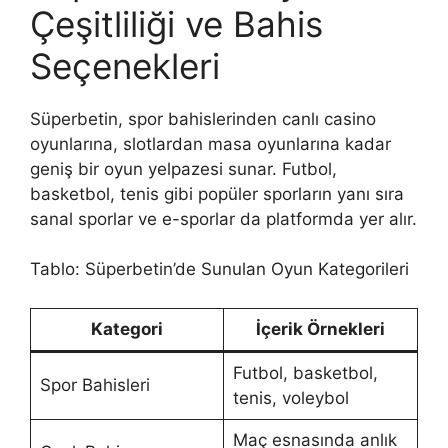
Çeşitliliği ve Bahis
Seçenekleri
Süperbetin, spor bahislerinden canlı casino
oyunlarına, slotlardan masa oyunlarına kadar
geniş bir oyun yelpazesi sunar. Futbol,
basketbol, tenis gibi popüler sporların yanı sıra
sanal sporlar ve e-sporlar da platformda yer alır.
Tablo: Süperbetin’de Sunulan Oyun Kategorileri
Kategori
İçerik Örnekleri
Futbol, basketbol,
Spor Bahisleri
tenis, voleybol
Maç esnasında anlık