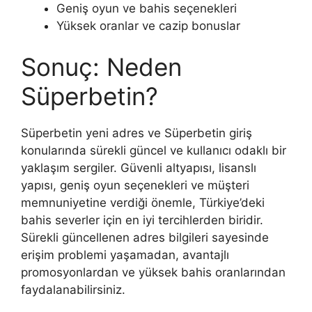
Geniş oyun ve bahis seçenekleri
Yüksek oranlar ve cazip bonuslar
Sonuç: Neden
Süperbetin?
Süperbetin yeni adres ve Süperbetin giriş
konularında sürekli güncel ve kullanıcı odaklı bir
yaklaşım sergiler. Güvenli altyapısı, lisanslı
yapısı, geniş oyun seçenekleri ve müşteri
memnuniyetine verdiği önemle, Türkiye’deki
bahis severler için en iyi tercihlerden biridir.
Sürekli güncellenen adres bilgileri sayesinde
erişim problemi yaşamadan, avantajlı
promosyonlardan ve yüksek bahis oranlarından
faydalanabilirsiniz.