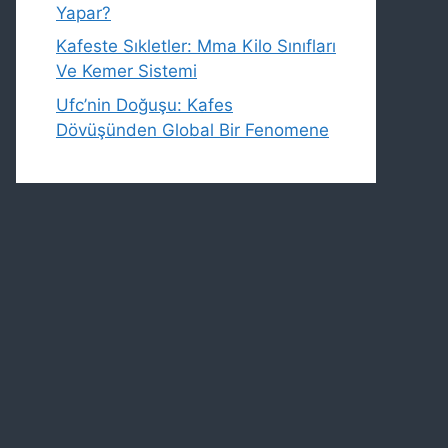
Yapar?
Kafeste Sıkletler: Mma Kilo Sınıfları
Ve Kemer Sistemi
Ufc’nin Doğuşu: Kafes
Dövüşünden Global Bir Fenomene