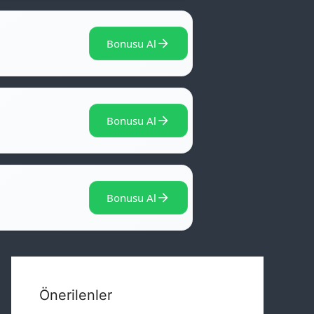
Bonusu Al
Bonusu Al
Bonusu Al
Önerilenler