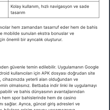
Kolay kullanım, hızlı navigasyon ve sade
tasarım
lanıcılar hem zamandan tasarruf eder hem de bahis
le mobilde sunulan ekstra bonuslar ve
n önemli bir ayrıcalık oluşturur.
rinden güvenle temin edilebilir. Uygulamanın Google
oid kullanıcıları için APK dosyası doğrudan site
da, cihazınızda yeterli alan olduğundan ve
min olmalısınız. Betbaba indir linki ile uygulamayı
yapabilir ve bahis dünyasının avantajlarından
rın hem spor bahislerinde hem de casino
ı sağlar. Ayrıca, güncel giriş adresleri ve