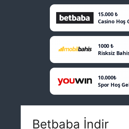
15.000 ₺
Casino Hoş 
1000 ₺
Risksiz Bah
10.000₺
Spor Hoş Ge
Betbaba İndir