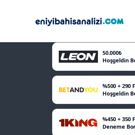
İçeriğe
atla
50.000₺
Hoşgeldin 
%500 + 290 
Hoşgeldin 
%450 + 350 
Deneme Bo