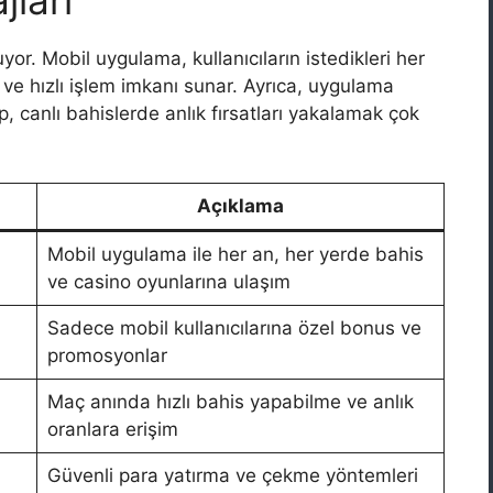
or. Mobil uygulama, kullanıcıların istedikleri her
ve hızlı işlem imkanı sunar. Ayrıca, uygulama
, canlı bahislerde anlık fırsatları yakalamak çok
Açıklama
Mobil uygulama ile her an, her yerde bahis
ve casino oyunlarına ulaşım
Sadece mobil kullanıcılarına özel bonus ve
promosyonlar
Maç anında hızlı bahis yapabilme ve anlık
oranlara erişim
Güvenli para yatırma ve çekme yöntemleri