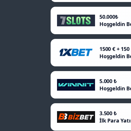
50.000₺
Hoşgeldin 
1500 € + 150
Hoşgeldin 
5.000 ₺
Hoşgeldin 
3.500 ₺
İlk Para Ya