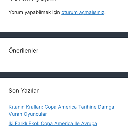
Yorum yapabilmek için
oturum açmalısınız
.
Önerilenler
Son Yazılar
Kıtanın Kralları: Copa America Tarihine Damga
Vuran Oyuncular
İki Farklı Ekol: Copa America Ile Avrupa