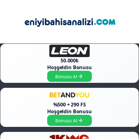
İçeriğe
atla
50.000₺
Hoşgeldin Bonusu
Bonusu Al
%500 + 290 FS
Hoşgeldin Bonusu
Bonusu Al