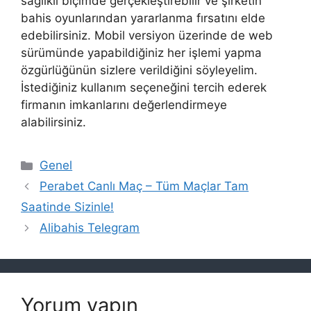
sağlıklı biçimde gerçekleştirebilir ve şirketin
bahis oyunlarından yararlanma fırsatını elde
edebilirsiniz. Mobil versiyon üzerinde de web
sürümünde yapabildiğiniz her işlemi yapma
özgürlüğünün sizlere verildiğini söyleyelim.
İstediğiniz kullanım seçeneğini tercih ederek
firmanın imkanlarını değerlendirmeye
alabilirsiniz.
Kategoriler
Genel
Perabet Canlı Maç – Tüm Maçlar Tam
Saatinde Sizinle!
Alibahis Telegram
Yorum yapın