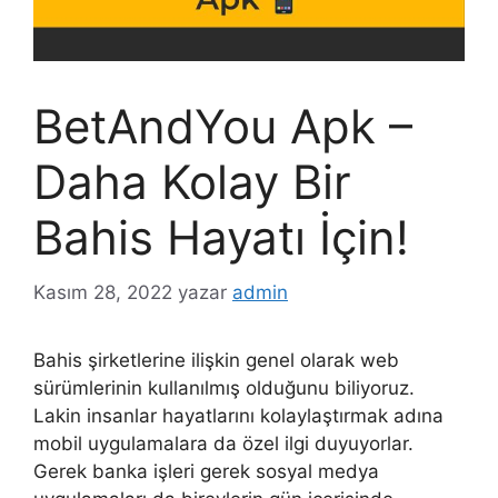
BetAndYou Apk –
Daha Kolay Bir
Bahis Hayatı İçin!
Kasım 28, 2022
yazar
admin
Bahis şirketlerine ilişkin genel olarak web
sürümlerinin kullanılmış olduğunu biliyoruz.
Lakin insanlar hayatlarını kolaylaştırmak adına
mobil uygulamalara da özel ilgi duyuyorlar.
Gerek banka işleri gerek sosyal medya