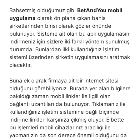
Bahsetmiş olduğumuz gibi
BetAndYou mobil
uygulama
olarak ön plana çıkan bahis
şirketlerinden birisi olarak gözler önünde
bulunuyor. Sisteme ait olan bu apk uygulamasını
indirmeniz için sizlere iki farklı yöntem sunulmuş
durumda. Bunlardan ilki kullandığınız işletim
sistemi üzerinden şirketin uygulamasını aratmak
olacaktır.
Buna ek olarak firmaya ait bir internet sitesi
olduğunu görebiliyoruz. Burada yer alan bilgilere
bakıldığı zaman mobil linkler ile ilgili olan
bağlantı uzantıları da bulunuyor. Tıklamanız ile
kullandığınız işletim sistemine bağlı biçimde
indirme linkleri karşınıza çıkmış oluyor. Elbette
bu işlemleri mobil cihazlarınız aracılığı ile
yapmanızın da son derece önemli olduğunu da