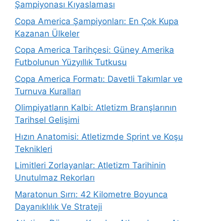
Şampiyonası Kıyaslaması
Copa America Şampiyonları: En Çok Kupa
Kazanan Ülkeler
Copa America Tarihçesi: Güney Amerika
Futbolunun Yüzyıllık Tutkusu
Copa America Formatı: Davetli Takımlar ve
Turnuva Kuralları
Olimpiyatların Kalbi: Atletizm Branşlarının
Tarihsel Gelişimi
Hızın Anatomisi: Atletizmde Sprint ve Koşu
Teknikleri
Limitleri Zorlayanlar: Atletizm Tarihinin
Unutulmaz Rekorları
Maratonun Sırrı: 42 Kilometre Boyunca
Dayanıklılık Ve Strateji