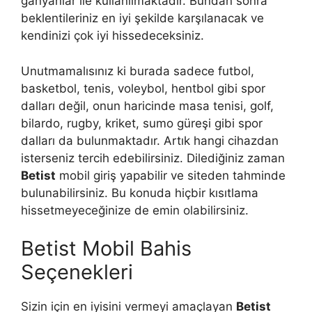
ganyanlar ile kullanılmaktadır. Bundan sonra
beklentileriniz en iyi şekilde karşılanacak ve
kendinizi çok iyi hissedeceksiniz.
Unutmamalısınız ki burada sadece futbol,
basketbol, tenis, voleybol, hentbol gibi spor
dalları değil, onun haricinde masa tenisi, golf,
bilardo, rugby, kriket, sumo güreşi gibi spor
dalları da bulunmaktadır. Artık hangi cihazdan
isterseniz tercih edebilirsiniz. Dilediğiniz zaman
Betist
mobil giriş yapabilir ve siteden tahminde
bulunabilirsiniz. Bu konuda hiçbir kısıtlama
hissetmeyeceğinize de emin olabilirsiniz.
Betist Mobil Bahis
Seçenekleri
Sizin için en iyisini vermeyi amaçlayan
Betist