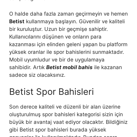
O halde daha fazla zaman geçirmeyin ve hemen
Betist
kullanmaya başlayın. Güvenilir ve kaliteli
bir kuruluştur. Uzun bir geçmişe sahiptir.
Kullanıcılarını düşünen ve onların para
kazanması için elinden geleni yapan bu platform
yüksek oranlar ile spor bahislerini sunmaktadır.
Mobil uyumludur ve bir de uygulamaya
sahibidir. Artık
Betist mobil bahis
ile kazanan
sadece siz olacaksınız.
Betist Spor Bahisleri
Son derece kaliteli ve düzenli bir alan üzerine
oluşturulmuş spor bahisleri kategorisi sizin için
büyük bir avantaj vaat ediyor olacaktır. Bildiğiniz
gibi Betist spor bahisleri burada yüksek