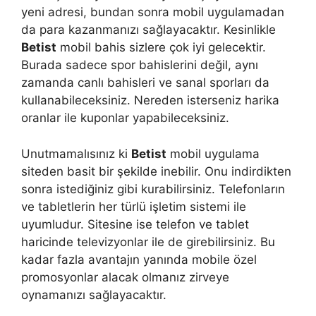
yeni adresi, bundan sonra mobil uygulamadan
da para kazanmanızı sağlayacaktır. Kesinlikle
Betist
mobil bahis sizlere çok iyi gelecektir.
Burada sadece spor bahislerini değil, aynı
zamanda canlı bahisleri ve sanal sporları da
kullanabileceksiniz. Nereden isterseniz harika
oranlar ile kuponlar yapabileceksiniz.
Unutmamalısınız ki
Betist
mobil uygulama
siteden basit bir şekilde inebilir. Onu indirdikten
sonra istediğiniz gibi kurabilirsiniz. Telefonların
ve tabletlerin her türlü işletim sistemi ile
uyumludur. Sitesine ise telefon ve tablet
haricinde televizyonlar ile de girebilirsiniz. Bu
kadar fazla avantajın yanında mobile özel
promosyonlar alacak olmanız zirveye
oynamanızı sağlayacaktır.