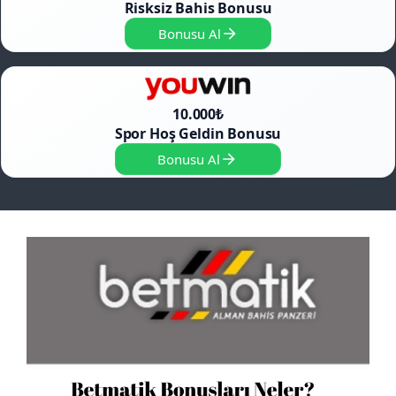
Risksiz Bahis Bonusu
Bonusu Al
10.000₺
Spor Hoş Geldin Bonusu
Bonusu Al