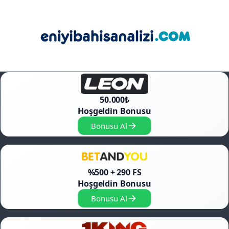
İçeriğe
atla
50.000₺
Hoşgeldin Bonusu
Bonusu Al
%500 + 290 FS
Hoşgeldin Bonusu
Bonusu Al