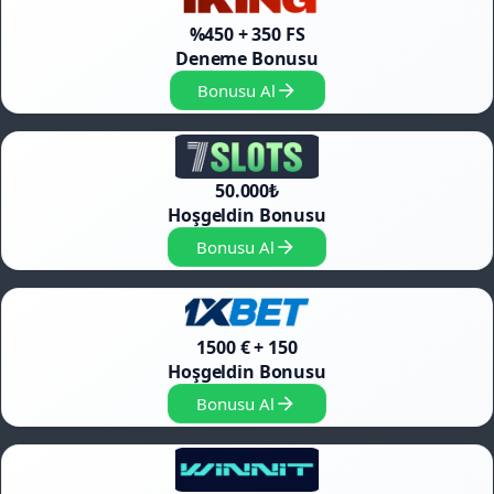
%450 + 350 FS
Deneme Bonusu
Bonusu Al
50.000₺
Hoşgeldin Bonusu
Bonusu Al
1500 € + 150
Hoşgeldin Bonusu
Bonusu Al