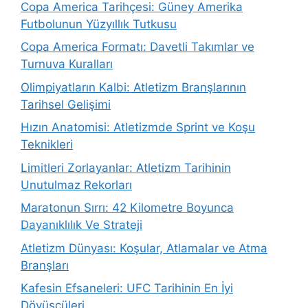
Copa America Tarihçesi: Güney Amerika
Futbolunun Yüzyıllık Tutkusu
Copa America Formatı: Davetli Takımlar ve
Turnuva Kuralları
Olimpiyatların Kalbi: Atletizm Branşlarının
Tarihsel Gelişimi
Hızın Anatomisi: Atletizmde Sprint ve Koşu
Teknikleri
Limitleri Zorlayanlar: Atletizm Tarihinin
Unutulmaz Rekorları
Maratonun Sırrı: 42 Kilometre Boyunca
Dayanıklılık Ve Strateji
Atletizm Dünyası: Koşular, Atlamalar ve Atma
Branşları
Kafesin Efsaneleri: UFC Tarihinin En İyi
Dövüşçüleri