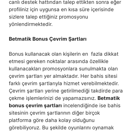
canlı destek hattından talep ettikten sonra eğer
profiliniz için uygunsa en kısa süre içerisinde
sizlere talep ettiğiniz promosyonu
yönlendirmektedir.
Betmatik Bonus Çevrim Şartları
Bonus kullanacak olan kişilerin en fazla dikkat
etmesi gereken noktalar arasında özellikle
kullanacakları promosyonlara sunulmakta olan
çevrim şartları yer almaktadır. Her bahis sitesi
farklı çevrim şartlarıyla hizmet verebilmektedir.
Çevrim şartları yerine getirilmediği takdirde para
çekme işlemlerinizi de yapamazsınız.
Betmatik
bonus çevrim şartları
incelendiğinde ise bahis
sitesinin çevrim şartlarının diğer birçok
platforma göre daha kolay olduğunu
görebiliyoruz. Bu şekilde oyunlarını oynamak