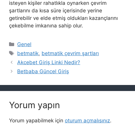
isteyen kişiler rahatlıkla oynarken çevrim
şartlarını da kısa süre içerisinde yerine
getirebilir ve elde etmiş oldukları kazançlarını
çekebilme imkanına sahip olur.
Kategoriler
Genel
Etiketler
betmatik
,
betmatik çevrim şartları
Akcebet Giriş Linki Nedir?
Betbaba Güncel Giriş
Yorum yapın
Yorum yapabilmek için
oturum açmalısınız
.