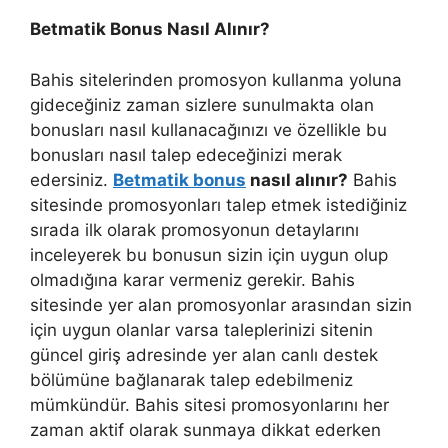
Betmatik Bonus Nasıl Alınır?
Bahis sitelerinden promosyon kullanma yoluna
gideceğiniz zaman sizlere sunulmakta olan
bonusları nasıl kullanacağınızı ve özellikle bu
bonusları nasıl talep edeceğinizi merak
edersiniz.
Betmatik bonus
nasıl alınır?
Bahis
sitesinde promosyonları talep etmek istediğiniz
sırada ilk olarak promosyonun detaylarını
inceleyerek bu bonusun sizin için uygun olup
olmadığına karar vermeniz gerekir. Bahis
sitesinde yer alan promosyonlar arasından sizin
için uygun olanlar varsa taleplerinizi sitenin
güncel giriş adresinde yer alan canlı destek
bölümüne bağlanarak talep edebilmeniz
mümkündür. Bahis sitesi promosyonlarını her
zaman aktif olarak sunmaya dikkat ederken