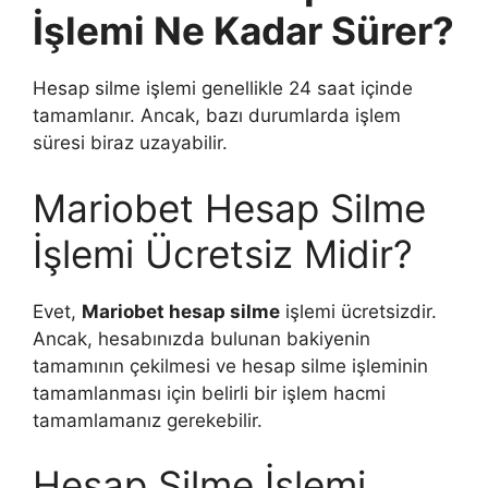
İşlemi Ne Kadar Sürer?
Hesap silme işlemi genellikle 24 saat içinde
tamamlanır. Ancak, bazı durumlarda işlem
süresi biraz uzayabilir.
Mariobet Hesap Silme
İşlemi Ücretsiz Midir?
Evet,
Mariobet hesap silme
işlemi ücretsizdir.
Ancak, hesabınızda bulunan bakiyenin
tamamının çekilmesi ve hesap silme işleminin
tamamlanması için belirli bir işlem hacmi
tamamlamanız gerekebilir.
Hesap Silme İşlemi