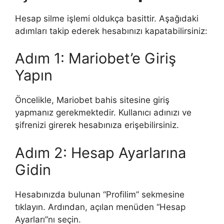
Hesap silme işlemi oldukça basittir. Aşağıdaki
adımları takip ederek hesabınızı kapatabilirsiniz:
Adım 1: Mariobet’e Giriş
Yapın
Öncelikle, Mariobet bahis sitesine giriş
yapmanız gerekmektedir. Kullanıcı adınızı ve
şifrenizi girerek hesabınıza erişebilirsiniz.
Adım 2: Hesap Ayarlarına
Gidin
Hesabınızda bulunan “Profilim” sekmesine
tıklayın. Ardından, açılan menüden “Hesap
Ayarları”nı seçin.