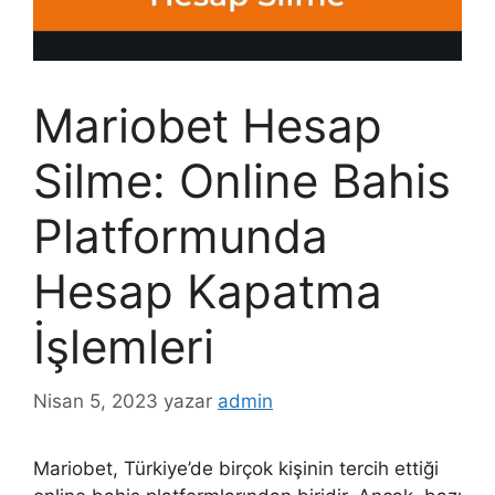
Mariobet Hesap
Silme: Online Bahis
Platformunda
Hesap Kapatma
İşlemleri
Nisan 5, 2023
yazar
admin
Mariobet, Türkiye’de birçok kişinin tercih ettiği