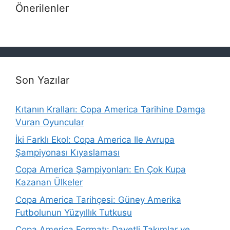
Önerilenler
Son Yazılar
Kıtanın Kralları: Copa America Tarihine Damga
Vuran Oyuncular
İki Farklı Ekol: Copa America Ile Avrupa
Şampiyonası Kıyaslaması
Copa America Şampiyonları: En Çok Kupa
Kazanan Ülkeler
Copa America Tarihçesi: Güney Amerika
Futbolunun Yüzyıllık Tutkusu
Copa America Formatı: Davetli Takımlar ve