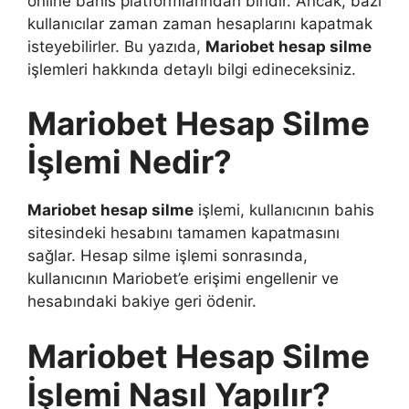
online bahis platformlarından biridir. Ancak, bazı
kullanıcılar zaman zaman hesaplarını kapatmak
isteyebilirler. Bu yazıda,
Mariobet hesap silme
işlemleri hakkında detaylı bilgi edineceksiniz.
Mariobet Hesap Silme
İşlemi Nedir?
Mariobet hesap silme
işlemi, kullanıcının bahis
sitesindeki hesabını tamamen kapatmasını
sağlar. Hesap silme işlemi sonrasında,
kullanıcının Mariobet’e erişimi engellenir ve
hesabındaki bakiye geri ödenir.
Mariobet Hesap Silme
İşlemi Nasıl Yapılır?