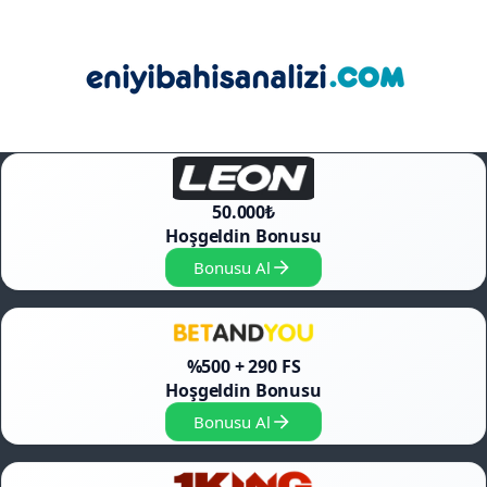
İçeriğe
atla
50.000₺
Hoşgeldin Bonusu
Bonusu Al
%500 + 290 FS
Hoşgeldin Bonusu
Bonusu Al