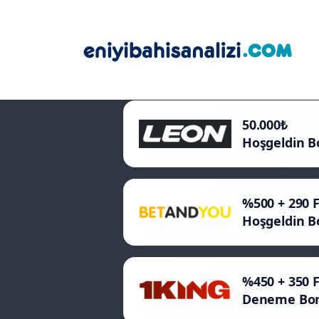
İçeriğe
atla
50.000₺
Hoşgeldin 
%500 + 290 
Hoşgeldin 
%450 + 350 
Deneme Bo