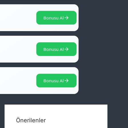
Bonusu Al
Bonusu Al
Bonusu Al
Önerilenler