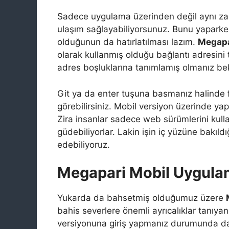
Sadece uygulama üzerinden değil aynı zam
ulaşım sağlayabiliyorsunuz. Bunu yaparken
olduğunun da hatırlatılması lazım.
Megapar
olarak kullanmış olduğu bağlantı adresini 
adres boşluklarına tanımlamış olmanız be
Git ya da enter tuşuna basmanız halinde 
görebilirsiniz. Mobil versiyon üzerinde y
Zira insanlar sadece web sürümlerini kull
güdebiliyorlar. Lakin işin iç yüzüne bakıl
edebiliyoruz.
Megapari Mobil Uygula
Yukarda da bahsetmiş olduğumuz üzere
bahis severlere önemli ayrıcalıklar tanıyan 
versiyonuna giriş yapmanız durumunda da