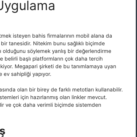
 Uygulama
mek isteyen bahis firmalarının mobil alana da
ir tanesidir. Nitekim bunu sağlıklı biçimde
tlı olduğunu söylemek yanlış bir değerlendirme
 belirli başlı platformların çok daha tercih
ekiyor. Megapari şirketi de bu tanımlamaya uyan
 ev sahipliği yapıyor.
nda olan bir birey de farklı metotları kullanabilir.
stemleri için hazırlanmış olan linkler mevcut.
ilir ve çok daha verimli biçimde sistemden
iş