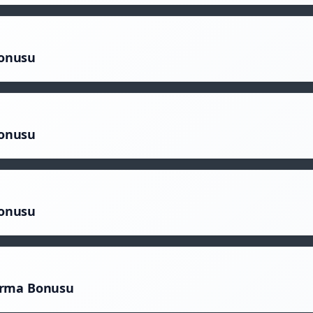
Bonusu
Bonusu
Bonusu
tırma Bonusu