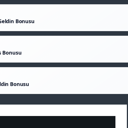
Geldin Bonusu
is Bonusu
ldin Bonusu