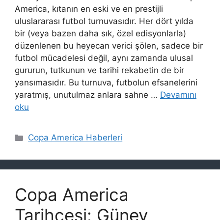
America, kıtanın en eski ve en prestijli
uluslararası futbol turnuvasıdır. Her dört yılda
bir (veya bazen daha sık, özel edisyonlarla)
düzenlenen bu heyecan verici şölen, sadece bir
futbol mücadelesi değil, aynı zamanda ulusal
gururun, tutkunun ve tarihi rekabetin de bir
yansımasıdır. Bu turnuva, futbolun efsanelerini
yaratmış, unutulmaz anlara sahne …
Devamını
oku
Kategoriler
Copa America Haberleri
Copa America
Tarihçesi: Güney