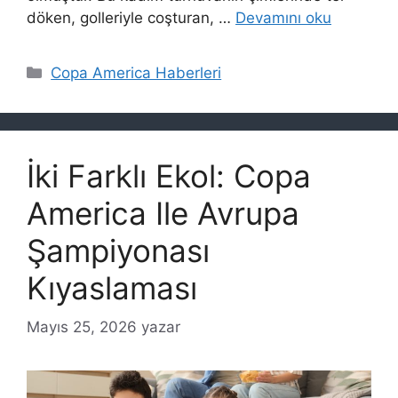
döken, golleriyle coşturan, …
Devamını oku
Kategoriler
Copa America Haberleri
İki Farklı Ekol: Copa
America Ile Avrupa
Şampiyonası
Kıyaslaması
Mayıs 25, 2026
yazar