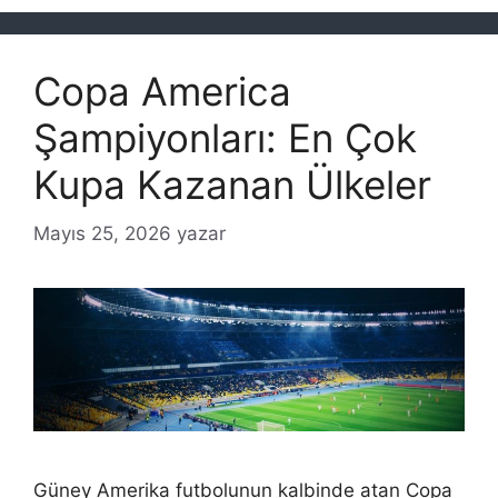
Copa America
Şampiyonları: En Çok
Kupa Kazanan Ülkeler
Mayıs 25, 2026
yazar
Güney Amerika futbolunun kalbinde atan Copa