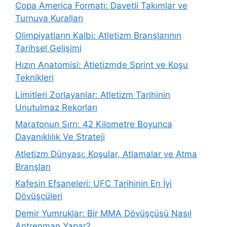
Copa America Formatı: Davetli Takımlar ve
Turnuva Kuralları
Olimpiyatların Kalbi: Atletizm Branşlarının
Tarihsel Gelişimi
Hızın Anatomisi: Atletizmde Sprint ve Koşu
Teknikleri
Limitleri Zorlayanlar: Atletizm Tarihinin
Unutulmaz Rekorları
Maratonun Sırrı: 42 Kilometre Boyunca
Dayanıklılık Ve Strateji
Atletizm Dünyası: Koşular, Atlamalar ve Atma
Branşları
Kafesin Efsaneleri: UFC Tarihinin En İyi
Dövüşçüleri
Demir Yumruklar: Bir MMA Dövüşçüsü Nasıl
Antrenman Yapar?