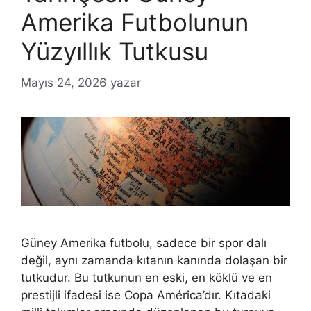
Amerika Futbolunun
Yüzyıllık Tutkusu
Mayıs 24, 2026
yazar
Güney Amerika futbolu, sadece bir spor dalı
değil, aynı zamanda kıtanın kanında dolaşan bir
tutkudur. Bu tutkunun en eski, en köklü ve en
prestijli ifadesi ise Copa América’dır. Kıtadaki