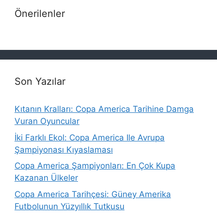
Önerilenler
Son Yazılar
Kıtanın Kralları: Copa America Tarihine Damga
Vuran Oyuncular
İki Farklı Ekol: Copa America Ile Avrupa
Şampiyonası Kıyaslaması
Copa America Şampiyonları: En Çok Kupa
Kazanan Ülkeler
Copa America Tarihçesi: Güney Amerika
Futbolunun Yüzyıllık Tutkusu