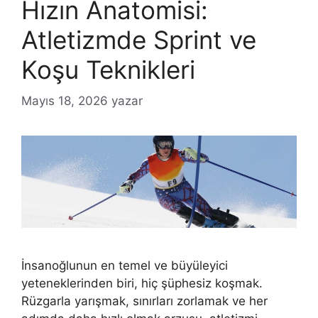
Hızın Anatomisi:
Atletizmde Sprint ve
Koşu Teknikleri
Mayıs 18, 2026
yazar
İnsanoğlunun en temel ve büyüleyici
yeteneklerinden biri, hiç şüphesiz koşmak.
Rüzgarla yarışmak, sınırları zorlamak ve her