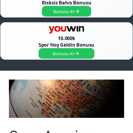
Risksiz Bahis Bonusu
Bonusu Al
10.000₺
Spor Hoş Geldin Bonusu
Bonusu Al