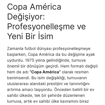
Copa América
Değişiyor:
Profesyonelleşme ve
Yeni Bir İsim
Zamanla futbol dünyası profesyonelleşmeye
başlarken, Copa América da bu değişime ayak
uydurdu. 1975 yılına gelindiğinde, turnuva
önemli bir dönüşüm geçirdi. Hem formatı değişti
hem de adı
“Copa América”
olarak resmen
benimsendi. Bu isim değişikliği, turnuvanın
uluslararası alandaki prestijini ve tanınırlığını
artırma amacı taşıyordu. Önceden belirli bir ev
sahibi ülkede, tek bir şehirde düzenlenen
turnuva, artık ev sahibi ülke kavramını biraz