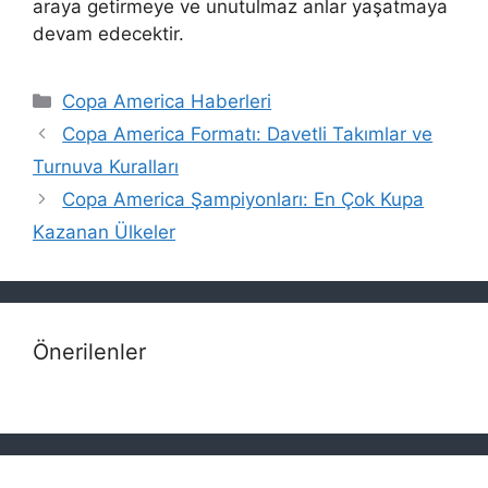
araya getirmeye ve unutulmaz anlar yaşatmaya
devam edecektir.
Kategoriler
Copa America Haberleri
Copa America Formatı: Davetli Takımlar ve
Turnuva Kuralları
Copa America Şampiyonları: En Çok Kupa
Kazanan Ülkeler
Önerilenler