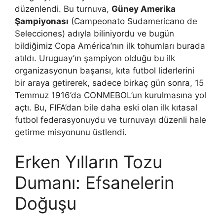
düzenlendi. Bu turnuva,
Güney Amerika
Şampiyonası
(Campeonato Sudamericano de
Selecciones) adıyla biliniyordu ve bugün
bildiğimiz Copa América’nın ilk tohumları burada
atıldı. Uruguay’ın şampiyon olduğu bu ilk
organizasyonun başarısı, kıta futbol liderlerini
bir araya getirerek, sadece birkaç gün sonra, 15
Temmuz 1916’da CONMEBOL’un kurulmasına yol
açtı. Bu, FIFA’dan bile daha eski olan ilk kıtasal
futbol federasyonuydu ve turnuvayı düzenli hale
getirme misyonunu üstlendi.
Erken Yılların Tozu
Dumanı: Efsanelerin
Doğuşu