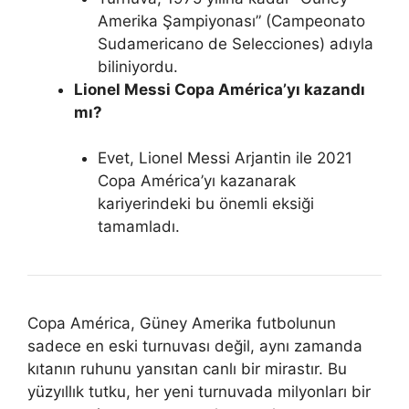
Amerika Şampiyonası” (Campeonato
Sudamericano de Selecciones) adıyla
biliniyordu.
Lionel Messi Copa América’yı kazandı
mı?
Evet, Lionel Messi Arjantin ile 2021
Copa América’yı kazanarak
kariyerindeki bu önemli eksiği
tamamladı.
Copa América, Güney Amerika futbolunun
sadece en eski turnuvası değil, aynı zamanda
kıtanın ruhunu yansıtan canlı bir mirastır. Bu
yüzyıllık tutku, her yeni turnuvada milyonları bir