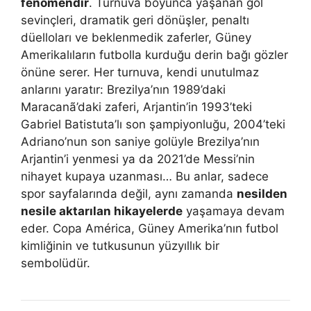
fenomendir
. Turnuva boyunca yaşanan gol
sevinçleri, dramatik geri dönüşler, penaltı
düelloları ve beklenmedik zaferler, Güney
Amerikalıların futbolla kurduğu derin bağı gözler
önüne serer. Her turnuva, kendi unutulmaz
anlarını yaratır: Brezilya’nın 1989’daki
Maracanã’daki zaferi, Arjantin’in 1993’teki
Gabriel Batistuta’lı son şampiyonluğu, 2004’teki
Adriano’nun son saniye golüyle Brezilya’nın
Arjantin’i yenmesi ya da 2021’de Messi’nin
nihayet kupaya uzanması… Bu anlar, sadece
spor sayfalarında değil, aynı zamanda
nesilden
nesile aktarılan hikayelerde
yaşamaya devam
eder. Copa América, Güney Amerika’nın futbol
kimliğinin ve tutkusunun yüzyıllık bir
sembolüdür.