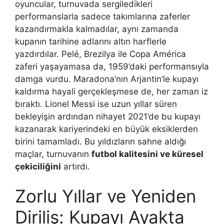
oyuncular, turnuvada sergiledikleri
performanslarla sadece takımlarına zaferler
kazandırmakla kalmadılar, aynı zamanda
kupanın tarihine adlarını altın harflerle
yazdırdılar. Pelé, Brezilya ile Copa América
zaferi yaşayamasa da, 1959’daki performansıyla
damga vurdu. Maradona’nın Arjantin’le kupayı
kaldırma hayali gerçekleşmese de, her zaman iz
bıraktı. Lionel Messi ise uzun yıllar süren
bekleyişin ardından nihayet 2021’de bu kupayı
kazanarak kariyerindeki en büyük eksiklerden
birini tamamladı. Bu yıldızların sahne aldığı
maçlar, turnuvanın
futbol kalitesini ve küresel
çekiciliğini
artırdı.
Zorlu Yıllar ve Yeniden
Diriliş: Kupayı Ayakta