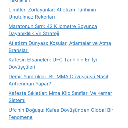
Teknikleri
Limitleri Zorlayanlar: Atletizm Tarihinin
Unutulmaz Rekorları
Maratonun Sırrı: 42 Kilometre Boyunca
Dayanıklılık Ve Strateji
Atletizm Dünyası: Koşular, Atlamalar ve Atma
Branşları
Kafesin Efsaneleri: UFC Tarihinin En İyi
Dövüşçüleri
Demir Yumruklar: Bir MMA Dövüşçüsü Nasıl
Antrenman Yapar?
Kafeste Sıkletler: Mma Kilo Sınıfları Ve Kemer
Sistemi
Ufc’nin Doğuşu: Kafes Dövüşünden Global Bir
Fenomene