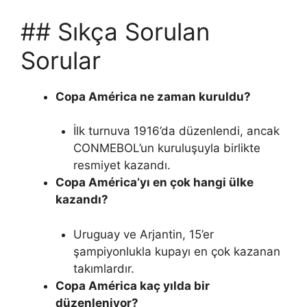
## Sıkça Sorulan
Sorular
Copa América ne zaman kuruldu?
İlk turnuva 1916’da düzenlendi, ancak
CONMEBOL’un kuruluşuyla birlikte
resmiyet kazandı.
Copa América’yı en çok hangi ülke
kazandı?
Uruguay ve Arjantin, 15’er
şampiyonlukla kupayı en çok kazanan
takımlardır.
Copa América kaç yılda bir
düzenleniyor?