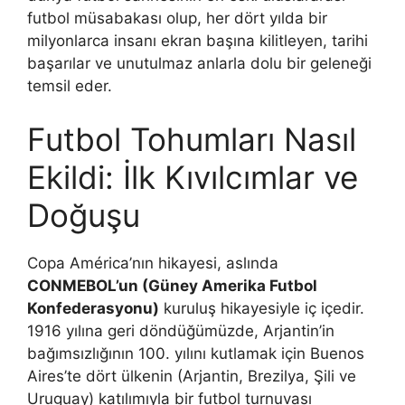
futbol müsabakası olup, her dört yılda bir
milyonlarca insanı ekran başına kilitleyen, tarihi
başarılar ve unutulmaz anlarla dolu bir geleneği
temsil eder.
Futbol Tohumları Nasıl
Ekildi: İlk Kıvılcımlar ve
Doğuşu
Copa América’nın hikayesi, aslında
CONMEBOL’un (Güney Amerika Futbol
Konfederasyonu)
kuruluş hikayesiyle iç içedir.
1916 yılına geri döndüğümüzde, Arjantin’in
bağımsızlığının 100. yılını kutlamak için Buenos
Aires’te dört ülkenin (Arjantin, Brezilya, Şili ve
Uruguay) katılımıyla bir futbol turnuvası