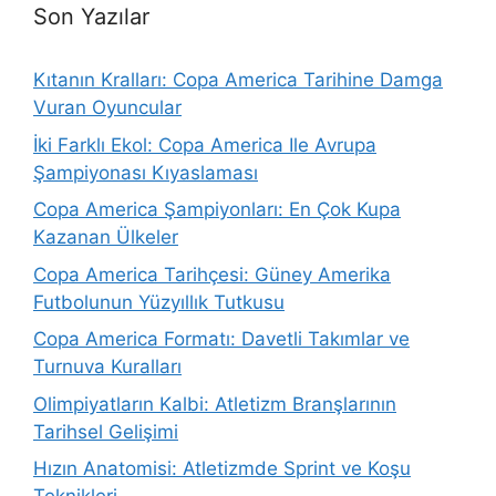
Son Yazılar
Kıtanın Kralları: Copa America Tarihine Damga
Vuran Oyuncular
İki Farklı Ekol: Copa America Ile Avrupa
Şampiyonası Kıyaslaması
Copa America Şampiyonları: En Çok Kupa
Kazanan Ülkeler
Copa America Tarihçesi: Güney Amerika
Futbolunun Yüzyıllık Tutkusu
Copa America Formatı: Davetli Takımlar ve
Turnuva Kuralları
Olimpiyatların Kalbi: Atletizm Branşlarının
Tarihsel Gelişimi
Hızın Anatomisi: Atletizmde Sprint ve Koşu