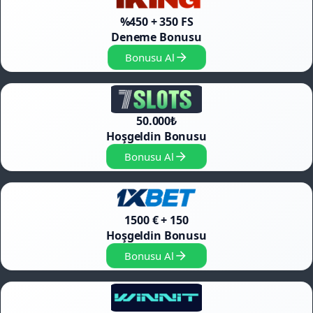
%450 + 350 FS
Deneme Bonusu
Bonusu Al
50.000₺
Hoşgeldin Bonusu
Bonusu Al
1500 € + 150
Hoşgeldin Bonusu
Bonusu Al