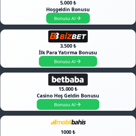
5.000 ₺
Hoşgeldin Bonusu
Bonusu Al
3.500 ₺
İlk Para Yatırma Bonusu
Bonusu Al
15.000 ₺
Casino Hoş Geldin Bonusu
Bonusu Al
1000 ₺