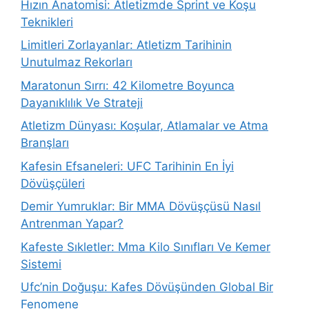
Hızın Anatomisi: Atletizmde Sprint ve Koşu
Teknikleri
Limitleri Zorlayanlar: Atletizm Tarihinin
Unutulmaz Rekorları
Maratonun Sırrı: 42 Kilometre Boyunca
Dayanıklılık Ve Strateji
Atletizm Dünyası: Koşular, Atlamalar ve Atma
Branşları
Kafesin Efsaneleri: UFC Tarihinin En İyi
Dövüşçüleri
Demir Yumruklar: Bir MMA Dövüşçüsü Nasıl
Antrenman Yapar?
Kafeste Sıkletler: Mma Kilo Sınıfları Ve Kemer
Sistemi
Ufc’nin Doğuşu: Kafes Dövüşünden Global Bir
Fenomene