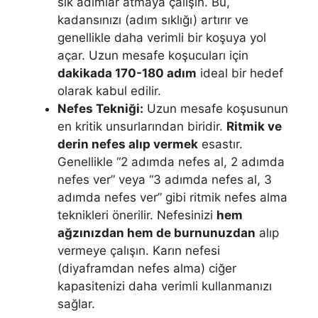
sık adımlar atmaya çalışın. Bu,
kadansınızı (adım sıklığı) artırır ve
genellikle daha verimli bir koşuya yol
açar. Uzun mesafe koşucuları için
dakikada 170-180 adım
ideal bir hedef
olarak kabul edilir.
Nefes Tekniği:
Uzun mesafe koşusunun
en kritik unsurlarından biridir.
Ritmik ve
derin nefes alıp vermek
esastır.
Genellikle “2 adımda nefes al, 2 adımda
nefes ver” veya “3 adımda nefes al, 3
adımda nefes ver” gibi ritmik nefes alma
teknikleri önerilir. Nefesinizi
hem
ağzınızdan hem de burnunuzdan
alıp
vermeye çalışın. Karın nefesi
(diyaframdan nefes alma) ciğer
kapasitenizi daha verimli kullanmanızı
sağlar.