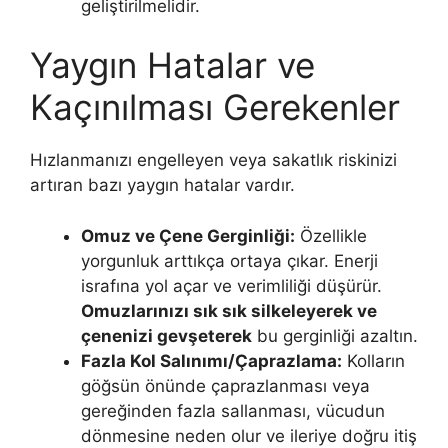
geliştirilmelidir.
Yaygın Hatalar ve
Kaçınılması Gerekenler
Hızlanmanızı engelleyen veya sakatlık riskinizi
artıran bazı yaygın hatalar vardır.
Omuz ve Çene Gerginliği:
Özellikle
yorgunluk arttıkça ortaya çıkar. Enerji
israfına yol açar ve verimliliği düşürür.
Omuzlarınızı sık sık silkeleyerek ve
çenenizi gevşeterek
bu gerginliği azaltın.
Fazla Kol Salınımı/Çaprazlama:
Kolların
göğsün önünde çaprazlanması veya
gereğinden fazla sallanması, vücudun
dönmesine neden olur ve ileriye doğru itiş