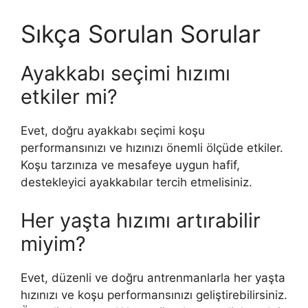
Sıkça Sorulan Sorular
Ayakkabı seçimi hızımı
etkiler mi?
Evet, doğru ayakkabı seçimi koşu
performansınızı ve hızınızı önemli ölçüde etkiler.
Koşu tarzınıza ve mesafeye uygun hafif,
destekleyici ayakkabılar tercih etmelisiniz.
Her yaşta hızımı artırabilir
miyim?
Evet, düzenli ve doğru antrenmanlarla her yaşta
hızınızı ve koşu performansınızı geliştirebilirsiniz.