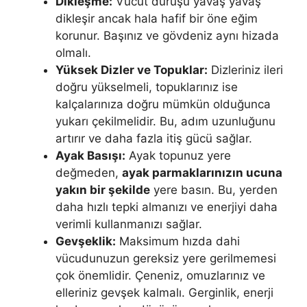
Dikleşme:
Vücut duruşu yavaş yavaş
dikleşir ancak hala hafif bir öne eğim
korunur. Başınız ve gövdeniz aynı hizada
olmalı.
Yüksek Dizler ve Topuklar:
Dizleriniz ileri
doğru yükselmeli, topuklarınız ise
kalçalarınıza doğru mümkün olduğunca
yukarı çekilmelidir. Bu, adım uzunluğunu
artırır ve daha fazla itiş gücü sağlar.
Ayak Basışı:
Ayak topunuz yere
değmeden,
ayak parmaklarınızın ucuna
yakın bir şekilde
yere basın. Bu, yerden
daha hızlı tepki almanızı ve enerjiyi daha
verimli kullanmanızı sağlar.
Gevşeklik:
Maksimum hızda dahi
vücudunuzun gereksiz yere gerilmemesi
çok önemlidir. Çeneniz, omuzlarınız ve
elleriniz gevşek kalmalı. Gerginlik, enerji