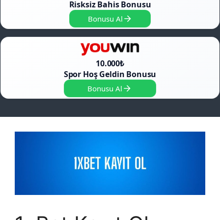
Risksiz Bahis Bonusu
Bonusu Al
10.000₺
Spor Hoş Geldin Bonusu
Bonusu Al