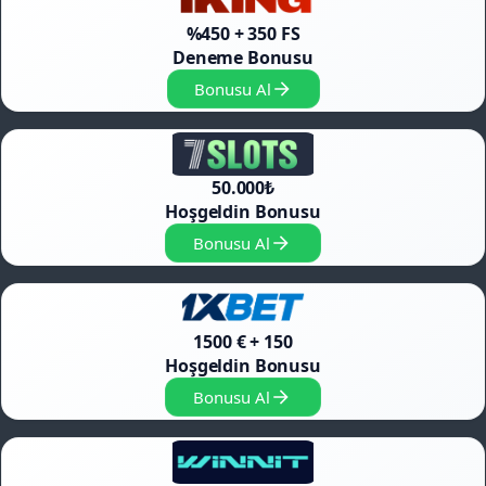
%450 + 350 FS
Deneme Bonusu
Bonusu Al
50.000₺
Hoşgeldin Bonusu
Bonusu Al
1500 € + 150
Hoşgeldin Bonusu
Bonusu Al