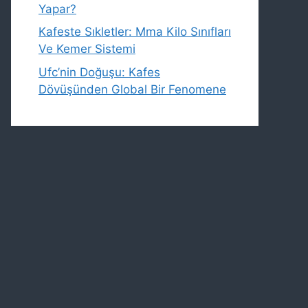
Yapar?
Kafeste Sıkletler: Mma Kilo Sınıfları
Ve Kemer Sistemi
Ufc’nin Doğuşu: Kafes
Dövüşünden Global Bir Fenomene