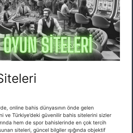
iteleri
berde, online bahis dünyasının önde gelen
ni ve Türkiye’deki güvenilir bahis sitelerini sizler
arında hem de spor bahislerinde en çok tercih
unan siteleri, güncel bilgiler ışığında objektif