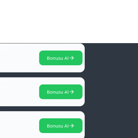
Bonusu Al
Bonusu Al
Bonusu Al