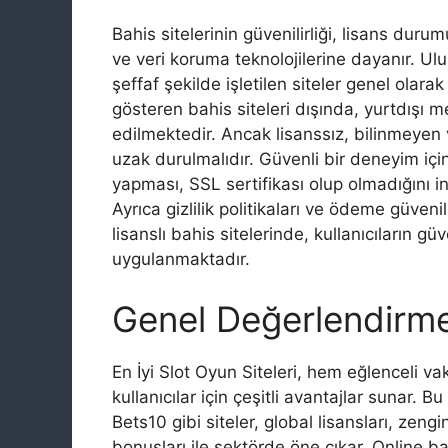
Bahis sitelerinin güvenilirliği, lisans duru
ve veri koruma teknolojilerine dayanır. Ul
şeffaf şekilde işletilen siteler genel olarak
gösteren bahis siteleri dışında, yurtdışı me
edilmektedir. Ancak lisanssız, bilinmeyen 
uzak durulmalıdır. Güvenli bir deneyim için 
yapması, SSL sertifikası olup olmadığını in
Ayrıca gizlilik politikaları ve ödeme güveni
lisanslı bahis sitelerinde, kullanıcıların gü
uygulanmaktadır
.
Genel Değerlendirm
En İyi Slot Oyun Siteleri, hem eğlenceli 
kullanıcılar için çeşitli avantajlar sunar.
Bets10 gibi siteler, global lisansları, zen
bonusları ile sektörde öne çıkar. Online ba