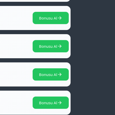
Bonusu Al
Bonusu Al
Bonusu Al
Bonusu Al