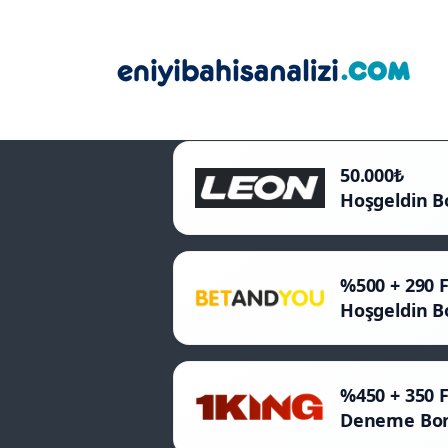
İçeriğe
atla
50.000₺
Hoşgeldin 
%500 + 290 
Hoşgeldin 
%450 + 350 
Deneme Bo