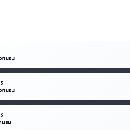
Bonusu
FS
Bonusu
FS
nusu