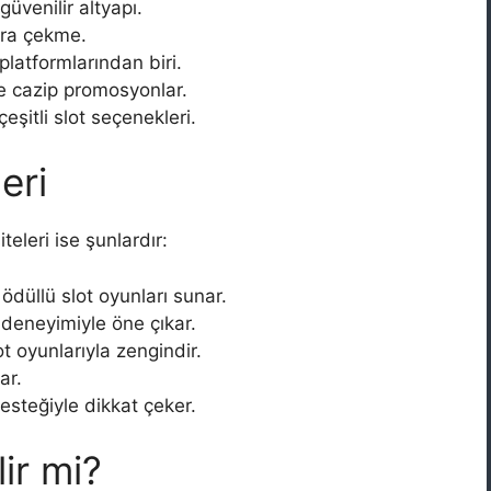
üvenilir altyapı.
ara çekme.
platformlarından biri.
e cazip promosyonlar.
eşitli slot seçenekleri
.
eri
teleri ise şunlardır:
ödüllü slot oyunları sunar.
 deneyimiyle öne çıkar.
 oyunlarıyla zengindir.
ar.
esteğiyle dikkat çeker
.
lir mi?