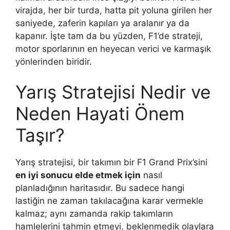
virajda, her bir turda, hatta pit yoluna girilen her
saniyede, zaferin kapıları ya aralanır ya da
kapanır. İşte tam da bu yüzden, F1’de strateji,
motor sporlarının en heyecan verici ve karmaşık
yönlerinden biridir.
Yarış Stratejisi Nedir ve
Neden Hayati Önem
Taşır?
Yarış stratejisi, bir takımın bir F1 Grand Prix’sini
en iyi sonucu elde etmek için
nasıl
planladığının haritasıdır. Bu sadece hangi
lastiğin ne zaman takılacağına karar vermekle
kalmaz; aynı zamanda rakip takımların
hamlelerini tahmin etmeyi, beklenmedik olaylara