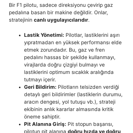
Bir F1 pilotu, sadece direksiyonu çevirip gaz
pedalına basan bir makine değildir. Onlar,
stratejinin
canlı uygulayıcılarıdır
.
Lastik Yönetimi:
Pilotlar, lastiklerini aşırı
yıpratmadan en yüksek performansı elde
etmek zorundadır. Bu, gaz ve fren
pedalını hassas bir şekilde kullanmayı,
virajlarda doğru çizgiyi bulmayı ve
lastiklerini optimum sıcaklık aralığında
tutmayı içerir.
Geri Bildirim:
Pilotların telsizden verdiği
detaylı geri bildirimler (lastiklerin durumu,
aracın dengesi, yol tutuşu vb.), strateji
ekibinin anlık kararlar almasında kritik
öneme sahiptir.
Pit Alanına Giriş:
Pit stopun başarısı,
pilotun pit alanına
doğru hızda ve doğru