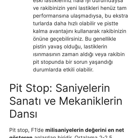
eski lastikleriniz hala iyi durumdaysa
ve rakibinizin yeni lastikleri henüz tam
performansına ulaşmadıysa, bu ekstra
turlarda daha hızlı olabilir ve pistte
kalma avantajını kullanarak rakibinizin
önüne geçebilirsiniz. Bu genellikle
pistin yavaş olduğu, lastiklerin
ısınmasının zaman aldığı veya rakibin
pit stopunda bir sorun yaşandığı
durumlarda etkili olabilir.
Pit Stop: Saniyelerin
Sanatı ve Mekaniklerin
Dansı
Pit stop, F1’de
milisaniyelerin değerini en net
gösteren
anlardan biridir. Ortalama 2-2.5