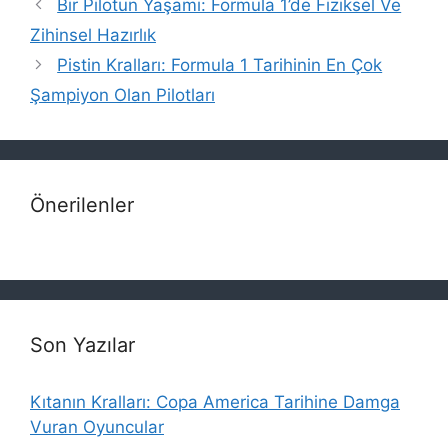
Bir Pilotun Yaşamı: Formula 1’de Fiziksel Ve
Zihinsel Hazırlık
Pistin Kralları: Formula 1 Tarihinin En Çok
Şampiyon Olan Pilotları
Önerilenler
Son Yazılar
Kıtanın Kralları: Copa America Tarihine Damga
Vuran Oyuncular