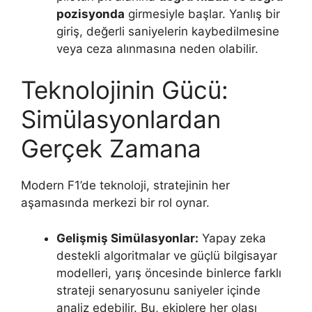
pozisyonda
girmesiyle başlar. Yanlış bir
giriş, değerli saniyelerin kaybedilmesine
veya ceza alınmasına neden olabilir.
Teknolojinin Gücü:
Simülasyonlardan
Gerçek Zamana
Modern F1’de teknoloji, stratejinin her
aşamasında merkezi bir rol oynar.
Gelişmiş Simülasyonlar:
Yapay zeka
destekli algoritmalar ve güçlü bilgisayar
modelleri, yarış öncesinde binlerce farklı
strateji senaryosunu saniyeler içinde
analiz edebilir. Bu, ekiplere her olası