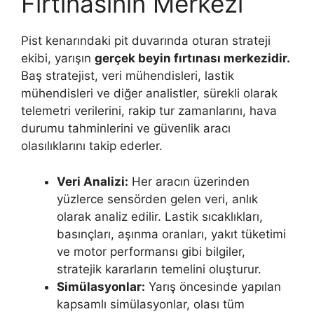
Fırtınasının Merkezi
Pist kenarındaki pit duvarında oturan strateji
ekibi, yarışın
gerçek beyin fırtınası merkezidir.
Baş stratejist, veri mühendisleri, lastik
mühendisleri ve diğer analistler, sürekli olarak
telemetri verilerini, rakip tur zamanlarını, hava
durumu tahminlerini ve güvenlik aracı
olasılıklarını takip ederler.
Veri Analizi:
Her aracın üzerinden
yüzlerce sensörden gelen veri, anlık
olarak analiz edilir. Lastik sıcaklıkları,
basınçları, aşınma oranları, yakıt tüketimi
ve motor performansı gibi bilgiler,
stratejik kararların temelini oluşturur.
Simülasyonlar:
Yarış öncesinde yapılan
kapsamlı simülasyonlar, olası tüm