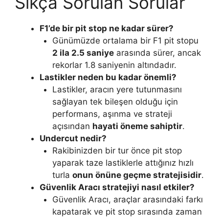
Sıkça Sorulan Sorular
F1’de bir pit stop ne kadar sürer?
Günümüzde ortalama bir F1 pit stopu
2 ila 2.5 saniye
arasında sürer, ancak
rekorlar 1.8 saniyenin altındadır.
Lastikler neden bu kadar önemli?
Lastikler, aracın yere tutunmasını
sağlayan tek bileşen olduğu için
performans, aşınma ve strateji
açısından
hayati öneme sahiptir
.
Undercut nedir?
Rakibinizden bir tur önce pit stop
yaparak taze lastiklerle attığınız hızlı
turla
onun önüne geçme stratejisidir
.
Güvenlik Aracı stratejiyi nasıl etkiler?
Güvenlik Aracı, araçlar arasındaki farkı
kapatarak ve pit stop sırasında zaman