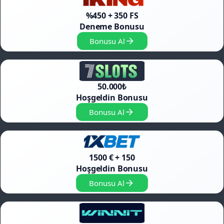
%450 + 350 FS
Deneme Bonusu
Bonusu Al
50.000₺
Hoşgeldin Bonusu
Bonusu Al
1500 € + 150
Hoşgeldin Bonusu
Bonusu Al