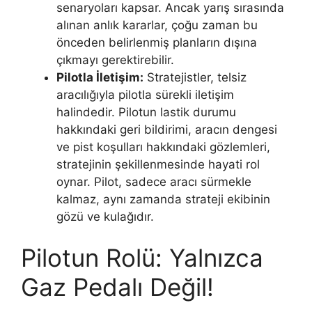
senaryoları kapsar. Ancak yarış sırasında
alınan anlık kararlar, çoğu zaman bu
önceden belirlenmiş planların dışına
çıkmayı gerektirebilir.
Pilotla İletişim:
Stratejistler, telsiz
aracılığıyla pilotla sürekli iletişim
halindedir. Pilotun lastik durumu
hakkındaki geri bildirimi, aracın dengesi
ve pist koşulları hakkındaki gözlemleri,
stratejinin şekillenmesinde hayati rol
oynar. Pilot, sadece aracı sürmekle
kalmaz, aynı zamanda strateji ekibinin
gözü ve kulağıdır.
Pilotun Rolü: Yalnızca
Gaz Pedalı Değil!