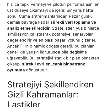
hızlıca tepki vermeyi ve pilotun performansını en
üst düzeye çıkarmayı da içerir. Bir yarış hafta
sonu, Cuma antrenmanlarından Pazar günkü
damalı bayrağa kadar
sürekli veri toplama ve
analiz etme sürecidir.
Stratejistler, yüz binlerce
simülasyon çalıştırarak potansiyel senaryoları
değerlendirir ve en olası başarı yolunu çizerler.
Ancak F1’in dinamik doğası gereği, bu planlar
genellikle yarışın ilk turunda bile değişime
uğrayabilir. Bu, stratejiyi statik bir plan olmaktan
çıkarıp,
sürekli evrilen, canlı bir satranç
oyununa
dönüştürür.
Stratejiyi Şekillendiren
Gizli Kahramanlar:
Lastikler