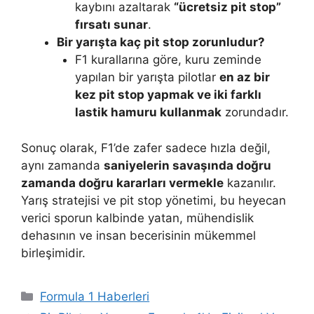
kaybını azaltarak
“ücretsiz pit stop”
fırsatı sunar
.
Bir yarışta kaç pit stop zorunludur?
F1 kurallarına göre, kuru zeminde
yapılan bir yarışta pilotlar
en az bir
kez pit stop yapmak ve iki farklı
lastik hamuru kullanmak
zorundadır.
Sonuç olarak, F1’de zafer sadece hızla değil,
aynı zamanda
saniyelerin savaşında doğru
zamanda doğru kararları vermekle
kazanılır.
Yarış stratejisi ve pit stop yönetimi, bu heyecan
verici sporun kalbinde yatan, mühendislik
dehasının ve insan becerisinin mükemmel
birleşimidir.
Kategoriler
Formula 1 Haberleri