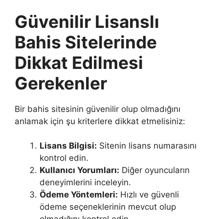
Güvenilir Lisanslı
Bahis Sitelerinde
Dikkat Edilmesi
Gerekenler
Bir bahis sitesinin güvenilir olup olmadığını
anlamak için şu kriterlere dikkat etmelisiniz:
Lisans Bilgisi:
Sitenin lisans numarasını
kontrol edin.
Kullanıcı Yorumları:
Diğer oyuncuların
deneyimlerini inceleyin.
Ödeme Yöntemleri:
Hızlı ve güvenli
ödeme seçeneklerinin mevcut olup