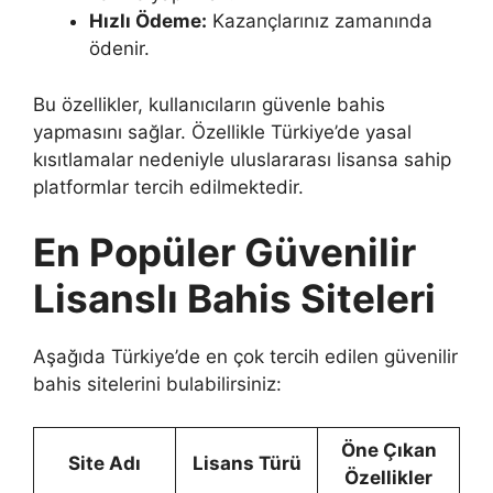
Hızlı Ödeme:
Kazançlarınız zamanında
ödenir.
Bu özellikler, kullanıcıların güvenle bahis
yapmasını sağlar. Özellikle Türkiye’de yasal
kısıtlamalar nedeniyle uluslararası lisansa sahip
platformlar tercih edilmektedir.
En Popüler Güvenilir
Lisanslı Bahis Siteleri
Aşağıda Türkiye’de en çok tercih edilen güvenilir
bahis sitelerini bulabilirsiniz:
Öne Çıkan
Site Adı
Lisans Türü
Özellikler