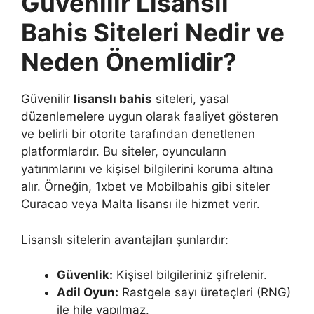
Güvenilir Lisanslı
Bahis Siteleri Nedir ve
Neden Önemlidir?
Güvenilir
lisanslı bahis
siteleri, yasal
düzenlemelere uygun olarak faaliyet gösteren
ve belirli bir otorite tarafından denetlenen
platformlardır. Bu siteler, oyuncuların
yatırımlarını ve kişisel bilgilerini koruma altına
alır. Örneğin, 1xbet ve Mobilbahis gibi siteler
Curacao veya Malta lisansı ile hizmet verir.
Lisanslı sitelerin avantajları şunlardır:
Güvenlik:
Kişisel bilgileriniz şifrelenir.
Adil Oyun:
Rastgele sayı üreteçleri (RNG)
ile hile yapılmaz.