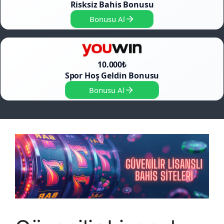
Risksiz Bahis Bonusu
Bonusu Al
10.000₺
Spor Hoş Geldin Bonusu
Bonusu Al