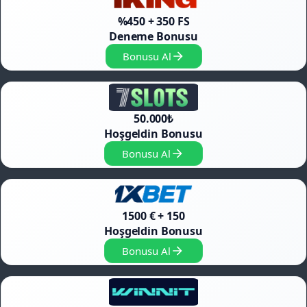
%450 + 350 FS
Deneme Bonusu
Bonusu Al
50.000₺
Hoşgeldin Bonusu
Bonusu Al
1500 € + 150
Hoşgeldin Bonusu
Bonusu Al