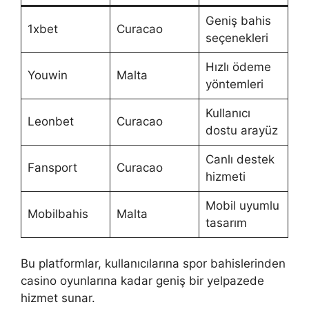
Geniş bahis
1xbet
Curacao
seçenekleri
Hızlı ödeme
Youwin
Malta
yöntemleri
Kullanıcı
Leonbet
Curacao
dostu arayüz
Canlı destek
Fansport
Curacao
hizmeti
Mobil uyumlu
Mobilbahis
Malta
tasarım
Bu platformlar, kullanıcılarına spor bahislerinden
casino oyunlarına kadar geniş bir yelpazede
hizmet sunar.