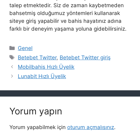
talep etmektedir. Siz de zaman kaybetmeden
bahsetmiş olduğumuz yöntemleri kullanarak
siteye giriş yapabilir ve bahis hayatınız adına
farklı bir deneyim yaşama yoluna gidebilirsiniz.
Kategoriler
Genel
Etiketler
Betebet Twitter
,
Betebet Twitter giriş
Mobilbahis Hızlı Üyelik
Lunabit Hızlı Üyelik
Yorum yapın
Yorum yapabilmek için
oturum açmalısınız
.