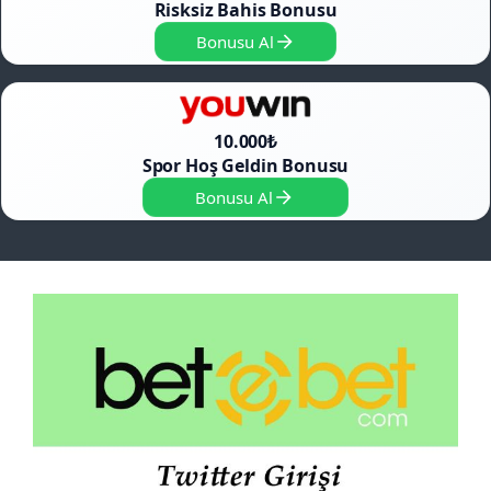
Risksiz Bahis Bonusu
Bonusu Al
10.000₺
Spor Hoş Geldin Bonusu
Bonusu Al