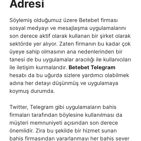
Adresi
Söylemiş olduğumuz üzere Betebet firması
sosyal medyayı ve mesajlaşma uygulamalarını
son derece aktif olarak kullanan bir şirket olarak
sektörde yer alıyor. Zaten firmanın bu kadar çok
üyeye sahip olmasının ana nedenlerinden bir
tanesi de bu uygulamalar aracılığı ile kullanıcıları
ile iletişim kurmalarıdır.
Betebet Telegram
hesabı da bu uğurda sizlere yardımcı olabilmek
adına her detayı düşünmüş ve uygulamaya
koymuş durumda.
Twitter, Telegram gibi uygulamaların bahis
firmaları tarafından böylesine kullanılması da
müşteri memnuniyeti açısından son derece
önemlidir. Zira bu şekilde bir hizmet sunan
bahis firmasından yararlanmayı her bahis sever