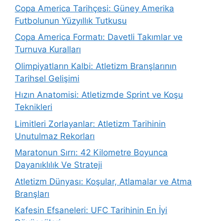
Copa America Tarihçesi: Güney Amerika
Futbolunun Yüzyıllık Tutkusu
Copa America Formatı: Davetli Takımlar ve
Turnuva Kuralları
Olimpiyatların Kalbi: Atletizm Branşlarının
Tarihsel Gelişimi
Hızın Anatomisi: Atletizmde Sprint ve Koşu
Teknikleri
Limitleri Zorlayanlar: Atletizm Tarihinin
Unutulmaz Rekorları
Maratonun Sırrı: 42 Kilometre Boyunca
Dayanıklılık Ve Strateji
Atletizm Dünyası: Koşular, Atlamalar ve Atma
Branşları
Kafesin Efsaneleri: UFC Tarihinin En İyi