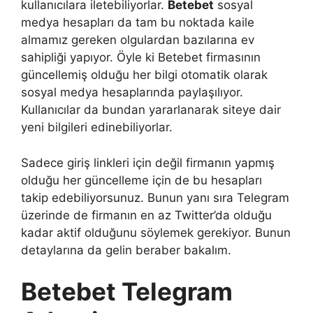
kullanıcılara iletebiliyorlar.
Betebet
sosyal
medya hesapları da tam bu noktada kaile
almamız gereken olgulardan bazılarına ev
sahipliği yapıyor. Öyle ki Betebet firmasının
güncellemiş olduğu her bilgi otomatik olarak
sosyal medya hesaplarında paylaşılıyor.
Kullanıcılar da bundan yararlanarak siteye dair
yeni bilgileri edinebiliyorlar.
Sadece giriş linkleri için değil firmanın yapmış
olduğu her güncelleme için de bu hesapları
takip edebiliyorsunuz. Bunun yanı sıra Telegram
üzerinde de firmanın en az Twitter’da olduğu
kadar aktif olduğunu söylemek gerekiyor. Bunun
detaylarına da gelin beraber bakalım.
Betebet Telegram