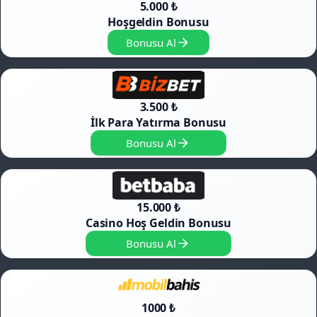
5.000 ₺
Hoşgeldin Bonusu
Bonusu Al
3.500 ₺
İlk Para Yatırma Bonusu
Bonusu Al
15.000 ₺
Casino Hoş Geldin Bonusu
Bonusu Al
1000 ₺