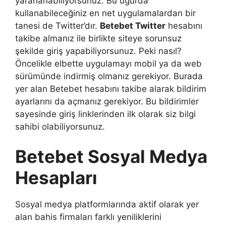
yararlanabiliyorsunuz. Bu uğurda
kullanabileceğiniz en net uygulamalardan bir
tanesi de Twitter’dır.
Betebet Twitter
hesabını
takibe almanız ile birlikte siteye sorunsuz
şekilde giriş yapabiliyorsunuz. Peki nasıl?
Öncelikle elbette uygulamayı mobil ya da web
sürümünde indirmiş olmanız gerekiyor. Burada
yer alan Betebet hesabını takibe alarak bildirim
ayarlarını da açmanız gerekiyor. Bu bildirimler
sayesinde giriş linklerinden ilk olarak siz bilgi
sahibi olabiliyorsunuz.
Betebet Sosyal Medya
Hesapları
Sosyal medya platformlarında aktif olarak yer
alan bahis firmaları farklı yeniliklerini