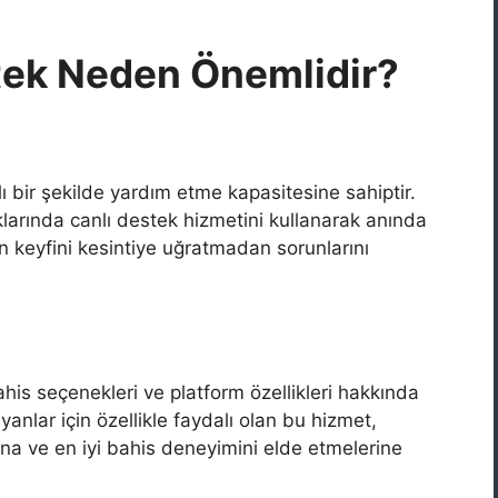
tek Neden Önemlidir?
ı bir şekilde yardım etme kapasitesine sahiptir.
tıklarında canlı destek hizmetini kullanarak anında
un keyfini kesintiye uğratmadan sorunlarını
bahis seçenekleri ve platform özellikleri hakkında
ayanlar için özellikle faydalı olan bu hizmet,
rına ve en iyi bahis deneyimini elde etmelerine