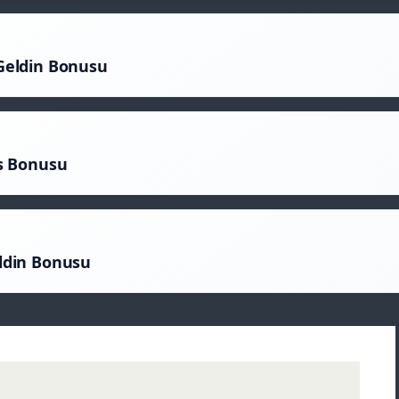
Geldin Bonusu
is Bonusu
ldin Bonusu