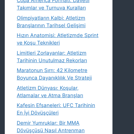
Copa America Formatı: Davetli
Takımlar ve Turnuva Kuralları
Olimpiyatların Kalbi: Atletizm
Branşlarının Tarihsel Gelişimi
Hızın Anatomisi: Atletizmde Sprint
ve Koşu Teknikleri
Limitleri Zorlayanlar: Atletizm
Tarihinin Unutulmaz Rekorları
Maratonun Sırrı: 42 Kilometre
Boyunca Dayanıklılık Ve Strateji
Atletizm Dünyası: Koşular,
Atlamalar ve Atma Branşları
Kafesin Efsaneleri: UFC Tarihinin
En İyi Dövüşçüleri
Demir Yumruklar: Bir MMA
Dövüşçüsü Nasıl Antrenman