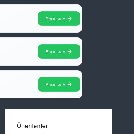
Bonusu Al
Bonusu Al
Bonusu Al
Önerilenler