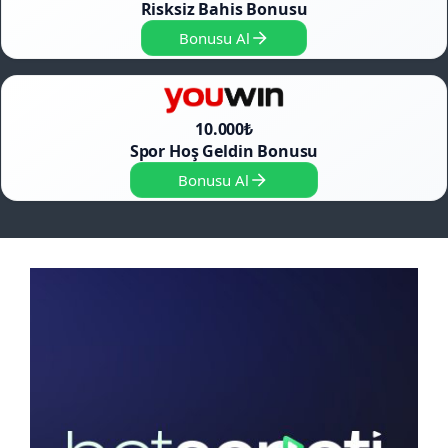
Risksiz Bahis Bonusu
Bonusu Al
10.000₺
Spor Hoş Geldin Bonusu
Bonusu Al