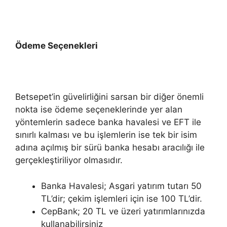
Ödeme Seçenekleri
Betsepet’in güvelirliğini sarsan bir diğer önemli
nokta ise ödeme seçeneklerinde yer alan
yöntemlerin sadece banka havalesi ve EFT ile
sınırlı kalması ve bu işlemlerin ise tek bir isim
adına açılmış bir sürü banka hesabı aracılığı ile
gerçekleştiriliyor olmasıdır.
Banka Havalesi; Asgari yatırım tutarı 50
TL’dir; çekim işlemleri için ise 100 TL’dir.
CepBank; 20 TL ve üzeri yatırımlarınızda
kullanabilirsiniz