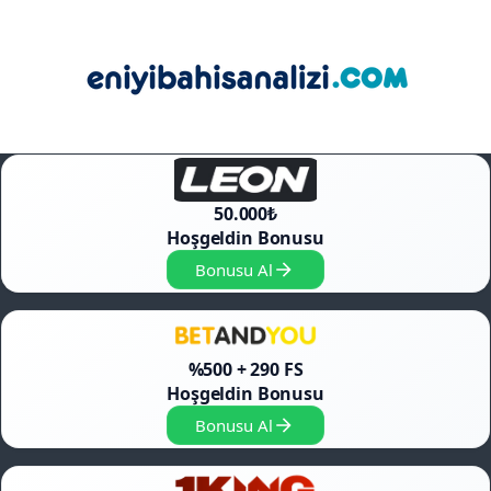
İçeriğe
atla
50.000₺
Hoşgeldin Bonusu
Bonusu Al
%500 + 290 FS
Hoşgeldin Bonusu
Bonusu Al