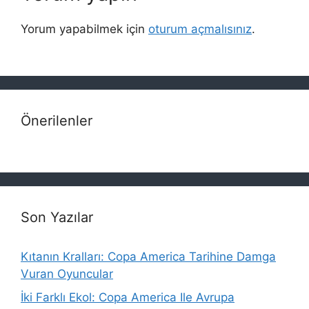
Yorum yapabilmek için
oturum açmalısınız
.
Önerilenler
Son Yazılar
Kıtanın Kralları: Copa America Tarihine Damga
Vuran Oyuncular
İki Farklı Ekol: Copa America Ile Avrupa