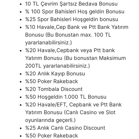
10 TL Çevrim Şartsız Bedava Bonusu
% 100 Spor Bahisleri Hoş geldin Bonusu
%25 Spor Bahisleri Hoşgeldin bonusu
%10 Havale,Cep Bank ve Ptt Bank Yatırım
Bonusu (Bu Bonustan max. 100 TL
yararlanabilirsiniz.)
%20 Havale,Cepbank veya Ptt bank
Yatırım Bonusu (Bu bonustan Maksimum
200TL yararlanabilirsiniz.)
%20 Anlık Kayıp Bonusu
%50 Poker Rakeback
%20 Tombala Discount
%50 Hoşgeldin 1.000 TL Bonusu
%20 Havale/EFT, Cepbank ve Ptt Bank
Yatırım Bonusu (Canlı Casino ve Slot
oyunlarında geçerli.)
%25 Anlık Canlı Casino Discount
%50 Poker Rakeback