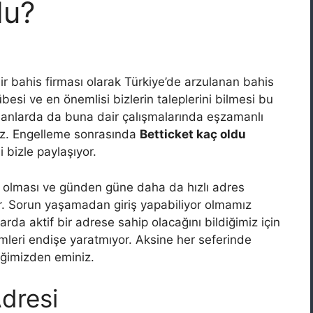
du?
r bahis firması olarak Türkiye’de arzulanan bahis
rübesi ve en önemlisi bizlerin taleplerini bilmesi bu
nlarda da buna dair çalışmalarında eşzamanlı
uz. Engelleme sonrasında
Betticket kaç oldu
bizle paylaşıyor.
 olması ve günden güne daha da hızlı adres
r. Sorun yaşamadan giriş yapabiliyor olmamız
rda aktif bir adrese sahip olacağını bildiğimiz için
imleri endişe yaratmıyor. Aksine her seferinde
ceğimizden eminiz.
Adresi