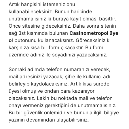
Artık hangisini isterseniz onu
kullanabileceksiniz. Bunun haricinde
unutmamalısınız ki buraya kayıt olması basittir.
Önce sitesine gideceksiniz. Daha sonra sitenin
sağ üst kısmında bulunan
Casinometropol üye
ol
butonunu kullanacaksınız. Göreceksiniz ki
karşınıza kısa bir form çıkacaktır. Bu form
üzerinde adınız ile soyadınızı yazacaksınız.
Sonraki adımda telefon numaranızı verecek,
mail adresinizi yazacak, şifre ile kullanıcı adı
belirleyip kaydolacaksınız. Artık kısa sürede
üyesi olmuş ve ondan para kazanıyor
olacaksınız. Lakin bu noktada mail ve telefon
onayı vermeniz gerektiğini de unutmamalısınız.
Bu bir güvenlik önlemidir ve bununla ilgili bilgiye
yazının devamından ulaşabilirsiniz.