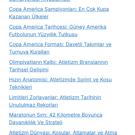
Copa America Şampiyonları: En Çok Kupa
Kazanan Ülkeler
Copa America Tarihçesi: Güney Amerika
Futbolunun Yüzyıllık Tutkusu
Copa America Formatı: Davetli Takımlar ve
Turnuva Kuralları
Olimpiyatların Kalbi: Atletizm Branşlarının
Tarihsel Gelişimi
Hızın Anatomisi: Atletizmde Sprint ve Koşu
Teknikleri
Limitleri Zorlayanlar: Atletizm Tarihinin
Unutulmaz Rekorları
Maratonun Sırrı: 42 Kilometre Boyunca
Dayanıklılık Ve Strateji
Atletizm Dünyası: Koşular, Atlamalar ve Atma