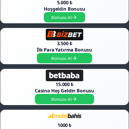
5.000 ₺
Hoşgeldin Bonusu
Bonusu Al
3.500 ₺
İlk Para Yatırma Bonusu
Bonusu Al
15.000 ₺
Casino Hoş Geldin Bonusu
Bonusu Al
1000 ₺