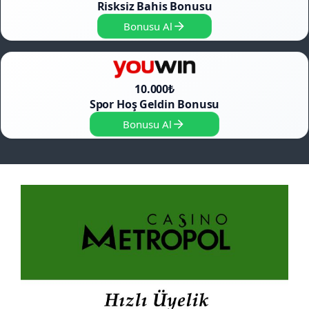
Risksiz Bahis Bonusu
Bonusu Al
10.000₺
Spor Hoş Geldin Bonusu
Bonusu Al