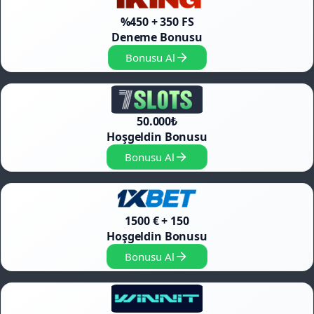
%450 + 350 FS
Deneme Bonusu
Bonusu Al
50.000₺
Hoşgeldin Bonusu
Bonusu Al
1500 € + 150
Hoşgeldin Bonusu
Bonusu Al