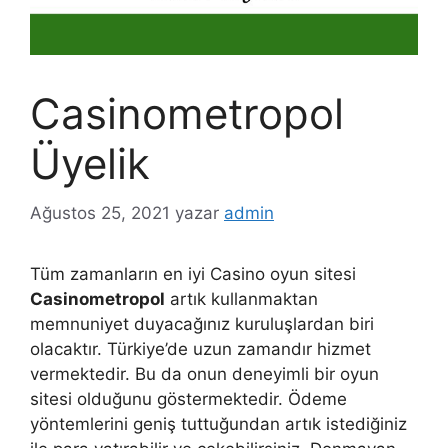
Casinometropol
Üyelik
Ağustos 25, 2021
yazar
admin
Tüm zamanların en iyi Casino oyun sitesi
Casinometropol
artık kullanmaktan
memnuniyet duyacağınız kuruluşlardan biri
olacaktır. Türkiye’de uzun zamandır hizmet
vermektedir. Bu da onun deneyimli bir oyun
sitesi olduğunu göstermektedir. Ödeme
yöntemlerini geniş tuttuğundan artık istediğiniz