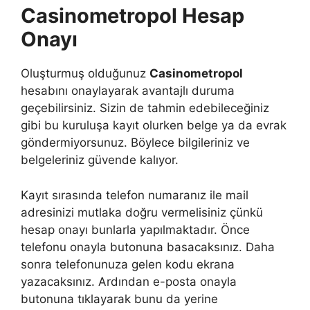
Casinometropol Hesap
Onayı
Oluşturmuş olduğunuz
Casinometropol
hesabını onaylayarak avantajlı duruma
geçebilirsiniz. Sizin de tahmin edebileceğiniz
gibi bu kuruluşa kayıt olurken belge ya da evrak
göndermiyorsunuz. Böylece bilgileriniz ve
belgeleriniz güvende kalıyor.
Kayıt sırasında telefon numaranız ile mail
adresinizi mutlaka doğru vermelisiniz çünkü
hesap onayı bunlarla yapılmaktadır. Önce
telefonu onayla butonuna basacaksınız. Daha
sonra telefonunuza gelen kodu ekrana
yazacaksınız. Ardından e-posta onayla
butonuna tıklayarak bunu da yerine