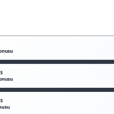
Bonusu
FS
Bonusu
FS
nusu