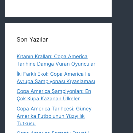
Son Yazılar
Kıtanın Kralları: Copa America
Tarihine Damga Vuran Oyuncular
İki Farklı Ekol: Copa America Ile
Avrupa Şampiyonası Kıyaslaması
Copa America Şampiyonları: En
Çok Kupa Kazanan Ülkeler
Copa America Tarihçesi: Güney
Amerika Futbolunun Yüzyıllık
Tutkusu