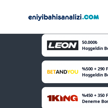
İçeriğe
atla
50.000₺
Hoşgeldin 
%500 + 290 
Hoşgeldin 
%450 + 350 
Deneme Bo