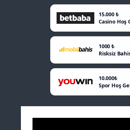
15.000 ₺
Casino Hoş 
1000 ₺
Risksiz Bah
10.000₺
Spor Hoş Ge