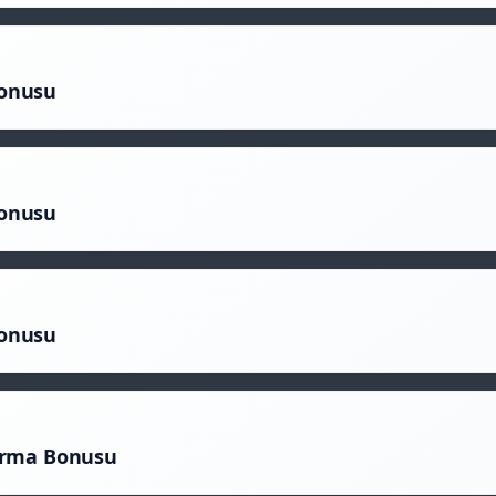
Bonusu
Bonusu
Bonusu
tırma Bonusu