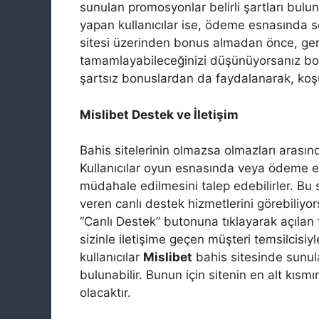
sunulan promosyonlar belirli şartları bulun
yapan kullanıcılar ise, ödeme esnasında s
sitesi üzerinden bonus almadan önce, gerek
tamamlayabileceğinizi düşünüyorsanız bo
şartsız bonuslardan da faydalanarak, koşu
Mislibet Destek ve İletişim
Bahis sitelerinin olmazsa olmazları arasın
Kullanıcılar oyun esnasında veya ödeme e
müdahale edilmesini talep edebilirler. Bu
veren canlı destek hizmetlerini görebiliyo
“Canlı Destek” butonuna tıklayarak açılan
sizinle iletişime geçen müşteri temsilcisiyl
kullanıcılar
Mislibet
bahis sitesinde sunul
bulunabilir. Bunun için sitenin en alt kısm
olacaktır.