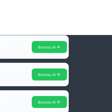
Bonusu Al
Bonusu Al
Bonusu Al