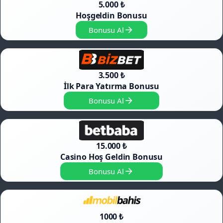
5.000 ₺
Hoşgeldin Bonusu
Bonusu Al
3.500 ₺
İlk Para Yatırma Bonusu
Bonusu Al
15.000 ₺
Casino Hoş Geldin Bonusu
Bonusu Al
1000 ₺