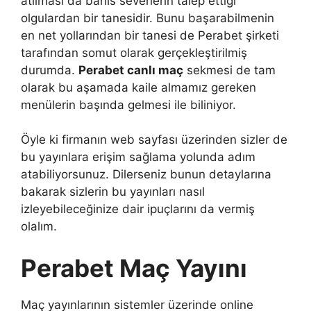
atılması da bahis severlerin talep ettiği
olgulardan bir tanesidir. Bunu başarabilmenin
en net yollarından bir tanesi de Perabet şirketi
tarafından somut olarak gerçekleştirilmiş
durumda.
Perabet canlı maç
sekmesi de tam
olarak bu aşamada kaile almamız gereken
menülerin başında gelmesi ile biliniyor.
Öyle ki firmanın web sayfası üzerinden sizler de
bu yayınlara erişim sağlama yolunda adım
atabiliyorsunuz. Dilerseniz bunun detaylarına
bakarak sizlerin bu yayınları nasıl
izleyebileceğinize dair ipuçlarını da vermiş
olalım.
Perabet Maç Yayını
Maç yayınlarının sistemler üzerinde online