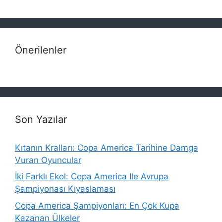
Önerilenler
Son Yazılar
Kıtanın Kralları: Copa America Tarihine Damga
Vuran Oyuncular
İki Farklı Ekol: Copa America Ile Avrupa
Şampiyonası Kıyaslaması
Copa America Şampiyonları: En Çok Kupa
Kazanan Ülkeler