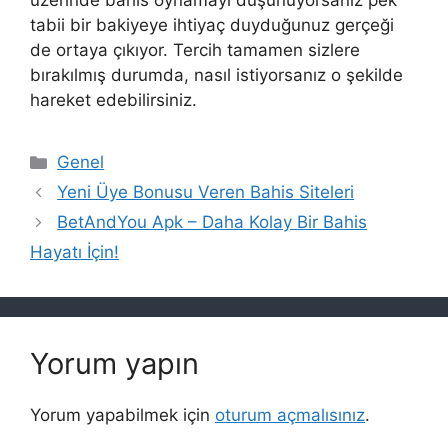
üzerinde bahis oynamayı düşünüyorsanız pek
tabii bir bakiyeye ihtiyaç duyduğunuz gerçeği
de ortaya çıkıyor. Tercih tamamen sizlere
bırakılmış durumda, nasıl istiyorsanız o şekilde
hareket edebilirsiniz.
Kategoriler
Genel
Yeni Üye Bonusu Veren Bahis Siteleri
BetAndYou Apk – Daha Kolay Bir Bahis
Hayatı İçin!
Yorum yapın
Yorum yapabilmek için
oturum açmalısınız
.