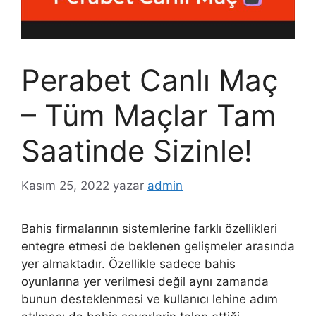
Perabet Canlı Maç
– Tüm Maçlar Tam
Saatinde Sizinle!
Kasım 25, 2022
yazar
admin
Bahis firmalarının sistemlerine farklı özellikleri
entegre etmesi de beklenen gelişmeler arasında
yer almaktadır. Özellikle sadece bahis
oyunlarına yer verilmesi değil aynı zamanda
bunun desteklenmesi ve kullanıcı lehine adım