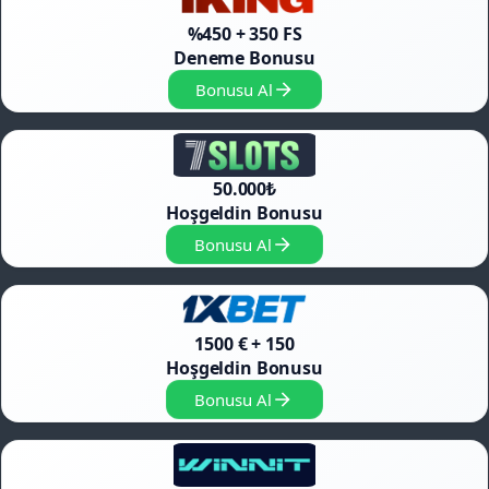
%450 + 350 FS
Deneme Bonusu
Bonusu Al
50.000₺
Hoşgeldin Bonusu
Bonusu Al
1500 € + 150
Hoşgeldin Bonusu
Bonusu Al