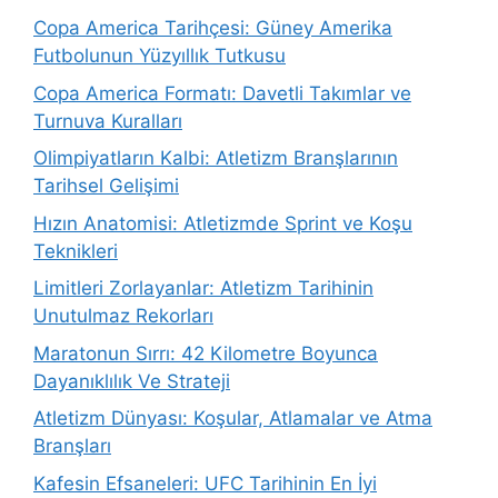
Copa America Tarihçesi: Güney Amerika
Futbolunun Yüzyıllık Tutkusu
Copa America Formatı: Davetli Takımlar ve
Turnuva Kuralları
Olimpiyatların Kalbi: Atletizm Branşlarının
Tarihsel Gelişimi
Hızın Anatomisi: Atletizmde Sprint ve Koşu
Teknikleri
Limitleri Zorlayanlar: Atletizm Tarihinin
Unutulmaz Rekorları
Maratonun Sırrı: 42 Kilometre Boyunca
Dayanıklılık Ve Strateji
Atletizm Dünyası: Koşular, Atlamalar ve Atma
Branşları
Kafesin Efsaneleri: UFC Tarihinin En İyi