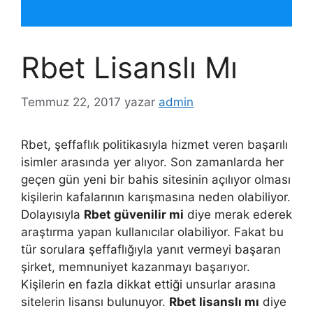
Rbet Lisanslı Mı
Temmuz 22, 2017
yazar
admin
Rbet, şeffaflık politikasıyla hizmet veren başarılı
isimler arasında yer alıyor. Son zamanlarda her
geçen gün yeni bir bahis sitesinin açılıyor olması
kişilerin kafalarının karışmasına neden olabiliyor.
Dolayısıyla
Rbet güvenilir mi
diye merak ederek
araştırma yapan kullanıcılar olabiliyor. Fakat bu
tür sorulara şeffaflığıyla yanıt vermeyi başaran
şirket, memnuniyet kazanmayı başarıyor.
Kişilerin en fazla dikkat ettiği unsurlar arasına
sitelerin lisansı bulunuyor.
Rbet lisanslı mı
diye