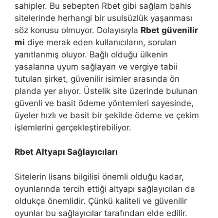
sahipler. Bu sebepten Rbet gibi sağlam bahis
sitelerinde herhangi bir usulsüzlük yaşanması
söz konusu olmuyor. Dolayısıyla
Rbet güvenilir
mi
diye merak eden kullanıcıların, soruları
yanıtlanmış oluyor. Bağlı olduğu ülkenin
yasalarına uyum sağlayan ve vergiye tabii
tutulan şirket, güvenilir isimler arasında ön
planda yer alıyor. Üstelik site üzerinde bulunan
güvenli ve basit ödeme yöntemleri sayesinde,
üyeler hızlı ve basit bir şekilde ödeme ve çekim
işlemlerini gerçekleştirebiliyor.
Rbet Altyapı Sağlayıcıları
Sitelerin lisans bilgilisi önemli olduğu kadar,
oyunlarında tercih ettiği altyapı sağlayıcıları da
oldukça önemlidir. Çünkü kaliteli ve güvenilir
oyunlar bu sağlayıcılar tarafından elde edilir.