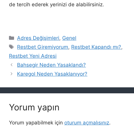
de tercih ederek yerinizi de alabilirsiniz.
Kategoriler
Adres Değişimleri
,
Genel
Etiketler
Restbet Giremiyorum
,
Restbet Kapandı mı?
,
Restbet Yeni Adresi
Bahsegir Neden Yasaklandı?
Karegol Neden Yasaklanıyor?
Yorum yapın
Yorum yapabilmek için
oturum açmalısınız
.