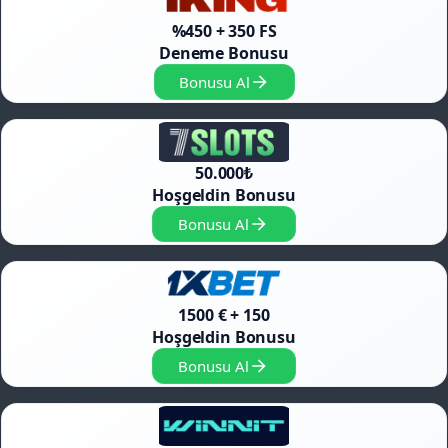
%450 + 350 FS
Deneme Bonusu
Bonusu Al
50.000₺
Hoşgeldin Bonusu
Bonusu Al
1500 € + 150
Hoşgeldin Bonusu
Bonusu Al