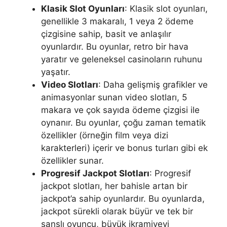
Klasik Slot Oyunları
: Klasik slot oyunları,
genellikle 3 makaralı, 1 veya 2 ödeme
çizgisine sahip, basit ve anlaşılır
oyunlardır. Bu oyunlar, retro bir hava
yaratır ve geleneksel casinoların ruhunu
yaşatır.
Video Slotları
: Daha gelişmiş grafikler ve
animasyonlar sunan video slotları, 5
makara ve çok sayıda ödeme çizgisi ile
oynanır. Bu oyunlar, çoğu zaman tematik
özellikler (örneğin film veya dizi
karakterleri) içerir ve bonus turları gibi ek
özellikler sunar.
Progresif Jackpot Slotları
: Progresif
jackpot slotları, her bahisle artan bir
jackpot’a sahip oyunlardır. Bu oyunlarda,
jackpot sürekli olarak büyür ve tek bir
şanslı oyuncu, büyük ikramiyeyi