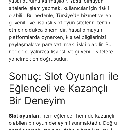
yasal durumu karmaşıktır. Yasal olmayan
sitelerle işlem yapmak, kullanıcılar için riskli
olabilir. Bu nedenle, Türkiye’de hizmet veren
güvenilir ve lisanslı slot oyun sitelerini tercih
etmek oldukça önemlidir. Yasal olmayan
platformlarda oynarken, kişisel bilgilerinizi
paylaşmak ve para yatırmak riskli olabilir. Bu
nedenle, yalnızca lisanslı ve güvenilir sitelere
yönelmek en doğrusudur.
Sonuç: Slot Oyunları ile
Eğlenceli ve Kazançlı
Bir Deneyim
Slot oyunları
, hem eğlenceli hem de kazançlı
olabilen bir oyun deneyimi sunmaktadır. Doğru