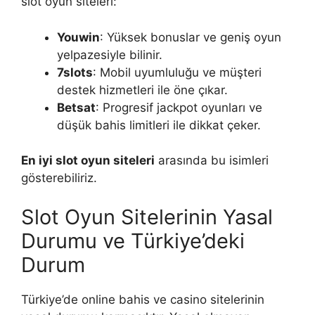
slot oyun siteleri:
Youwin
: Yüksek bonuslar ve geniş oyun
yelpazesiyle bilinir.
7slots
: Mobil uyumluluğu ve müşteri
destek hizmetleri ile öne çıkar.
Betsat
: Progresif jackpot oyunları ve
düşük bahis limitleri ile dikkat çeker.
En iyi slot oyun siteleri
arasında bu isimleri
gösterebiliriz.
Slot Oyun Sitelerinin Yasal
Durumu ve Türkiye’deki
Durum
Türkiye’de online bahis ve casino sitelerinin