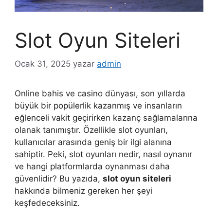
Slot Oyun Siteleri
Ocak 31, 2025
yazar
admin
Online bahis ve casino dünyası, son yıllarda
büyük bir popülerlik kazanmış ve insanların
eğlenceli vakit geçirirken kazanç sağlamalarına
olanak tanımıştır. Özellikle slot oyunları,
kullanıcılar arasında geniş bir ilgi alanına
sahiptir. Peki, slot oyunları nedir, nasıl oynanır
ve hangi platformlarda oynanması daha
güvenlidir? Bu yazıda,
slot oyun siteleri
hakkında bilmeniz gereken her şeyi
keşfedeceksiniz.