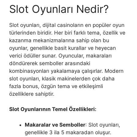
Slot Oyunları Nedir?
Slot oyunları, dijital casinoların en popüler oyun
türlerinden biridir. Her biri farklı tema, özellik ve
kazanma mekanizmalarına sahip olan bu
oyunlar, genellikle basit kurallar ve heyecan
verici ödüller sunar. Oyuncular, makaraları
döndürerek semboller arasındaki
kombinasyonları yakalamaya çalışırlar. Modern
slot oyunları, klasik makinelerden çok daha
fazla bonus, özgün tema ve etkileşimli
özelliklere sahiptir.
Slot Oyunlarının Temel Özellikleri:
Makaralar ve Semboller
: Slot oyunları,
genellikle 3 ila 5 makaradan oluşur.