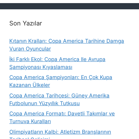
Son Yazılar
Kıtanın Kralları: Copa America Tarihine Damga
Vuran Oyuncular
İki Farklı Ekol: Copa America Ile Avrupa
Şampiyonası Kıyaslaması
Copa America Şampiyonları: En Çok Kupa
Kazanan Ülkeler
Copa America Tarihçesi: Güney Amerika
Futbolunun Yüzyıllık Tutkusu
Copa America Formatı: Davetli Takımlar ve
Turnuva Kuralları
Olimpiyatların Kalbi: Atletizm Branşlarının