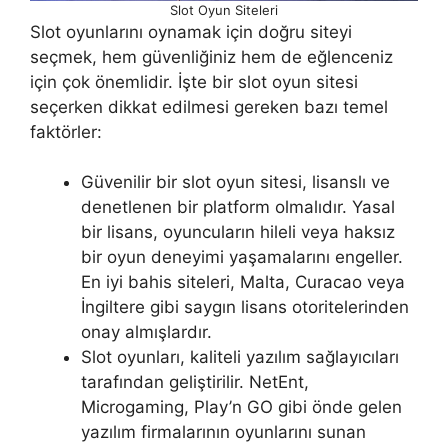
Slot Oyun Siteleri
Slot oyunlarını oynamak için doğru siteyi
seçmek, hem güvenliğiniz hem de eğlenceniz
için çok önemlidir. İşte bir slot oyun sitesi
seçerken dikkat edilmesi gereken bazı temel
faktörler:
Güvenilir bir slot oyun sitesi, lisanslı ve
denetlenen bir platform olmalıdır. Yasal
bir lisans, oyuncuların hileli veya haksız
bir oyun deneyimi yaşamalarını engeller.
En iyi bahis siteleri, Malta, Curacao veya
İngiltere gibi saygın lisans otoritelerinden
onay almışlardır.
Slot oyunları, kaliteli yazılım sağlayıcıları
tarafından geliştirilir. NetEnt,
Microgaming, Play’n GO gibi önde gelen
yazılım firmalarının oyunlarını sunan