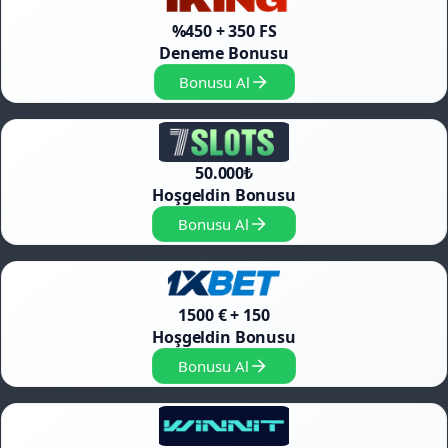
%450 + 350 FS
Deneme Bonusu
Bonusu Al
50.000₺
Hoşgeldin Bonusu
Bonusu Al
1500 € + 150
Hoşgeldin Bonusu
Bonusu Al