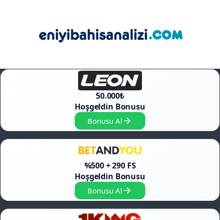
İçeriğe
atla
50.000₺
Hoşgeldin Bonusu
Bonusu Al
%500 + 290 FS
Hoşgeldin Bonusu
Bonusu Al