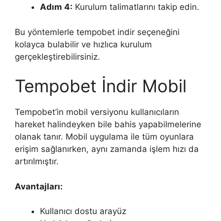
Adım 4:
Kurulum talimatlarını takip edin.
Bu yöntemlerle tempobet indir seçeneğini
kolayca bulabilir ve hızlıca kurulum
gerçekleştirebilirsiniz.
Tempobet İndir Mobil
Tempobet’in mobil versiyonu kullanıcıların
hareket halindeyken bile bahis yapabilmelerine
olanak tanır. Mobil uygulama ile tüm oyunlara
erişim sağlanırken, aynı zamanda işlem hızı da
artırılmıştır.
Avantajları:
Kullanıcı dostu arayüz