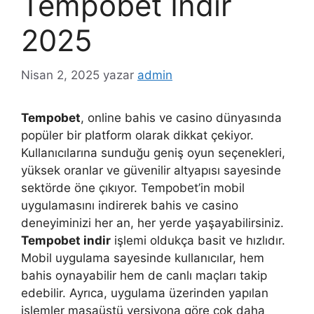
Tempobet İndir
2025
Nisan 2, 2025
yazar
admin
Tempobet
, online bahis ve casino dünyasında
popüler bir platform olarak dikkat çekiyor.
Kullanıcılarına sunduğu geniş oyun seçenekleri,
yüksek oranlar ve güvenilir altyapısı sayesinde
sektörde öne çıkıyor. Tempobet’in mobil
uygulamasını indirerek bahis ve casino
deneyiminizi her an, her yerde yaşayabilirsiniz.
Tempobet indir
işlemi oldukça basit ve hızlıdır.
Mobil uygulama sayesinde kullanıcılar, hem
bahis oynayabilir hem de canlı maçları takip
edebilir. Ayrıca, uygulama üzerinden yapılan
işlemler masaüstü versiyona göre çok daha