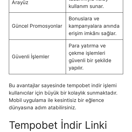
Arayüz
kullanım sunar.
Bonuslara ve
Güncel Promosyonlar
kampanyalara anında
erişim imkânı sağlar.
Para yatırma ve
çekme işlemleri
Güvenli İşlemler
güvenli bir şekilde
yapılır.
Bu avantajlar sayesinde tempobet indir işlemi
kullanıcılar için büyük bir kolaylık sunmaktadır.
Mobil uygulama ile kesintisiz bir eğlence
dünyasına adım atabilirsiniz.
Tempobet İndir Linki