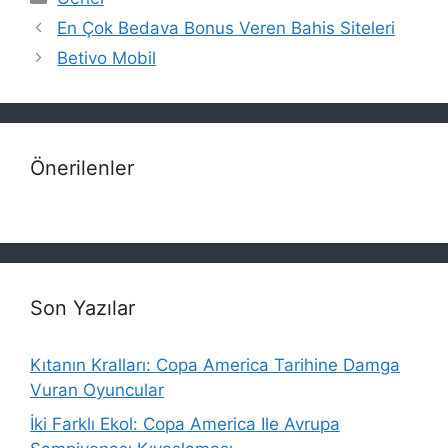
En Çok Bedava Bonus Veren Bahis Siteleri
Betivo Mobil
Önerilenler
Son Yazılar
Kıtanın Kralları: Copa America Tarihine Damga
Vuran Oyuncular
İki Farklı Ekol: Copa America Ile Avrupa