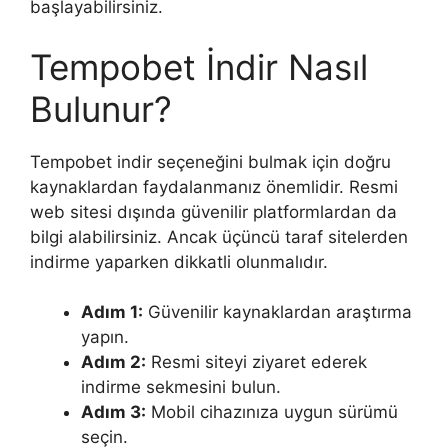
başlayabilirsiniz.
Tempobet İndir Nasıl
Bulunur?
Tempobet indir seçeneğini bulmak için doğru
kaynaklardan faydalanmanız önemlidir. Resmi
web sitesi dışında güvenilir platformlardan da
bilgi alabilirsiniz. Ancak üçüncü taraf sitelerden
indirme yaparken dikkatli olunmalıdır.
Adım 1:
Güvenilir kaynaklardan araştırma
yapın.
Adım 2:
Resmi siteyi ziyaret ederek
indirme sekmesini bulun.
Adım 3:
Mobil cihazınıza uygun sürümü
seçin.