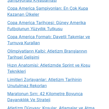
Şampiyonası Kıyaslaması
Copa America Şampiyonları: En Çok Kupa
Kazanan Ülkeler
Copa America Tarihçesi: Güney Amerika
Futbolunun Yüzyıllık Tutkusu
Copa America Formatı: Davetli Takımlar ve
Turnuva Kuralları
Olimpiyatların Kalbi: Atletizm Branşlarının
Tarihsel Gelişimi
Hızın Anatomisi: Atletizmde Sprint ve Koşu
Teknikleri
Limitleri Zorlayanlar: Atletizm Tarihinin
Unutulmaz Rekorları
Maratonun Sırrı: 42 Kilometre Boyunca
Dayanıklılık Ve Strateji
Atletizm Dünyası: Koşular, Atlamalar ve Atma