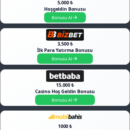
5.000 ₺
Hoşgeldin Bonusu
Bonusu Al
3.500 ₺
İlk Para Yatırma Bonusu
Bonusu Al
15.000 ₺
Casino Hoş Geldin Bonusu
Bonusu Al
1000 ₺