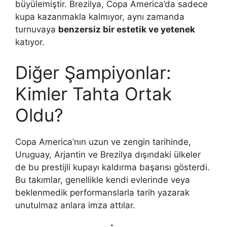
büyülemiştir. Brezilya, Copa America’da sadece
kupa kazanmakla kalmıyor, aynı zamanda
turnuvaya
benzersiz bir estetik ve yetenek
katıyor.
Diğer Şampiyonlar:
Kimler Tahta Ortak
Oldu?
Copa America’nın uzun ve zengin tarihinde,
Uruguay, Arjantin ve Brezilya dışındaki ülkeler
de bu prestijli kupayı kaldırma başarısı gösterdi.
Bu takımlar, genellikle kendi evlerinde veya
beklenmedik performanslarla tarih yazarak
unutulmaz anlara imza attılar.