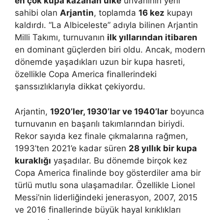
en çok kupa kazanan ülke
unvanının yeni
sahibi olan
Arjantin
, toplamda
16 kez
kupayı
kaldırdı. “La Albiceleste” adıyla bilinen Arjantin
Milli Takımı, turnuvanın
ilk yıllarından itibaren
en dominant güçlerden biri oldu. Ancak, modern
dönemde yaşadıkları uzun bir kupa hasreti,
özellikle Copa America finallerindeki
şanssızlıklarıyla dikkat çekiyordu.
Arjantin,
1920’ler, 1930’lar ve 1940’lar
boyunca
turnuvanın en başarılı takımlarından biriydi.
Rekor sayıda kez finale çıkmalarına rağmen,
1993’ten 2021’e kadar süren
28 yıllık bir kupa
kuraklığı
yaşadılar. Bu dönemde birçok kez
Copa America finalinde boy gösterdiler ama bir
türlü mutlu sona ulaşamadılar. Özellikle Lionel
Messi’nin liderliğindeki jenerasyon, 2007, 2015
ve 2016 finallerinde büyük hayal kırıklıkları