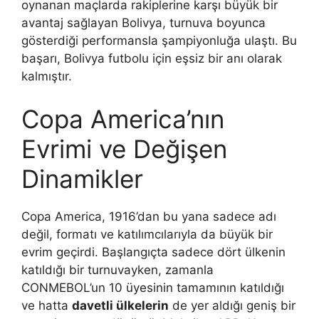
oynanan maçlarda rakiplerine karşı büyük bir
avantaj sağlayan Bolivya, turnuva boyunca
gösterdiği performansla şampiyonluğa ulaştı. Bu
başarı, Bolivya futbolu için eşsiz bir anı olarak
kalmıştır.
Copa America’nın
Evrimi ve Değişen
Dinamikler
Copa America, 1916’dan bu yana sadece adı
değil, formatı ve katılımcılarıyla da büyük bir
evrim geçirdi. Başlangıçta sadece dört ülkenin
katıldığı bir turnuvayken, zamanla
CONMEBOL’un 10 üyesinin tamamının katıldığı
ve hatta
davetli ülkelerin
de yer aldığı geniş bir