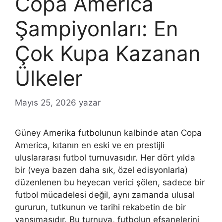
Copa America
Şampiyonları: En
Çok Kupa Kazanan
Ülkeler
Mayıs 25, 2026
yazar
Güney Amerika futbolunun kalbinde atan Copa
America, kıtanın en eski ve en prestijli
uluslararası futbol turnuvasıdır. Her dört yılda
bir (veya bazen daha sık, özel edisyonlarla)
düzenlenen bu heyecan verici şölen, sadece bir
futbol mücadelesi değil, aynı zamanda ulusal
gururun, tutkunun ve tarihi rekabetin de bir
yansımasıdır. Bu turnuva, futbolun efsanelerini