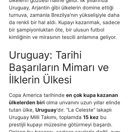
ülkelerin gözdesi haline geldi. İlk yıllarında
Uruguay, Arjantin gibi ülkelerin domine ettiği
turnuva, zamanla Brezilya’nın yükselişiyle daha
da renkli bir hal aldı. Kupayı kazanmak, sadece
bir şampiyonluktan öte, bir ulusun futbol
kimliğinin ve mirasının tescili anlamına geliyor.
Uruguay: Tarihi
Başarıların Mimarı ve
İlklerin Ülkesi
Copa America tarihinde
en çok kupa kazanan
ülkelerden biri
olma unvanını uzun yıllar elinde
tutan ülke,
Uruguay
‘dır. “La Celeste” lakaplı
Uruguay Milli Takımı, toplamda
15 kez
bu
prestijli kupayı müzesine götürmeyi başardı.
Onların bu başarısı, sadece sayılarla değil, aynı