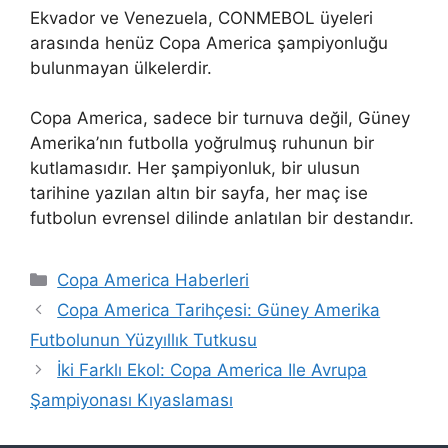
Ekvador ve Venezuela, CONMEBOL üyeleri
arasında henüz Copa America şampiyonluğu
bulunmayan ülkelerdir.
Copa America, sadece bir turnuva değil, Güney
Amerika’nın futbolla yoğrulmuş ruhunun bir
kutlamasıdır. Her şampiyonluk, bir ulusun
tarihine yazılan altın bir sayfa, her maç ise
futbolun evrensel dilinde anlatılan bir destandır.
Kategoriler
Copa America Haberleri
Copa America Tarihçesi: Güney Amerika
Futbolunun Yüzyıllık Tutkusu
İki Farklı Ekol: Copa America Ile Avrupa
Şampiyonası Kıyaslaması