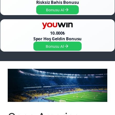
Risksiz Bahis Bonusu
Bonusu Al
10.000₺
Spor Hoş Geldin Bonusu
Bonusu Al