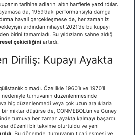
anın tarihine adlarını altın harflerle yazdırdılar.
aşayamasa da, 1959’daki performansıyla damga
aldırma hayali gerçekleşmese de, her zaman iz
n bekleyişin ardından nihayet 2021’de bu kupayı
en birini tamamladı. Bu yıldızların sahne aldığı
resel çekiciliğini
artırdı.
en Diriliş: Kupayı Ayakta
listanlık olmadı. Özellikle 1960’lı ve 1970’li
klar nedeniyle turnuvanın düzenlenmesinde
rnuva hiç düzenlenmedi veya çok uzun aralıklarla
ni bir miktar düşürse de, CONMEBOL’un ve Güney
esinde turnuva her zaman ayakta kalmayı başardı.
krar düzenli bir takvime oturtuldu ve yeni
rıldı
. Bu dönemde, turnuvanın ticarileşmesi ve