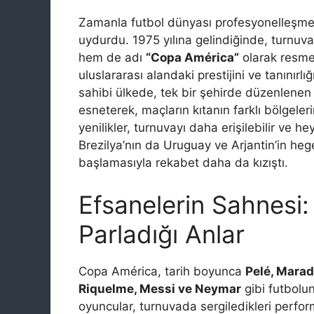
Zamanla futbol dünyası profesyonelleşm
uydurdu. 1975 yılına gelindiğinde, turnuv
hem de adı
“Copa América”
olarak resmen
uluslararası alandaki prestijini ve tanınırl
sahibi ülkede, tek bir şehirde düzenlenen 
esneterek, maçların kıtanın farklı bölgel
yenilikler, turnuvayı daha erişilebilir ve 
Brezilya’nın da Uruguay ve Arjantin’in he
başlamasıyla rekabet daha da kızıştı.
Efsanelerin Sahnesi: 
Parladığı Anlar
Copa América, tarih boyunca
Pelé, Marad
Riquelme, Messi ve Neymar
gibi futbolun
oyuncular, turnuvada sergiledikleri perfor