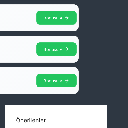
Bonusu Al
Bonusu Al
Bonusu Al
Önerilenler