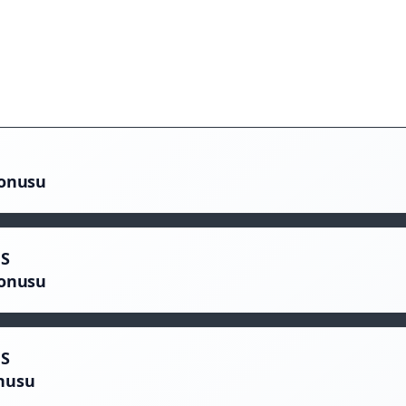
Bonusu
FS
Bonusu
FS
nusu