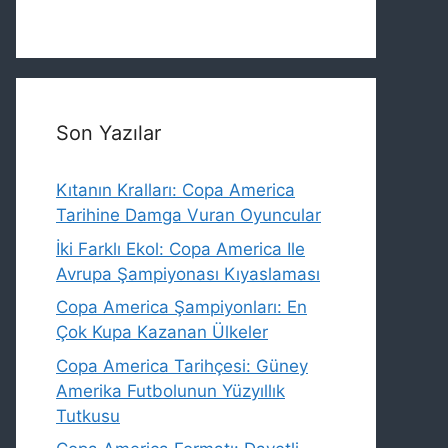
Son Yazılar
Kıtanın Kralları: Copa America
Tarihine Damga Vuran Oyuncular
İki Farklı Ekol: Copa America Ile
Avrupa Şampiyonası Kıyaslaması
Copa America Şampiyonları: En
Çok Kupa Kazanan Ülkeler
Copa America Tarihçesi: Güney
Amerika Futbolunun Yüzyıllık
Tutkusu