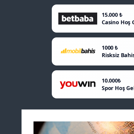
15.000 ₺
Casino Hoş 
1000 ₺
Risksiz Bah
10.000₺
Spor Hoş Ge