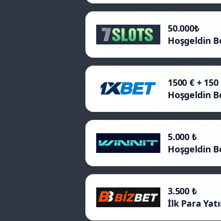
50.000₺
Hoşgeldin 
1500 € + 150
Hoşgeldin 
5.000 ₺
Hoşgeldin 
3.500 ₺
İlk Para Ya