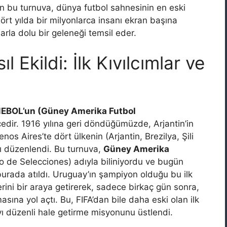
en bu turnuva, dünya futbol sahnesinin en eski
ört yılda bir milyonlarca insanı ekran başına
larla dolu bir geleneği temsil eder.
 Ekildi: İlk Kıvılcımlar ve
BOL’un (Güney Amerika Futbol
çedir. 1916 yılına geri döndüğümüzde, Arjantin’in
enos Aires’te dört ülkenin (Arjantin, Brezilya, Şili
sı düzenlendi. Bu turnuva,
Güney Amerika
e Selecciones) adıyla biliniyordu ve bugün
burada atıldı. Uruguay’ın şampiyon olduğu bu ilk
erini bir araya getirerek, sadece birkaç gün sonra,
a yol açtı. Bu, FIFA’dan bile daha eski olan ilk
ı düzenli hale getirme misyonunu üstlendi.