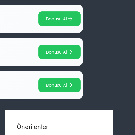
Bonusu Al
Bonusu Al
Bonusu Al
Önerilenler