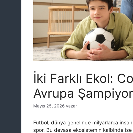
İki Farklı Ekol: 
Avrupa Şampiyon
Mayıs 25, 2026
yazar
Futbol, dünya genelinde milyarlarca insanı 
spor. Bu devasa ekosistemin kalbinde ise kı