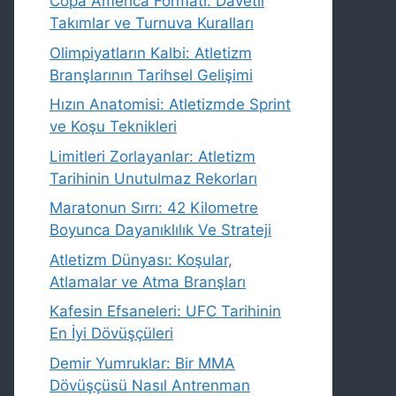
Copa America Formatı: Davetli
Takımlar ve Turnuva Kuralları
Olimpiyatların Kalbi: Atletizm
Branşlarının Tarihsel Gelişimi
Hızın Anatomisi: Atletizmde Sprint
ve Koşu Teknikleri
Limitleri Zorlayanlar: Atletizm
Tarihinin Unutulmaz Rekorları
Maratonun Sırrı: 42 Kilometre
Boyunca Dayanıklılık Ve Strateji
Atletizm Dünyası: Koşular,
Atlamalar ve Atma Branşları
Kafesin Efsaneleri: UFC Tarihinin
En İyi Dövüşçüleri
Demir Yumruklar: Bir MMA
Dövüşçüsü Nasıl Antrenman