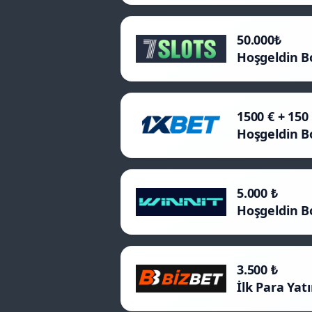
50.000₺
Hoşgeldin 
1500 € + 150
Hoşgeldin 
5.000 ₺
Hoşgeldin 
3.500 ₺
İlk Para Ya