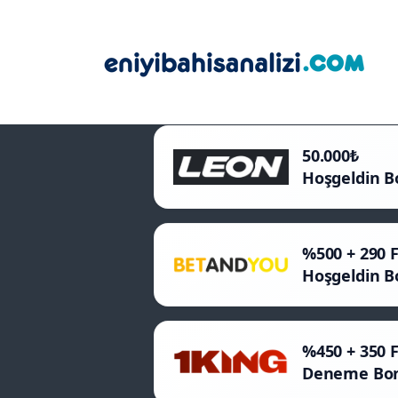
İçeriğe
atla
50.000₺
Hoşgeldin 
%500 + 290 
Hoşgeldin 
%450 + 350 
Deneme Bo