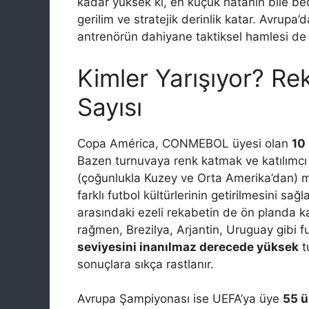
kadar yüksek ki, en küçük hatanın bile bede
gerilim ve stratejik derinlik katar. Avrupa’
antrenörün dahiyane taktiksel hamlesi de b
Kimler Yarışıyor? Re
Sayısı
Copa América, CONMEBOL üyesi olan
10
Bazen turnuvaya renk katmak ve katılımcı s
(çoğunlukla Kuzey ve Orta Amerika’dan) mi
farklı futbol kültürlerinin getirilmesini 
arasındaki ezeli rekabetin de ön planda ka
rağmen, Brezilya, Arjantin, Uruguay gibi fu
seviyesini inanılmaz derecede yüksek
t
sonuçlara sıkça rastlanır.
Avrupa Şampiyonası ise UEFA’ya üye
55 ü