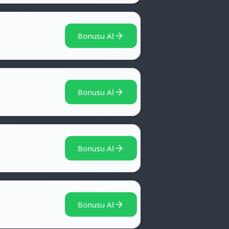
Bonusu Al
Bonusu Al
Bonusu Al
Bonusu Al