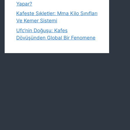
Yapar?
Kafeste Sıkletler: Mma Kilo Sınıfları
Ve Kemer Sistemi
Ufc’nin Doğuşu: Kafes
Dövüşünden Global Bir Fenomene