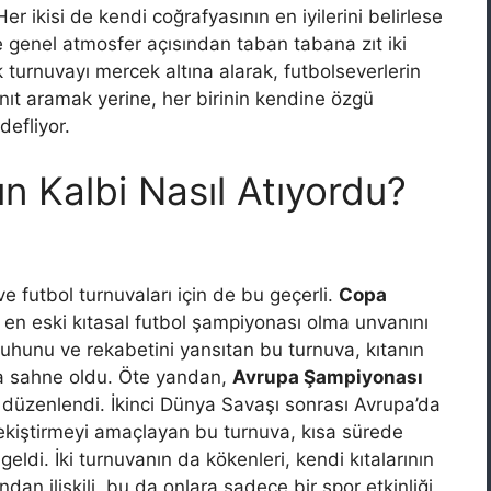
Her ikisi de kendi coğrafyasının en iyilerini belirlese
ve genel atmosfer açısından taban tabana zıt iki
turnuvayı mercek altına alarak, futbolseverlerin
nıt aramak yerine, her birinin kendine özgü
defliyor.
n Kalbi Nasıl Atıyordu?
e futbol turnuvaları için de bu geçerli.
Copa
en eski kıtasal futbol şampiyonası olma unvanını
ruhunu ve rekabetini yansıtan bu turnuva, kıtanın
ara sahne oldu. Öte yandan,
Avrupa Şampiyonası
a düzenlendi. İkinci Dünya Savaşı sonrası Avrupa’da
kiştirmeyi amaçlayan bu turnuva, kısa sürede
 geldi. İki turnuvanın da kökenleri, kendi kıtalarının
ndan ilişkili, bu da onlara sadece bir spor etkinliği