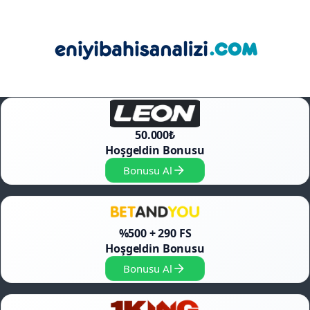
İçeriğe
atla
50.000₺
Hoşgeldin Bonusu
Bonusu Al
%500 + 290 FS
Hoşgeldin Bonusu
Bonusu Al