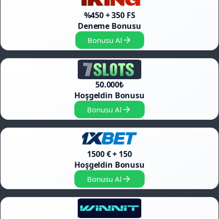
%450 + 350 FS
Deneme Bonusu
Bonusu Al
50.000₺
Hoşgeldin Bonusu
Bonusu Al
1500 € + 150
Hoşgeldin Bonusu
Bonusu Al