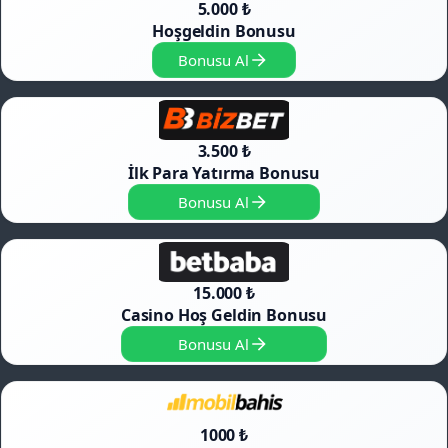
5.000 ₺
Hoşgeldin Bonusu
Bonusu Al
3.500 ₺
İlk Para Yatırma Bonusu
Bonusu Al
15.000 ₺
Casino Hoş Geldin Bonusu
Bonusu Al
1000 ₺