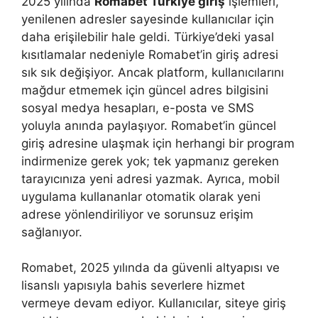
2025 yılında
Romabet Türkiye giriş
işlemleri,
yenilenen adresler sayesinde kullanıcılar için
daha erişilebilir hale geldi. Türkiye’deki yasal
kısıtlamalar nedeniyle Romabet’in giriş adresi
sık sık değişiyor. Ancak platform, kullanıcılarını
mağdur etmemek için güncel adres bilgisini
sosyal medya hesapları, e-posta ve SMS
yoluyla anında paylaşıyor. Romabet’in güncel
giriş adresine ulaşmak için herhangi bir program
indirmenize gerek yok; tek yapmanız gereken
tarayıcınıza yeni adresi yazmak. Ayrıca, mobil
uygulama kullananlar otomatik olarak yeni
adrese yönlendiriliyor ve sorunsuz erişim
sağlanıyor.
Romabet, 2025 yılında da güvenli altyapısı ve
lisanslı yapısıyla bahis severlere hizmet
vermeye devam ediyor. Kullanıcılar, siteye giriş