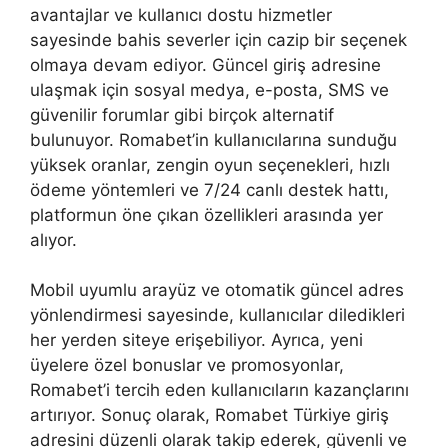
avantajlar ve kullanıcı dostu hizmetler
sayesinde bahis severler için cazip bir seçenek
olmaya devam ediyor. Güncel giriş adresine
ulaşmak için sosyal medya, e-posta, SMS ve
güvenilir forumlar gibi birçok alternatif
bulunuyor. Romabet’in kullanıcılarına sunduğu
yüksek oranlar, zengin oyun seçenekleri, hızlı
ödeme yöntemleri ve 7/24 canlı destek hattı,
platformun öne çıkan özellikleri arasında yer
alıyor.
Mobil uyumlu arayüz ve otomatik güncel adres
yönlendirmesi sayesinde, kullanıcılar diledikleri
her yerden siteye erişebiliyor. Ayrıca, yeni
üyelere özel bonuslar ve promosyonlar,
Romabet’i tercih eden kullanıcıların kazançlarını
artırıyor. Sonuç olarak, Romabet Türkiye giriş
adresini düzenli olarak takip ederek, güvenli ve