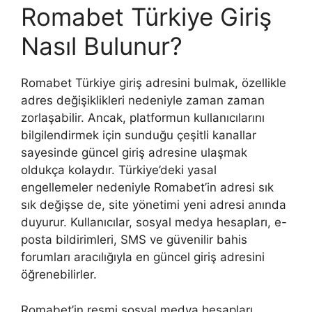
Romabet Türkiye Giriş
Nasıl Bulunur?
Romabet Türkiye giriş adresini bulmak, özellikle
adres değişiklikleri nedeniyle zaman zaman
zorlaşabilir. Ancak, platformun kullanıcılarını
bilgilendirmek için sunduğu çeşitli kanallar
sayesinde güncel giriş adresine ulaşmak
oldukça kolaydır. Türkiye’deki yasal
engellemeler nedeniyle Romabet’in adresi sık
sık değişse de, site yönetimi yeni adresi anında
duyurur. Kullanıcılar, sosyal medya hesapları, e-
posta bildirimleri, SMS ve güvenilir bahis
forumları aracılığıyla en güncel giriş adresini
öğrenebilirler.
Romabet’in resmi sosyal medya hesapları,