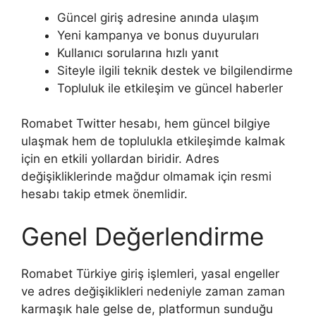
Güncel giriş adresine anında ulaşım
Yeni kampanya ve bonus duyuruları
Kullanıcı sorularına hızlı yanıt
Siteyle ilgili teknik destek ve bilgilendirme
Topluluk ile etkileşim ve güncel haberler
Romabet Twitter hesabı, hem güncel bilgiye
ulaşmak hem de toplulukla etkileşimde kalmak
için en etkili yollardan biridir. Adres
değişikliklerinde mağdur olmamak için resmi
hesabı takip etmek önemlidir.
Genel Değerlendirme
Romabet Türkiye giriş işlemleri, yasal engeller
ve adres değişiklikleri nedeniyle zaman zaman
karmaşık hale gelse de, platformun sunduğu