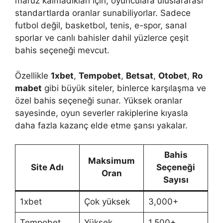
maruz kalmadıkları için, oyunculara uluslararası
standartlarda oranlar sunabiliyorlar. Sadece
futbol değil, basketbol, tenis, e-spor, sanal
sporlar ve canlı bahisler dahil yüzlerce çeşit
bahis seçeneği mevcut.
Özellikle
1xbet
,
Tempobet
,
Betsat
,
Otobet
,
Ro
mabet
gibi büyük siteler, binlerce karşılaşma ve
özel bahis seçeneği sunar. Yüksek oranlar
sayesinde, oyun severler rakiplerine kıyasla
daha fazla kazanç elde etme şansı yakalar.
Bahis
Maksimum
Site Adı
Seçeneği
Oran
Sayısı
1xbet
Çok yüksek
3,000+
Tempobet
Yüksek
1,500+