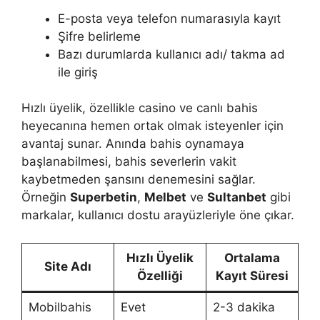
E-posta veya telefon numarasıyla kayıt
Şifre belirleme
Bazı durumlarda kullanıcı adı/ takma ad
ile giriş
Hızlı üyelik, özellikle casino ve canlı bahis
heyecanına hemen ortak olmak isteyenler için
avantaj sunar. Anında bahis oynamaya
başlanabilmesi, bahis severlerin vakit
kaybetmeden şansını denemesini sağlar.
Örneğin
Superbetin
,
Melbet
ve
Sultanbet
gibi
markalar, kullanıcı dostu arayüzleriyle öne çıkar.
Hızlı Üyelik
Ortalama
Site Adı
Özelliği
Kayıt Süresi
Mobilbahis
Evet
2-3 dakika