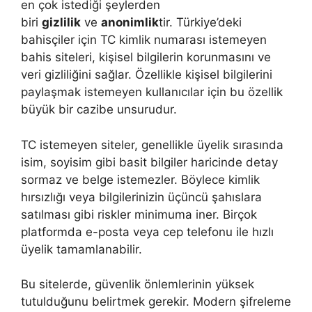
en çok istediği şeylerden
biri
gizlilik
ve
anonimlik
tir. Türkiye’deki
bahisçiler için TC kimlik numarası istemeyen
bahis siteleri, kişisel bilgilerin korunmasını ve
veri gizliliğini sağlar. Özellikle kişisel bilgilerini
paylaşmak istemeyen kullanıcılar için bu özellik
büyük bir cazibe unsurudur.
TC istemeyen siteler, genellikle üyelik sırasında
isim, soyisim gibi basit bilgiler haricinde detay
sormaz ve belge istemezler. Böylece kimlik
hırsızlığı veya bilgilerinizin üçüncü şahıslara
satılması gibi riskler minimuma iner. Birçok
platformda e-posta veya cep telefonu ile hızlı
üyelik tamamlanabilir.
Bu sitelerde, güvenlik önlemlerinin yüksek
tutulduğunu belirtmek gerekir. Modern şifreleme