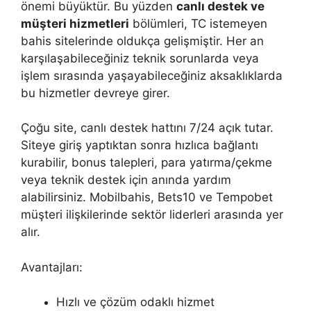
önemi büyüktür. Bu yüzden
canlı destek ve
müşteri hizmetleri
bölümleri, TC istemeyen
bahis sitelerinde oldukça gelişmiştir. Her an
karşılaşabileceğiniz teknik sorunlarda veya
işlem sırasında yaşayabileceğiniz aksaklıklarda
bu hizmetler devreye girer.
Çoğu site, canlı destek hattını 7/24 açık tutar.
Siteye giriş yaptıktan sonra hızlıca bağlantı
kurabilir, bonus talepleri, para yatırma/çekme
veya teknik destek için anında yardım
alabilirsiniz. Mobilbahis, Bets10 ve Tempobet
müşteri ilişkilerinde sektör liderleri arasında yer
alır.
Avantajları:
Hızlı ve çözüm odaklı hizmet