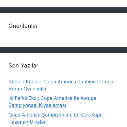
Önerilenler
Son Yazılar
Kıtanın Kralları: Copa America Tarihine Damga
Vuran Oyuncular
İki Farklı Ekol: Copa America Ile Avrupa
Şampiyonası Kıyaslaması
Copa America Şampiyonları: En Çok Kupa
Kazanan Ülkeler