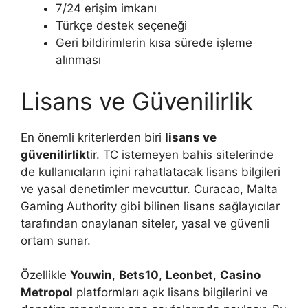
7/24 erişim imkanı
Türkçe destek seçeneği
Geri bildirimlerin kısa sürede işleme
alınması
Lisans ve Güvenilirlik
En önemli kriterlerden biri
lisans ve
güvenilirlik
tir. TC istemeyen bahis sitelerinde
de kullanıcıların içini rahatlatacak lisans bilgileri
ve yasal denetimler mevcuttur. Curacao, Malta
Gaming Authority gibi bilinen lisans sağlayıcılar
tarafından onaylanan siteler, yasal ve güvenli
ortam sunar.
Özellikle
Youwin
,
Bets10
,
Leonbet
,
Casino
Metropol
platformları açık lisans bilgilerini ve