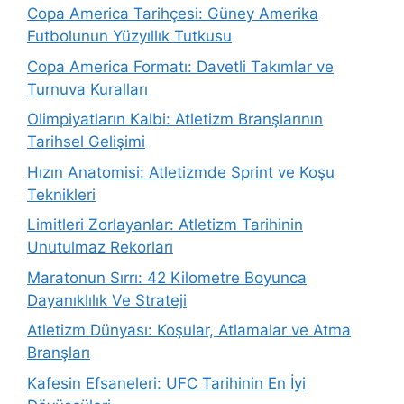
Copa America Tarihçesi: Güney Amerika
Futbolunun Yüzyıllık Tutkusu
Copa America Formatı: Davetli Takımlar ve
Turnuva Kuralları
Olimpiyatların Kalbi: Atletizm Branşlarının
Tarihsel Gelişimi
Hızın Anatomisi: Atletizmde Sprint ve Koşu
Teknikleri
Limitleri Zorlayanlar: Atletizm Tarihinin
Unutulmaz Rekorları
Maratonun Sırrı: 42 Kilometre Boyunca
Dayanıklılık Ve Strateji
Atletizm Dünyası: Koşular, Atlamalar ve Atma
Branşları
Kafesin Efsaneleri: UFC Tarihinin En İyi