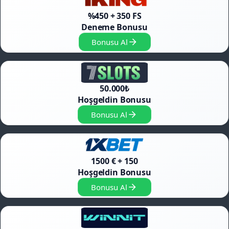
%450 + 350 FS
Deneme Bonusu
Bonusu Al
50.000₺
Hoşgeldin Bonusu
Bonusu Al
1500 € + 150
Hoşgeldin Bonusu
Bonusu Al