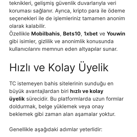
teknikleri, gelişmiş güvenlik duvarlarıyla veri
koruması sağlanır. Ayrıca, kripto para ile ödeme
seçenekleri ile de işlemleriniz tamamen anonim
olarak kalabilir.
Özellikle
Mobilbahis
,
Bets10
,
1xbet
ve
Youwin
gibi isimler, gizlilik ve anonimlik konusunda
kullanıcılarını memnun eden altyapılar sunar
.
Hızlı ve Kolay Üyelik
TC istemeyen bahis sitelerinin sunduğu en
büyük avantajlardan biri
hızlı ve kolay
üyelik
sürecidir. Bu platformlarda uzun formlar
doldurmak, belge yüklemek veya onay
beklemek gibi zaman alan aşamalar yoktur.
Genellikle aşağıdaki adımlar yeterlidir: