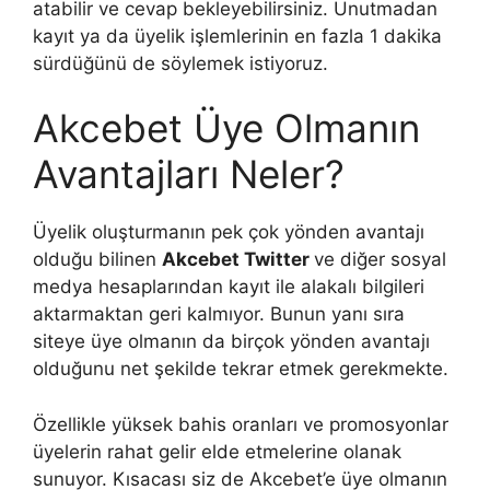
atabilir ve cevap bekleyebilirsiniz. Unutmadan
kayıt ya da üyelik işlemlerinin en fazla 1 dakika
sürdüğünü de söylemek istiyoruz.
Akcebet Üye Olmanın
Avantajları Neler?
Üyelik oluşturmanın pek çok yönden avantajı
olduğu bilinen
Akcebet Twitter
ve diğer sosyal
medya hesaplarından kayıt ile alakalı bilgileri
aktarmaktan geri kalmıyor. Bunun yanı sıra
siteye üye olmanın da birçok yönden avantajı
olduğunu net şekilde tekrar etmek gerekmekte.
Özellikle yüksek bahis oranları ve promosyonlar
üyelerin rahat gelir elde etmelerine olanak
sunuyor. Kısacası siz de Akcebet’e üye olmanın