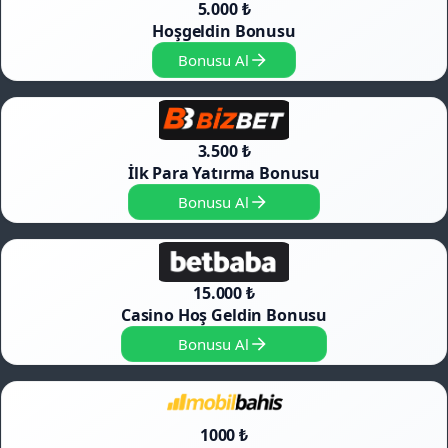
5.000 ₺
Hoşgeldin Bonusu
Bonusu Al
3.500 ₺
İlk Para Yatırma Bonusu
Bonusu Al
15.000 ₺
Casino Hoş Geldin Bonusu
Bonusu Al
1000 ₺