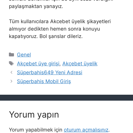
paylaşmaktan yanayız.
Tüm kullanıcılara Akcebet üyelik şikayetleri
almıyor dedikten hemen sonra konuyu
kapatıyoruz. Bol şanslar dileriz.
Kategoriler
Genel
Etiketler
Akçebet üye girişi
,
Akçebet üyelik
Süperbahis649 Yeni Adresi
Süperbahis Mobil Giriş
Yorum yapın
Yorum yapabilmek için
oturum açmalısınız
.