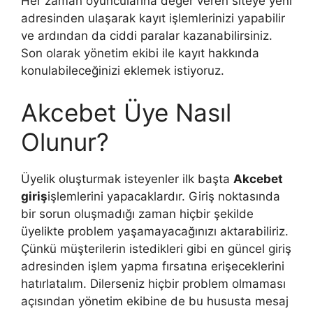
Her zaman oyuncularına değer veren siteye yeni
adresinden ulaşarak kayıt işlemlerinizi yapabilir
ve ardından da ciddi paralar kazanabilirsiniz.
Son olarak yönetim ekibi ile kayıt hakkında
konulabileceğinizi eklemek istiyoruz.
Akcebet Üye Nasıl
Olunur?
Üyelik oluşturmak isteyenler ilk başta
Akcebet
giriş
işlemlerini yapacaklardır. Giriş noktasında
bir sorun oluşmadığı zaman hiçbir şekilde
üyelikte problem yaşamayacağınızı aktarabiliriz.
Çünkü müşterilerin istedikleri gibi en güncel giriş
adresinden işlem yapma fırsatına erişeceklerini
hatırlatalım. Dilerseniz hiçbir problem olmaması
açısından yönetim ekibine de bu hususta mesaj