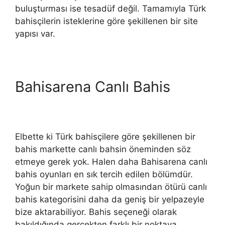
buluşturması ise tesadüf değil. Tamamıyla Türk
bahisçilerin isteklerine göre şekillenen bir site
yapısı var.
Bahisarena Canlı Bahis
Elbette ki Türk bahisçilere göre şekillenen bir
bahis markette canlı bahsin öneminden söz
etmeye gerek yok. Halen daha Bahisarena canlı
bahis oyunları en sık tercih edilen bölümdür.
Yoğun bir markete sahip olmasından ötürü canlı
bahis kategorisini daha da geniş bir yelpazeyle
bize aktarabiliyor. Bahis seçeneği olarak
bakıldığında gerçekten farklı bir noktaya