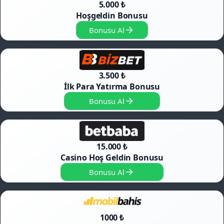
5.000 ₺
Hoşgeldin Bonusu
Bonusu Al
3.500 ₺
İlk Para Yatırma Bonusu
Bonusu Al
15.000 ₺
Casino Hoş Geldin Bonusu
Bonusu Al
1000 ₺