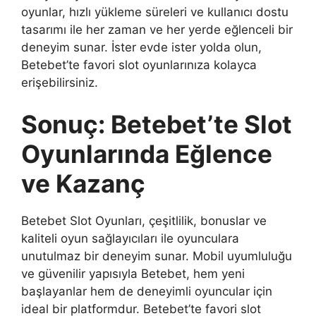
oyunlar, hızlı yükleme süreleri ve kullanıcı dostu
tasarımı ile her zaman ve her yerde eğlenceli bir
deneyim sunar. İster evde ister yolda olun,
Betebet’te favori slot oyunlarınıza kolayca
erişebilirsiniz.
Sonuç: Betebet’te Slot
Oyunlarında Eğlence
ve Kazanç
Betebet Slot Oyunları, çeşitlilik, bonuslar ve
kaliteli oyun sağlayıcıları ile oyunculara
unutulmaz bir deneyim sunar. Mobil uyumluluğu
ve güvenilir yapısıyla Betebet, hem yeni
başlayanlar hem de deneyimli oyuncular için
ideal bir platformdur. Betebet’te favori slot