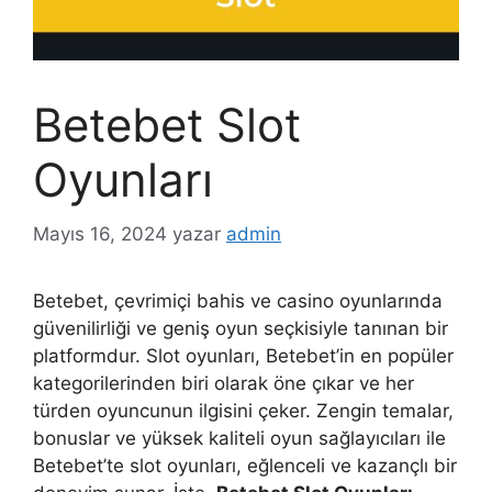
Betebet Slot
Oyunları
Mayıs 16, 2024
yazar
admin
Betebet, çevrimiçi bahis ve casino oyunlarında
güvenilirliği ve geniş oyun seçkisiyle tanınan bir
platformdur. Slot oyunları, Betebet’in en popüler
kategorilerinden biri olarak öne çıkar ve her
türden oyuncunun ilgisini çeker. Zengin temalar,
bonuslar ve yüksek kaliteli oyun sağlayıcıları ile
Betebet’te slot oyunları, eğlenceli ve kazançlı bir