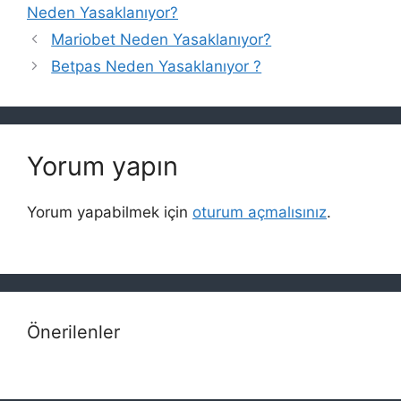
Neden Yasaklanıyor?
Mariobet Neden Yasaklanıyor?
Betpas Neden Yasaklanıyor ?
Yorum yapın
Yorum yapabilmek için
oturum açmalısınız
.
Önerilenler