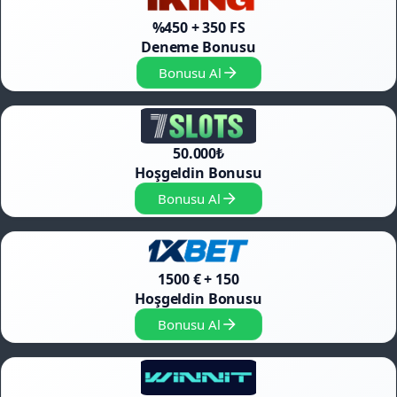
%450 + 350 FS
Deneme Bonusu
Bonusu Al
50.000₺
Hoşgeldin Bonusu
Bonusu Al
1500 € + 150
Hoşgeldin Bonusu
Bonusu Al