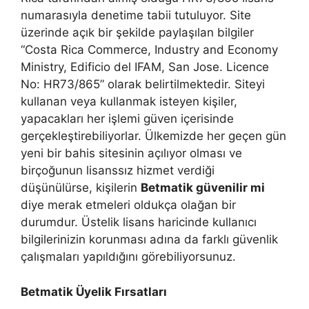
numarasıyla denetime tabii tutuluyor. Site
üzerinde açık bir şekilde paylaşılan bilgiler
“Costa Rica Commerce, Industry and Economy
Ministry, Edificio del IFAM, San Jose. Licence
No: HR73/865” olarak belirtilmektedir. Siteyi
kullanan veya kullanmak isteyen kişiler,
yapacakları her işlemi güven içerisinde
gerçekleştirebiliyorlar. Ülkemizde her geçen gün
yeni bir bahis sitesinin açılıyor olması ve
birçoğunun lisanssız hizmet verdiği
düşünülürse, kişilerin
Betmatik güvenilir mi
diye merak etmeleri oldukça olağan bir
durumdur. Üstelik lisans haricinde kullanıcı
bilgilerinizin korunması adına da farklı güvenlik
çalışmaları yapıldığını görebiliyorsunuz.
Betmatik Üyelik Fırsatları