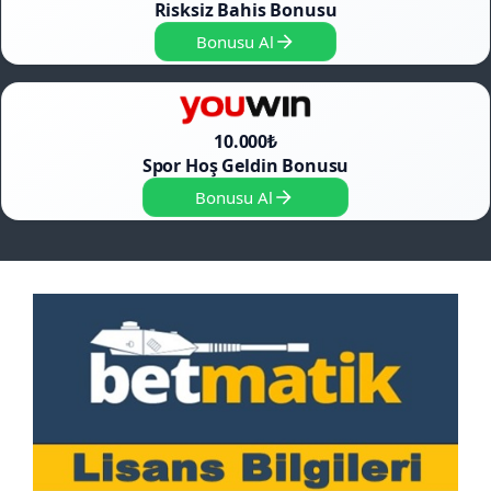
Risksiz Bahis Bonusu
Bonusu Al
10.000₺
Spor Hoş Geldin Bonusu
Bonusu Al