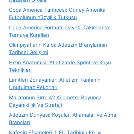
Copa America Tarihçesi: Güney Amerika
Futbolunun Yüzyıllık Tutkusu
Copa America Formatı: Davetli Takımlar ve
Turnuva Kuralları
Olimpiyatların Kalbi: Atletizm Branşlarının
Tarihsel Gelişimi
Hızın Anatomisi: Atletizmde Sprint ve Koşu
Teknikleri
Limitleri Zorlayanlar: Atletizm Tarihinin
Unutulmaz Rekorları
Maratonun Sırrı: 42 Kilometre Boyunca
Dayanıklılık Ve Strateji
Atletizm Dünyası: Koşular, Atlamalar ve Atma
Branşları
Kafesin Efsaneleri: UFC Tarihinin En İyi