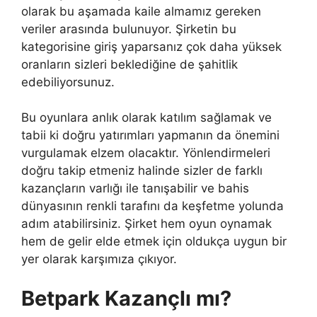
olarak bu aşamada kaile almamız gereken
veriler arasında bulunuyor. Şirketin bu
kategorisine giriş yaparsanız çok daha yüksek
oranların sizleri beklediğine de şahitlik
edebiliyorsunuz.
Bu oyunlara anlık olarak katılım sağlamak ve
tabii ki doğru yatırımları yapmanın da önemini
vurgulamak elzem olacaktır. Yönlendirmeleri
doğru takip etmeniz halinde sizler de farklı
kazançların varlığı ile tanışabilir ve bahis
dünyasının renkli tarafını da keşfetme yolunda
adım atabilirsiniz. Şirket hem oyun oynamak
hem de gelir elde etmek için oldukça uygun bir
yer olarak karşımıza çıkıyor.
Betpark Kazançlı mı?