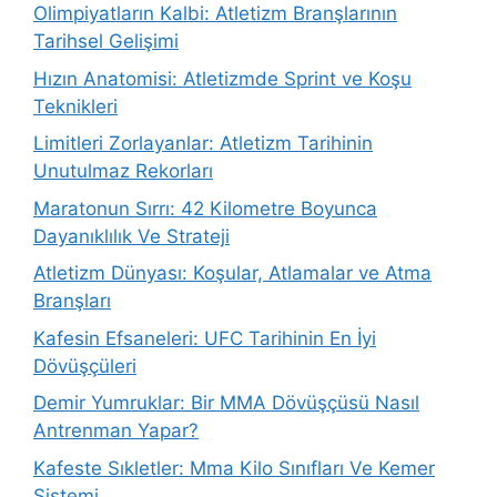
Olimpiyatların Kalbi: Atletizm Branşlarının
Tarihsel Gelişimi
Hızın Anatomisi: Atletizmde Sprint ve Koşu
Teknikleri
Limitleri Zorlayanlar: Atletizm Tarihinin
Unutulmaz Rekorları
Maratonun Sırrı: 42 Kilometre Boyunca
Dayanıklılık Ve Strateji
Atletizm Dünyası: Koşular, Atlamalar ve Atma
Branşları
Kafesin Efsaneleri: UFC Tarihinin En İyi
Dövüşçüleri
Demir Yumruklar: Bir MMA Dövüşçüsü Nasıl
Antrenman Yapar?
Kafeste Sıkletler: Mma Kilo Sınıfları Ve Kemer
Sistemi