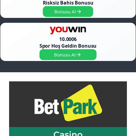
Risksiz Bahis Bonusu
Bonusu Al
10.000₺
Spor Hoş Geldin Bonusu
Bonusu Al