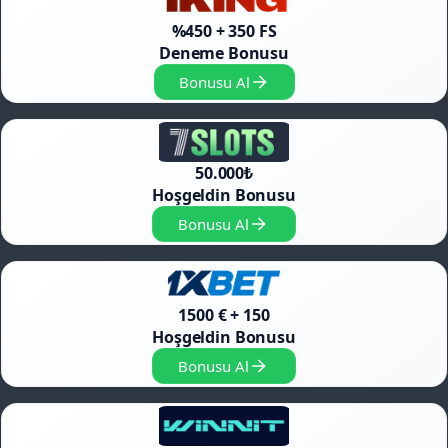
%450 + 350 FS
Deneme Bonusu
Bonusu Al
50.000₺
Hoşgeldin Bonusu
Bonusu Al
1500 € + 150
Hoşgeldin Bonusu
Bonusu Al