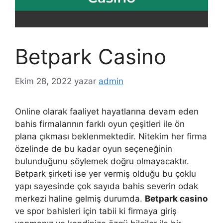
Betpark Casino
Ekim 28, 2022
yazar
admin
Online olarak faaliyet hayatlarına devam eden
bahis firmalarının farklı oyun çeşitleri ile ön
plana çıkması beklenmektedir. Nitekim her firma
özelinde de bu kadar oyun seçeneğinin
bulunduğunu söylemek doğru olmayacaktır.
Betpark şirketi ise yer vermiş olduğu bu çoklu
yapı sayesinde çok sayıda bahis severin odak
merkezi haline gelmiş durumda.
Betpark casino
ve spor bahisleri için tabii ki firmaya giriş