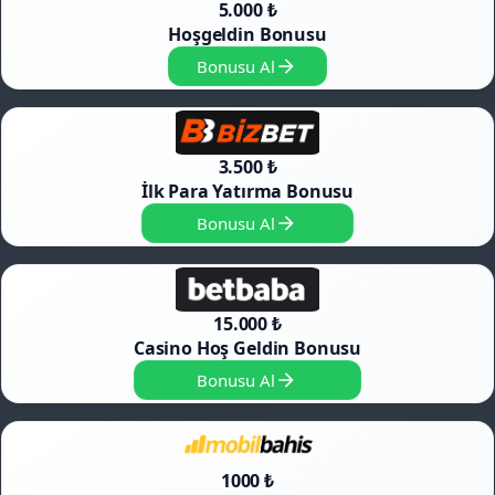
5.000 ₺
Hoşgeldin Bonusu
Bonusu Al
3.500 ₺
İlk Para Yatırma Bonusu
Bonusu Al
15.000 ₺
Casino Hoş Geldin Bonusu
Bonusu Al
1000 ₺