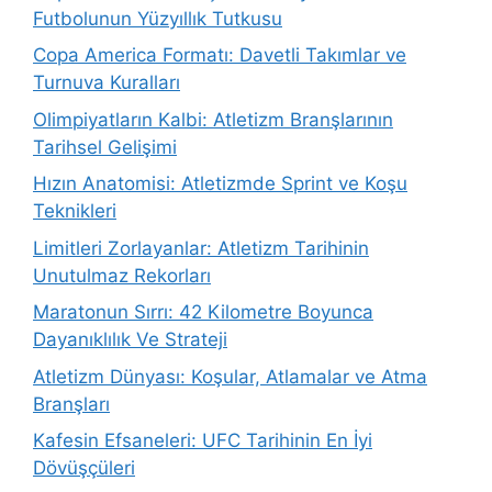
Futbolunun Yüzyıllık Tutkusu
Copa America Formatı: Davetli Takımlar ve
Turnuva Kuralları
Olimpiyatların Kalbi: Atletizm Branşlarının
Tarihsel Gelişimi
Hızın Anatomisi: Atletizmde Sprint ve Koşu
Teknikleri
Limitleri Zorlayanlar: Atletizm Tarihinin
Unutulmaz Rekorları
Maratonun Sırrı: 42 Kilometre Boyunca
Dayanıklılık Ve Strateji
Atletizm Dünyası: Koşular, Atlamalar ve Atma
Branşları
Kafesin Efsaneleri: UFC Tarihinin En İyi
Dövüşçüleri