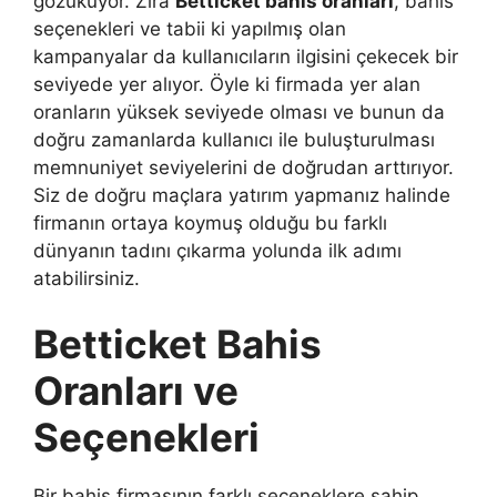
gözüküyor. Zira
Betticket bahis oranları
, bahis
seçenekleri ve tabii ki yapılmış olan
kampanyalar da kullanıcıların ilgisini çekecek bir
seviyede yer alıyor. Öyle ki firmada yer alan
oranların yüksek seviyede olması ve bunun da
doğru zamanlarda kullanıcı ile buluşturulması
memnuniyet seviyelerini de doğrudan arttırıyor.
Siz de doğru maçlara yatırım yapmanız halinde
firmanın ortaya koymuş olduğu bu farklı
dünyanın tadını çıkarma yolunda ilk adımı
atabilirsiniz.
Betticket Bahis
Oranları ve
Seçenekleri
Bir bahis firmasının farklı seçeneklere sahip