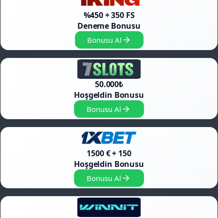
%450 + 350 FS
Deneme Bonusu
Bonusu Al
50.000₺
Hoşgeldin Bonusu
Bonusu Al
1500 € + 150
Hoşgeldin Bonusu
Bonusu Al