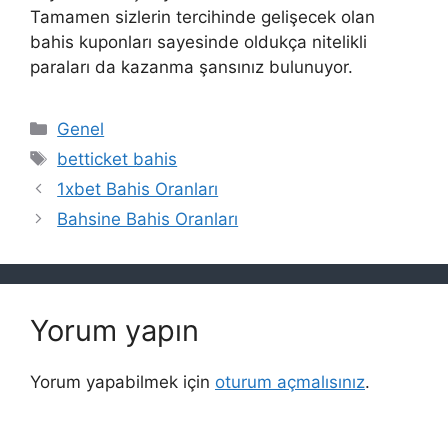
Tamamen sizlerin tercihinde gelişecek olan
bahis kuponları sayesinde oldukça nitelikli
paraları da kazanma şansınız bulunuyor.
Kategoriler
Genel
Etiketler
betticket bahis
1xbet Bahis Oranları
Bahsine Bahis Oranları
Yorum yapın
Yorum yapabilmek için
oturum açmalısınız
.