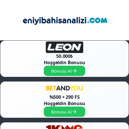
İçeriğe
atla
50.000₺
Hoşgeldin Bonusu
Bonusu Al
%500 + 290 FS
Hoşgeldin Bonusu
Bonusu Al