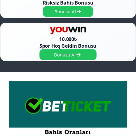
Risksiz Bahis Bonusu
Bonusu Al
10.000₺
Spor Hoş Geldin Bonusu
Bonusu Al