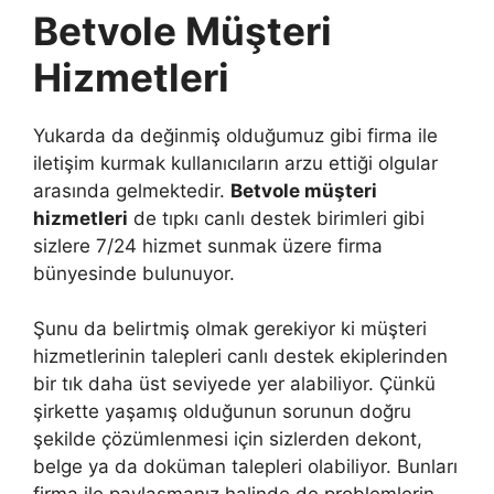
Betvole Müşteri
Hizmetleri
Yukarda da değinmiş olduğumuz gibi firma ile
iletişim kurmak kullanıcıların arzu ettiği olgular
arasında gelmektedir.
Betvole müşteri
hizmetleri
de tıpkı canlı destek birimleri gibi
sizlere 7/24 hizmet sunmak üzere firma
bünyesinde bulunuyor.
Şunu da belirtmiş olmak gerekiyor ki müşteri
hizmetlerinin talepleri canlı destek ekiplerinden
bir tık daha üst seviyede yer alabiliyor. Çünkü
şirkette yaşamış olduğunun sorunun doğru
şekilde çözümlenmesi için sizlerden dekont,
belge ya da doküman talepleri olabiliyor. Bunları