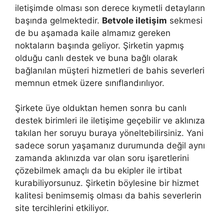
iletişimde olması son derece kıymetli detayların
başında gelmektedir.
Betvole iletişim
sekmesi
de bu aşamada kaile almamız gereken
noktaların başında geliyor. Şirketin yapmış
olduğu canlı destek ve buna bağlı olarak
bağlanılan müşteri hizmetleri de bahis severleri
memnun etmek üzere sınıflandırılıyor.
Şirkete üye olduktan hemen sonra bu canlı
destek birimleri ile iletişime geçebilir ve aklınıza
takılan her soruyu buraya yöneltebilirsiniz. Yani
sadece sorun yaşamanız durumunda değil aynı
zamanda aklınızda var olan soru işaretlerini
çözebilmek amaçlı da bu ekipler ile irtibat
kurabiliyorsunuz. Şirketin böylesine bir hizmet
kalitesi benimsemiş olması da bahis severlerin
site tercihlerini etkiliyor.