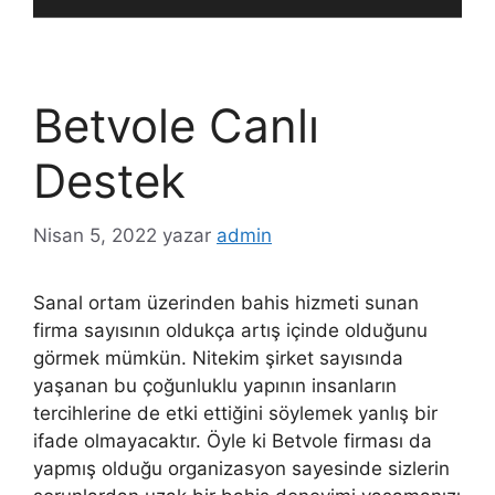
Betvole Canlı
Destek
Nisan 5, 2022
yazar
admin
Sanal ortam üzerinden bahis hizmeti sunan
firma sayısının oldukça artış içinde olduğunu
görmek mümkün. Nitekim şirket sayısında
yaşanan bu çoğunluklu yapının insanların
tercihlerine de etki ettiğini söylemek yanlış bir
ifade olmayacaktır. Öyle ki Betvole firması da
yapmış olduğu organizasyon sayesinde sizlerin