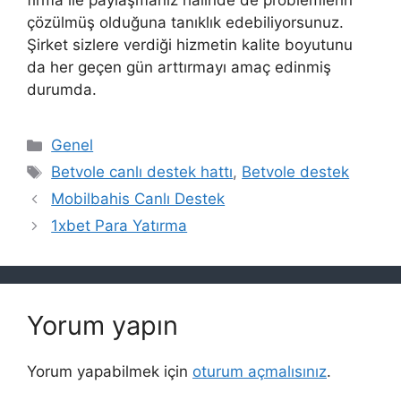
firma ile paylaşmanız halinde de problemlerin
çözülmüş olduğuna tanıklık edebiliyorsunuz.
Şirket sizlere verdiği hizmetin kalite boyutunu
da her geçen gün arttırmayı amaç edinmiş
durumda.
Kategoriler
Genel
Etiketler
Betvole canlı destek hattı
,
Betvole destek
Mobilbahis Canlı Destek
1xbet Para Yatırma
Yorum yapın
Yorum yapabilmek için
oturum açmalısınız
.