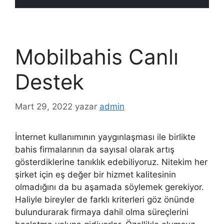
Mobilbahis Canlı
Destek
Mart 29, 2022
yazar
admin
İnternet kullanımının yaygınlaşması ile birlikte
bahis firmalarının da sayısal olarak artış
gösterdiklerine tanıklık edebiliyoruz. Nitekim her
şirket için eş değer bir hizmet kalitesinin
olmadığını da bu aşamada söylemek gerekiyor.
Haliyle bireyler de farklı kriterleri göz önünde
bulundurarak firmaya dahil olma süreçlerini