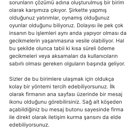
sorunların çözümü adına oluşturulmuş bir birim
olarak karşımıza çıkıyor. Şirkette yapmış
olduğunuz yatırımlar, oynamış olduğunuz
oyunlar olduğunu biliyoruz. Dolayısı ile pek çok
insanın bu işlemleri aynı anda yapıyor olması da
gecikmelerin yaşanmasına vesile olabiliyor. Hal
bu şekilde olunca tabii ki kısa süreli ödeme
gecikmeleri veya aksamaları da kullanıcıların
sabırlı olması gereken olguların başında geliyor.
Sizler de bu birimlere ulaşmak için oldukça
kolay bir yöntemi tercih edebiliyorsunuz. İlk
olarak firmanın ana sayfası üzerinde bir mesaj
ikonu olduğunu görebilirsiniz. Sağ alt köşeden
açabildiğiniz bu mesaj butonu sayesinde firma
ile direkt olarak iletişim kurma şansını da elde
edebiliyorsunuz.