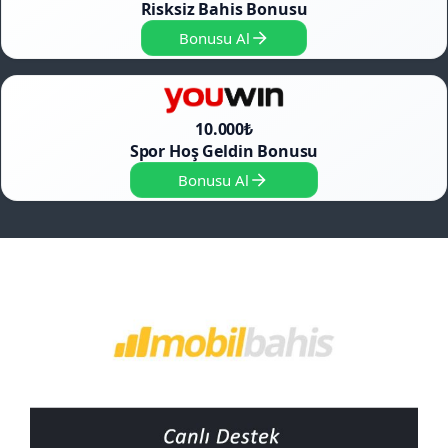
Risksiz Bahis Bonusu
Bonusu Al
10.000₺
Spor Hoş Geldin Bonusu
Bonusu Al