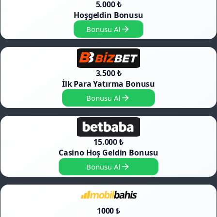
5.000 ₺
Hoşgeldin Bonusu
Bonusu Al
3.500 ₺
İlk Para Yatırma Bonusu
Bonusu Al
15.000 ₺
Casino Hoş Geldin Bonusu
Bonusu Al
1000 ₺