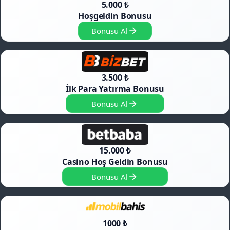
5.000 ₺
Hoşgeldin Bonusu
Bonusu Al
3.500 ₺
İlk Para Yatırma Bonusu
Bonusu Al
15.000 ₺
Casino Hoş Geldin Bonusu
Bonusu Al
1000 ₺