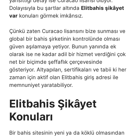
yansıttığı detay ise Curacao lisansı oluyor.
Dolayısıyla bu şartlar altında
Elitbahis şikâyet
var
konuları görmek imkânsız.
Çünkü zaten Curacao lisansını bize sunması ve
global bir bahis şirketinin kontrolünde olması
güven aşılamaya yetiyor. Bunun yanında ek
olarak ise ne kadar adil bir hizmet verdiğini çok
net bir biçimde şeffaflık çerçevesinde
gösteriyor. Altyapıları, sertifikaları ve tabii ki her
zaman için aktif olan Elitbahis giriş adresi ile
memnuniyet yaratabiliyor.
Elitbahis Şikâyet
Konuları
Bir bahis sitesinin yeni ya da köklü olmasından