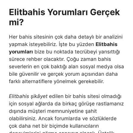
Elitbahis Yorumları Gerçek
mi?
Her bahis sitesinin çok daha detaylı bir analizini
yapmak isteyebiliriz. İşte bu yüzden
Elitbahis
yorumları
bize bu noktada tecrübeyi yansıttığı
sürece rehber olacaktır. Çoğu zaman bahis
severlerin en çok baktığı alan sosyal medya olsa
bile güvenilir ve gerçek yorum açısından daha
farklı alternatiflere yönelmek gerekebilir.
Elitbahis şikâyet
edilen bir bahis sitesi olmadığı
için sosyal ağlarda da birkaç görüşe rastlamanız
dışında müşteri memnuniyetine şahit
olabilirsiniz. Ancak forumlarda ve sözlüklerde
çok daha net bir biçimde kullanıcıların