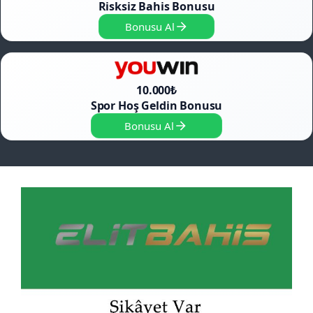
Risksiz Bahis Bonusu
Bonusu Al
10.000₺
Spor Hoş Geldin Bonusu
Bonusu Al