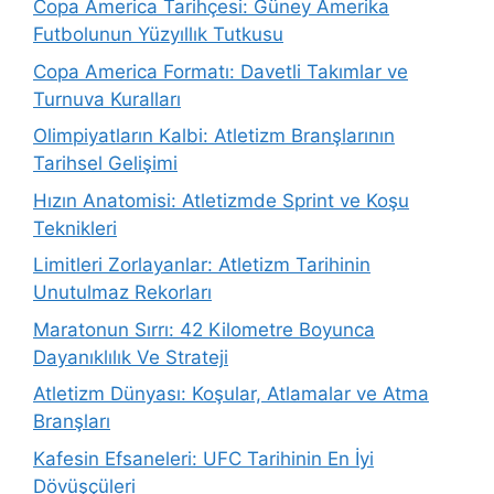
Copa America Tarihçesi: Güney Amerika
Futbolunun Yüzyıllık Tutkusu
Copa America Formatı: Davetli Takımlar ve
Turnuva Kuralları
Olimpiyatların Kalbi: Atletizm Branşlarının
Tarihsel Gelişimi
Hızın Anatomisi: Atletizmde Sprint ve Koşu
Teknikleri
Limitleri Zorlayanlar: Atletizm Tarihinin
Unutulmaz Rekorları
Maratonun Sırrı: 42 Kilometre Boyunca
Dayanıklılık Ve Strateji
Atletizm Dünyası: Koşular, Atlamalar ve Atma
Branşları
Kafesin Efsaneleri: UFC Tarihinin En İyi
Dövüşçüleri