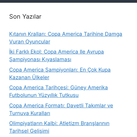
Son Yazılar
Kıtanın Kralları: Copa America Tarihine Damga
Vuran Oyuncular
İki Farklı Ekol: Copa America Ile Avrupa
Şampiyonası Kıyaslaması
Copa America Şampiyonları: En Çok Kupa
Kazanan Ülkeler
Copa America Tarihçesi: Güney Amerika
Futbolunun Yüzyıllık Tutkusu
Copa America Formatı: Davetli Takımlar ve
Turnuva Kuralları
Olimpiyatların Kalbi: Atletizm Branşlarının
Tarihsel Gelişimi