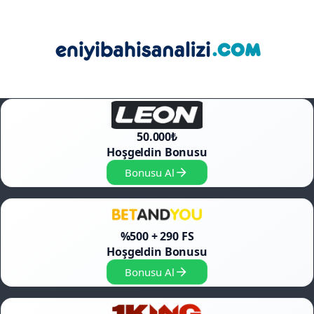
İçeriğe
atla
50.000₺
Hoşgeldin Bonusu
Bonusu Al
%500 + 290 FS
Hoşgeldin Bonusu
Bonusu Al