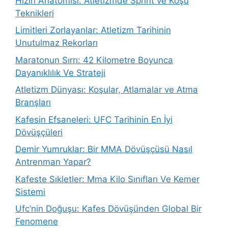
Hızın Anatomisi: Atletizmde Sprint ve Koşu
Teknikleri
Limitleri Zorlayanlar: Atletizm Tarihinin
Unutulmaz Rekorları
Maratonun Sırrı: 42 Kilometre Boyunca
Dayanıklılık Ve Strateji
Atletizm Dünyası: Koşular, Atlamalar ve Atma
Branşları
Kafesin Efsaneleri: UFC Tarihinin En İyi
Dövüşçüleri
Demir Yumruklar: Bir MMA Dövüşçüsü Nasıl
Antrenman Yapar?
Kafeste Sıkletler: Mma Kilo Sınıfları Ve Kemer
Sistemi
Ufc’nin Doğuşu: Kafes Dövüşünden Global Bir
Fenomene