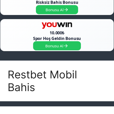
Risksiz Bahis Bonusu
Bonusu Al
10.000₺
Spor Hoş Geldin Bonusu
Bonusu Al
Restbet Mobil
Bahis