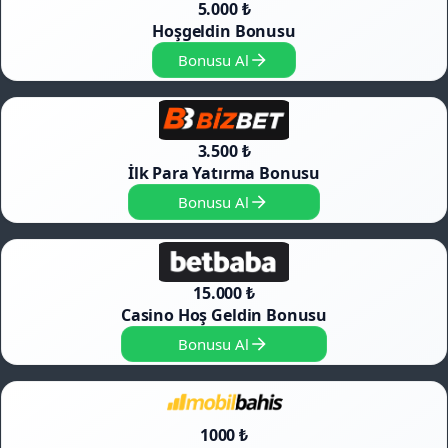
5.000 ₺
Hoşgeldin Bonusu
Bonusu Al
3.500 ₺
İlk Para Yatırma Bonusu
Bonusu Al
15.000 ₺
Casino Hoş Geldin Bonusu
Bonusu Al
1000 ₺