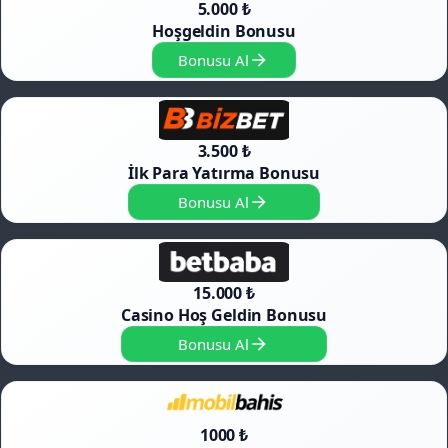
5.000 ₺
Hoşgeldin Bonusu
Bonusu Al
3.500 ₺
İlk Para Yatırma Bonusu
Bonusu Al
15.000 ₺
Casino Hoş Geldin Bonusu
Bonusu Al
1000 ₺