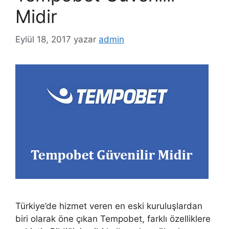
Midir
Eylül 18, 2017
yazar
admin
Türkiye’de hizmet veren en eski kuruluşlardan
biri olarak öne çıkan Tempobet, farklı özelliklere