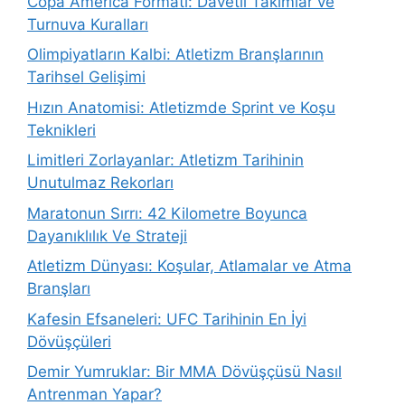
Copa America Formatı: Davetli Takımlar ve
Turnuva Kuralları
Olimpiyatların Kalbi: Atletizm Branşlarının
Tarihsel Gelişimi
Hızın Anatomisi: Atletizmde Sprint ve Koşu
Teknikleri
Limitleri Zorlayanlar: Atletizm Tarihinin
Unutulmaz Rekorları
Maratonun Sırrı: 42 Kilometre Boyunca
Dayanıklılık Ve Strateji
Atletizm Dünyası: Koşular, Atlamalar ve Atma
Branşları
Kafesin Efsaneleri: UFC Tarihinin En İyi
Dövüşçüleri
Demir Yumruklar: Bir MMA Dövüşçüsü Nasıl
Antrenman Yapar?