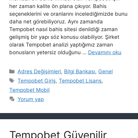
her zaman kalite ön plana çıkıyor. Bahis
seçeneklerini ve oranlarını incelediğimizde bunu
daha net görebiliyoruz. Aynı zamanda
Tempobet nasıl bahis sitesi denildiği zaman
gelişmiş bir yapı söz konusu olabiliyor. Şirket
olarak Tempobet analizi yaptığımız zaman
bonusların yetersiz olduğunu …
Devamını oku
Kategoriler
Adres Değişimleri
,
Bilgi Bankası
,
Genel
Etiketler
Tempobet Giriş
,
Tempobet Lisans
,
Tempobet Mobil
Yorum yap
Tempobet Güvenilir