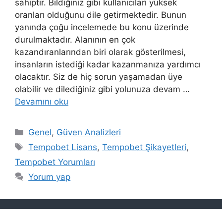
sahiptir. Bildiğiniz gibi kullanıcıları yüksek
oranları olduğunu dile getirmektedir. Bunun
yanında çoğu incelemede bu konu üzerinde
durulmaktadır. Alanının en çok
kazandıranlarından biri olarak gösterilmesi,
insanların istediği kadar kazanmanıza yardımcı
olacaktır. Siz de hiç sorun yaşamadan üye
olabilir ve dilediğiniz gibi yolunuza devam …
Devamını oku
Kategoriler
Genel
,
Güven Analizleri
Etiketler
Tempobet Lisans
,
Tempobet Şikayetleri
,
Tempobet Yorumları
Yorum yap