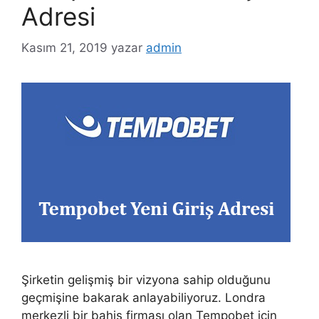
Adresi
Kasım 21, 2019
yazar
admin
Şirketin gelişmiş bir vizyona sahip olduğunu
geçmişine bakarak anlayabiliyoruz. Londra
merkezli bir bahis firması olan Tempobet için