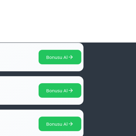
Bonusu Al
Bonusu Al
Bonusu Al