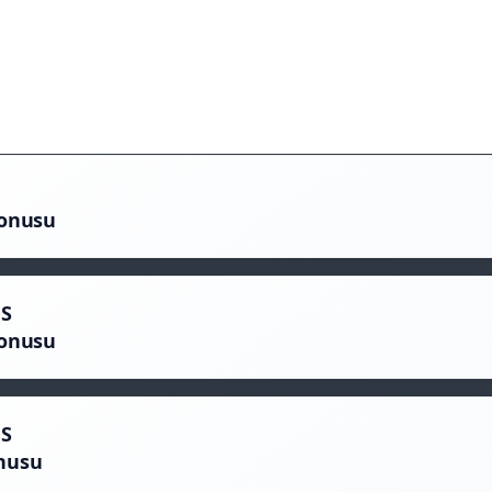
Bonusu
FS
Bonusu
FS
nusu