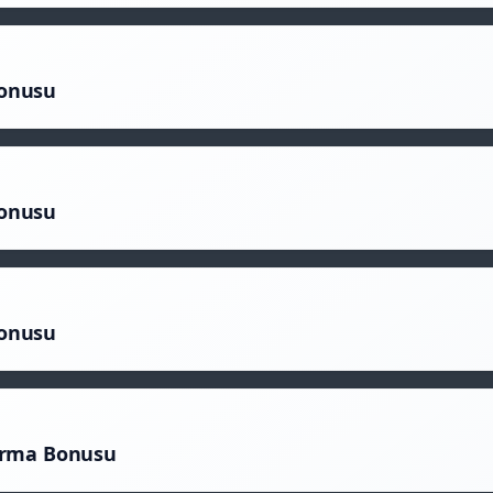
Bonusu
Bonusu
Bonusu
tırma Bonusu