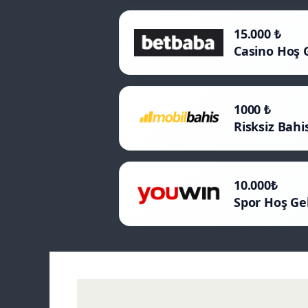
15.000 ₺
Casino Hoş 
1000 ₺
Risksiz Bah
10.000₺
Spor Hoş Ge