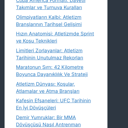
Copa America Formatı: Davetli
Takımlar ve Turnuva Kuralları
Olimpiyatların Kalbi: Atletizm
Branşlarının Tarihsel Gelişimi
Hızın Anatomisi: Atletizmde Sprint
ve Koşu Teknikleri
Limitleri Zorlayanlar: Atletizm
Tarihinin Unutulmaz Rekorları
Maratonun Sırrı: 42 Kilometre
Boyunca Dayanıklılık Ve Strateji
Atletizm Dünyası: Koşular,
Atlamalar ve Atma Branşları
Kafesin Efsaneleri: UFC Tarihinin
En İyi Dövüşçüleri
Demir Yumruklar: Bir MMA
Dövüşçüsü Nasıl Antrenman