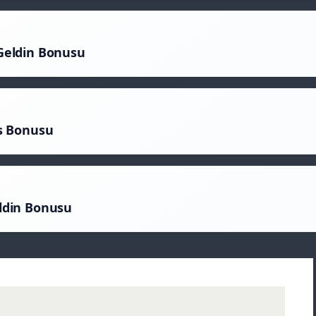
Geldin Bonusu
is Bonusu
ldin Bonusu