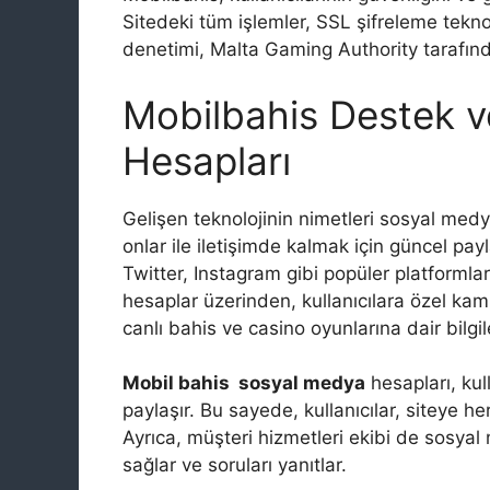
Sitedeki tüm işlemler, SSL şifreleme teknolo
denetimi, Malta Gaming Authority tarafında
Mobilbahis Destek 
Hesapları
Gelişen teknolojinin nimetleri sosyal medy
onlar ile iletişimde kalmak için güncel pay
Twitter, Instagram gibi popüler platformla
hesaplar üzerinden, kullanıcılara özel kamp
canlı bahis ve casino oyunlarına dair bilgile
Mobil bahis sosyal medya
hesapları, kull
paylaşır. Bu sayede, kullanıcılar, siteye h
Ayrıca, müşteri hizmetleri ekibi de sosyal 
sağlar ve soruları yanıtlar.