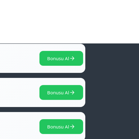
Bonusu Al
Bonusu Al
Bonusu Al