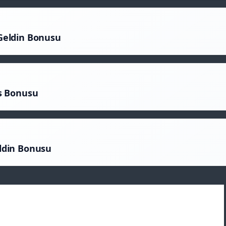
Geldin Bonusu
is Bonusu
ldin Bonusu