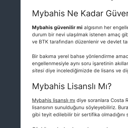
Mybahis Ne Kadar Güveni
Mybahis güvenilir mi
algısının her engel
durum bir nevi ulaşılmak istenen amaç gi
ve BTK tarafından düzenlenir ve devlet tar
Bir bakıma yerel bahse yönlendirme amacı 
engellenmesiyle aynı soru işaretinin akılla
sitesi
diye incelediğimizde de lisans ve di
Mybahis Lisanslı Mı?
Mybahis lisanslı mı
diye soranlara Costa R
lisansının sunulduğunu söyleyebiliriz. Bu
gibi teyit edilebilir bir sertifika olmadığın