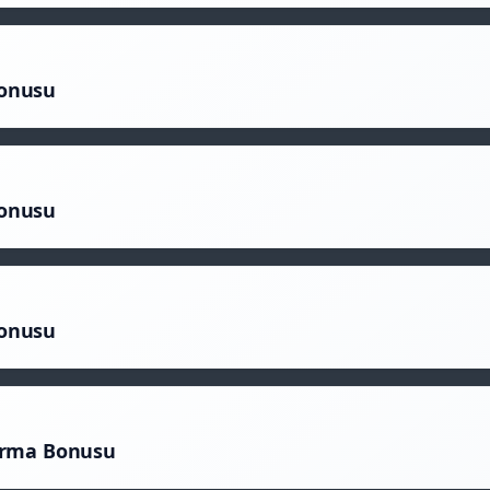
Bonusu
Bonusu
Bonusu
tırma Bonusu