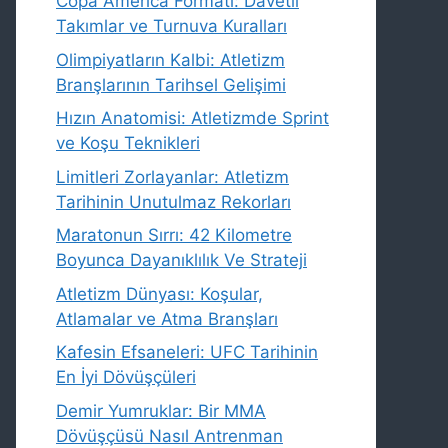
Copa America Formatı: Davetli
Takımlar ve Turnuva Kuralları
Olimpiyatların Kalbi: Atletizm
Branşlarının Tarihsel Gelişimi
Hızın Anatomisi: Atletizmde Sprint
ve Koşu Teknikleri
Limitleri Zorlayanlar: Atletizm
Tarihinin Unutulmaz Rekorları
Maratonun Sırrı: 42 Kilometre
Boyunca Dayanıklılık Ve Strateji
Atletizm Dünyası: Koşular,
Atlamalar ve Atma Branşları
Kafesin Efsaneleri: UFC Tarihinin
En İyi Dövüşçüleri
Demir Yumruklar: Bir MMA
Dövüşçüsü Nasıl Antrenman