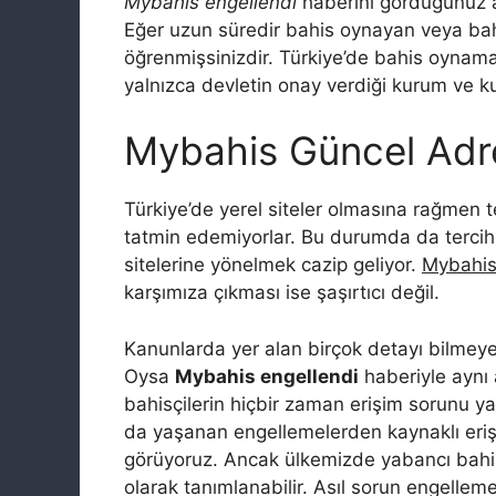
Mybahis engellendi
haberini gördüğünüz a
Eğer uzun süredir bahis oynayan veya bah
öğrenmişsinizdir. Türkiye’de bahis oynama
yalnızca devletin onay verdiği kurum ve ku
Mybahis Güncel Adres
Türkiye’de yerel siteler olmasına rağmen 
tatmin edemiyorlar. Bu durumda da tercih e
sitelerine yönelmek cazip geliyor.
Mybahis
karşımıza çıkması ise şaşırtıcı değil.
Kanunlarda yer alan birçok detayı bilmeyen
Oysa
Mybahis engellendi
haberiyle aynı 
bahisçilerin hiçbir zaman erişim sorunu 
da yaşanan engellemelerden kaynaklı erişi
görüyoruz. Ancak ülkemizde yabancı bahis 
olarak tanımlanabilir. Asıl sorun engelle