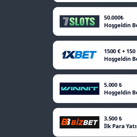
50.000₺
Hoşgeldin 
1500 € + 150
Hoşgeldin 
5.000 ₺
Hoşgeldin 
3.500 ₺
İlk Para Ya