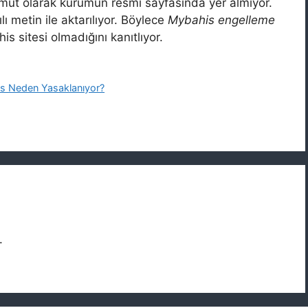
omut olarak kurumun resmi sayfasında yer almıyor.
lı metin ile aktarılıyor. Böylece
Mybahis engelleme
s sitesi olmadığını kanıtlıyor.
s Neden Yasaklanıyor?
.