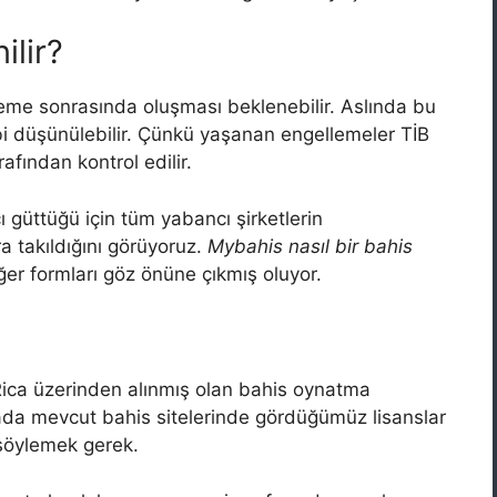
lir?
leme sonrasında oluşması beklenebilir. Aslında bu
bi düşünülebilir. Çünkü yaşanan engellemeler TİB
afından kontrol edilir.
güttüğü için tüm yabancı şirketlerin
ra takıldığını görüyoruz.
Mybahis nasıl bir bahis
ğer formları göz önüne çıkmış oluyor.
ica üzerinden alınmış olan bahis oynatma
rada mevcut bahis sitelerinde gördüğümüz lisanslar
ı söylemek gerek.