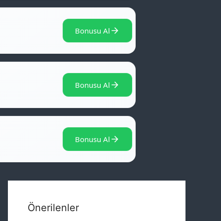
Bonusu Al
Bonusu Al
Bonusu Al
Önerilenler